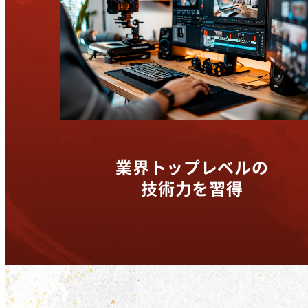
業界トップレベルの
技術力を習得