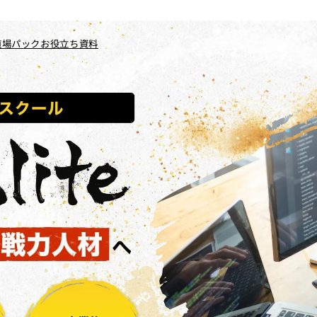
道場パック
お役立ち資料