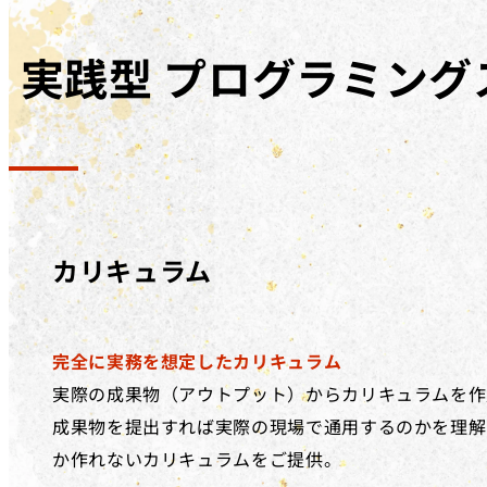
実践型
プログラミング
カリキュラム
完全に実務を想定したカリキュラム
実際の成果物（アウトプット）からカリキュラムを作
成果物を提出すれば実際の現場で通用するのかを理解
か作れないカリキュラムをご提供。