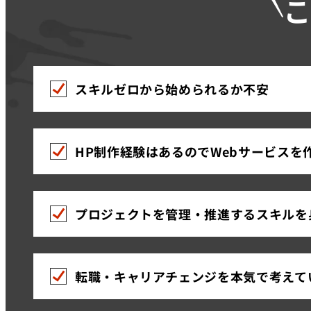
スキルゼロから始められるか不安
HP制作経験はあるのでWebサービスを
プロジェクトを管理・推進するスキルを
転職・キャリアチェンジを本気で考えて