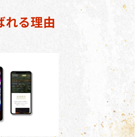
ばれる理由