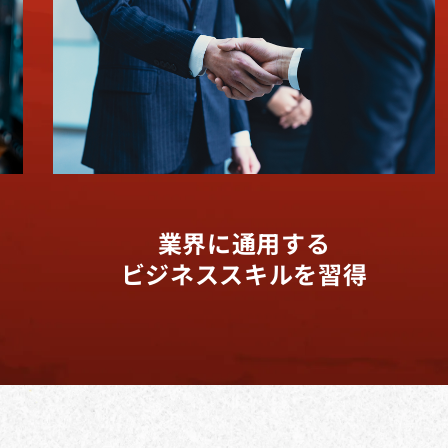
業界に通用する
ビジネススキルを習得