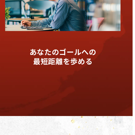
あなたのゴールへの
最短距離を歩める