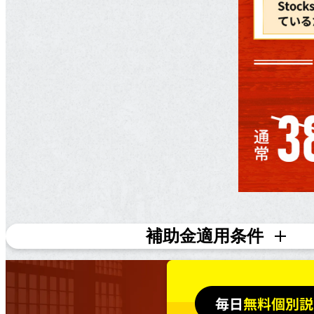
補助金適用条件
対象条件