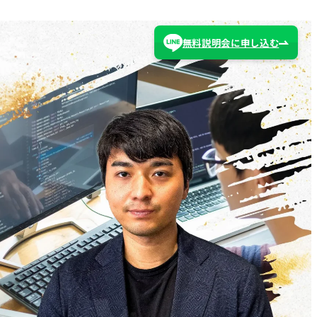
無料説明会に申し込む