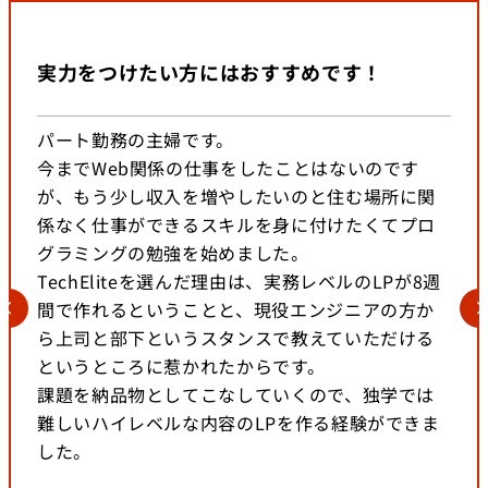
実力をつけたい方にはおすすめです！
パート勤務の主婦です。
今までWeb関係の仕事をしたことはないのです
が、もう少し収入を増やしたいのと住む場所に関
係なく仕事ができるスキルを身に付けたくてプロ
グラミングの勉強を始めました。
TechEliteを選んだ理由は、実務レベルのLPが8週
間で作れるということと、現役エンジニアの方か
ら上司と部下というスタンスで教えていただける
というところに惹かれたからです。
課題を納品物としてこなしていくので、独学では
難しいハイレベルな内容のLPを作る経験ができま
した。