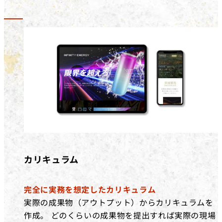
カリキュラム
完全に実務を想定したカリキュラム
実際の成果物（アウトプット）からカリキュラムを
作成。 どのくらいの成果物を提出すれば実際の現場