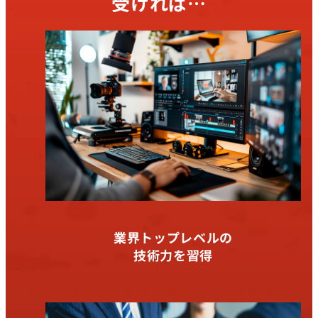
受ければ…
業界トップレベルの
技術力を習得