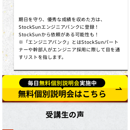
期日を守り、優秀な成績を収めた方は、
StockSunエンジニアバンクに登録！
StockSunから依頼がある可能性も！
※「エンジニアバンク」とはStockSunパート
ナーや幹部人がエンジニア採用に際して目を通
すリストを指します。
受講生の声