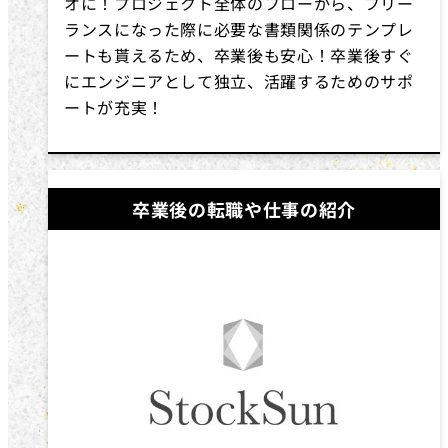
オに！プロジェクト全体のフローから、フリー
ランスになった際に必要な書類関係のテンプレ
ートも貰えるため、卒業後も安心！卒業後すぐ
にエンジニアとして独立、活躍するためのサポ
ートが充実！
卒業後の転職や仕事の紹介