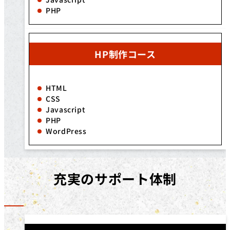
PHP
HP制作コース
HTML
CSS
Javascript
PHP
WordPress
充実のサポート体制