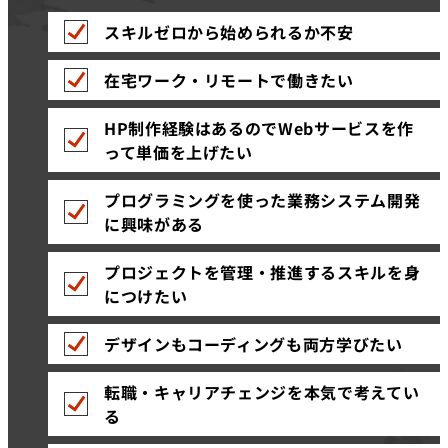
スキルゼロから始められるか不安
在宅ワーク・リモートで働きたい
HP制作経験はあるのでWebサービスを作
って単価を上げたい
プログラミングを使った業務システム開発
に興味がある
プロジェクトを管理・推進するスキルを身
につけたい
デザインもコーディングも両方学びたい
転職・キャリアチェンジを本気で考えてい
る