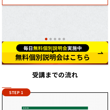
受講までの流れ
STEP 1