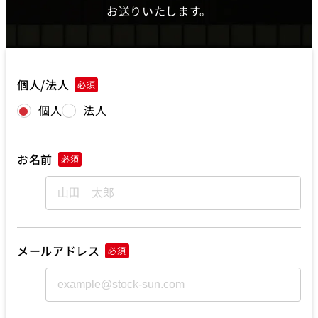
お送りいたします。
個人/法人
必須
個人
法人
お名前
必須
メールアドレス
必須