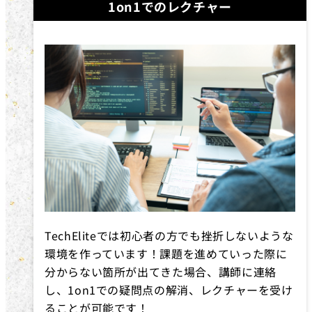
1on1でのレクチャー
TechEliteでは初心者の方でも挫折しないような
環境を作っています！課題を進めていった際に
分からない箇所が出てきた場合、講師に連絡
し、1on1での疑問点の解消、レクチャーを受け
ることが可能です！