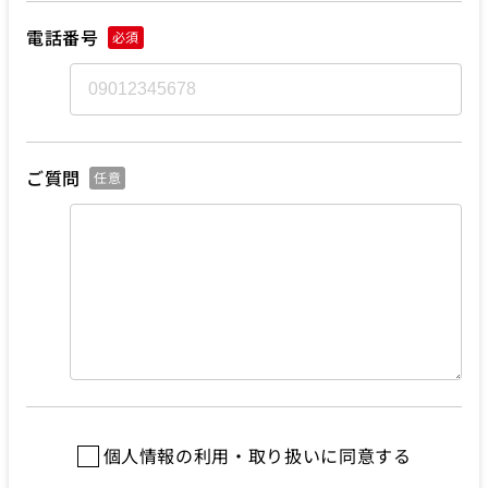
電話番号
必須
ご質問
任意
個人情報の利用・取り扱いに同意する