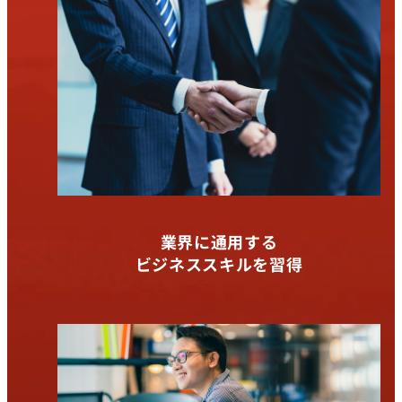
業界に通用する
ビジネススキルを習得