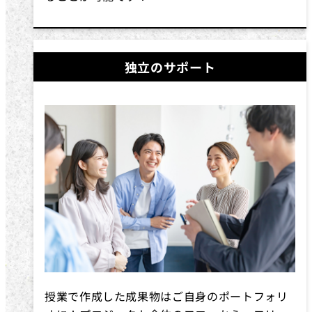
独立のサポート
授業で作成した成果物はご自身のポートフォリ