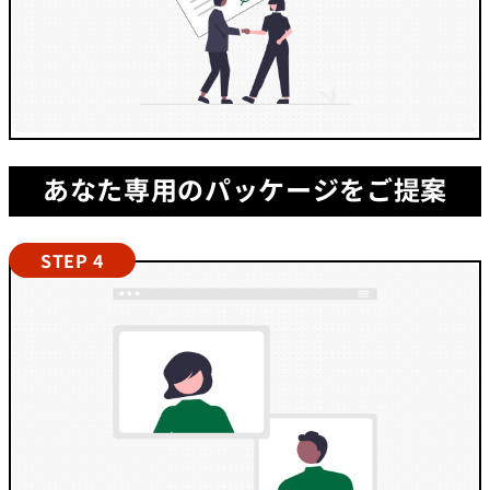
あなた専用のパッケージをご提案
STEP 4