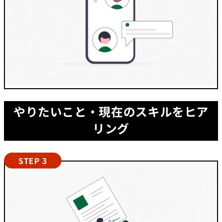
やりたいこと・現在のスキルをヒア
リング
STEP 3