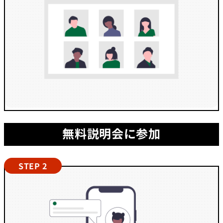
無料説明会に参加
STEP 2