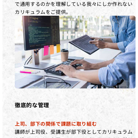
で通用するのかを理解している我々にしか作れない
カリキュラムをご提供。
徹底的な管理
上司、部下の関係で課題に取り組む
講師が上司役、受講生が部下役としてカリキュラム