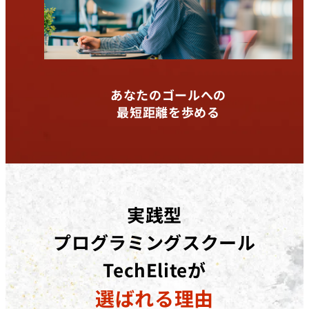
あなたのゴールへの
最短距離を歩める
実践型
プログラミングスクール
TechEliteが
選ばれる理由