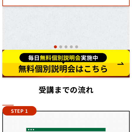
受講までの流れ
STEP 1