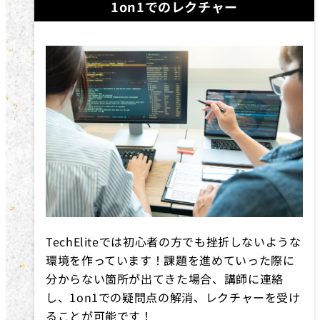
1on1でのレクチャー
TechEliteでは初心者の方でも挫折しないような
環境を作っています！課題を進めていった際に
分からない箇所が出てきた場合、講師に連絡
し、1on1での疑問点の解消、レクチャーを受け
ることが可能です！