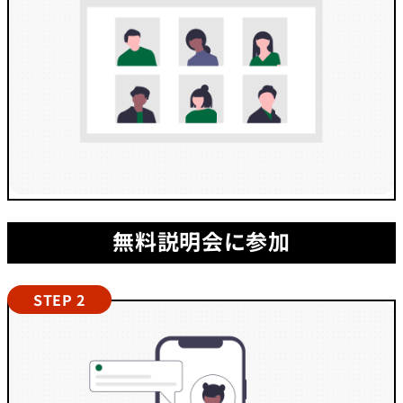
無料説明会に参加
STEP 2