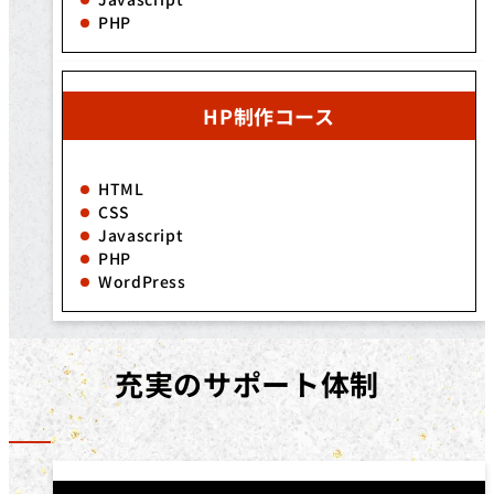
PHP
HP制作コース
HTML
CSS
Javascript
PHP
WordPress
充実のサポート体制