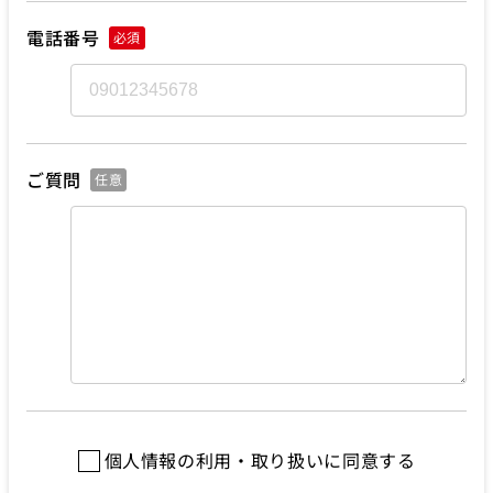
電話番号
必須
ご質問
任意
個人情報の利用・取り扱いに同意する