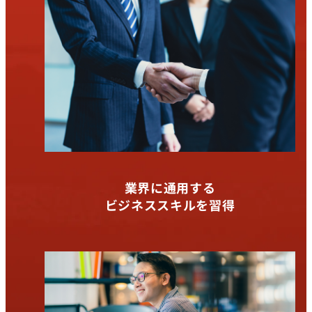
業界に通用する
ビジネススキルを習得