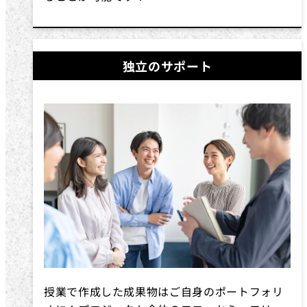
独立のサポート
授業で作成した成果物はご自身のポートフォリ