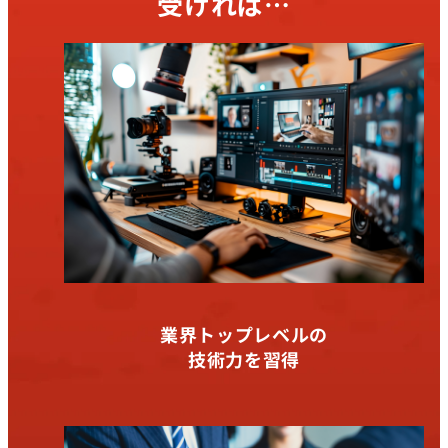
受ければ…
業界トップレベルの
技術力を習得