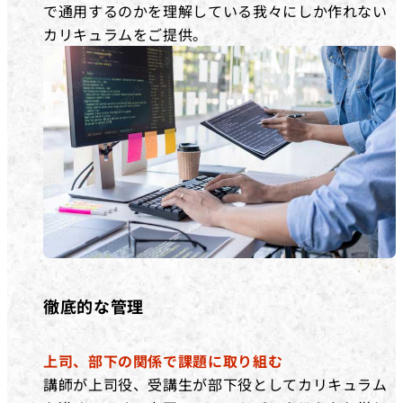
で通用するのかを理解している我々にしか作れない
カリキュラムをご提供。
徹底的な管理
上司、部下の関係で課題に取り組む
講師が上司役、受講生が部下役としてカリキュラム