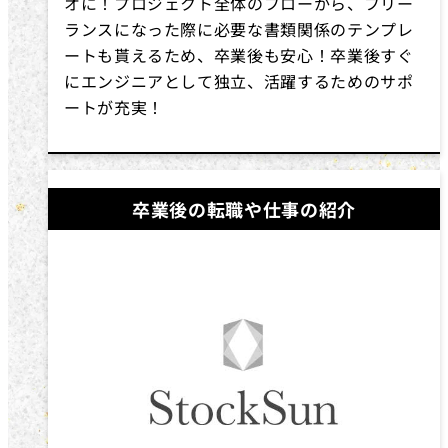
オに！プロジェクト全体のフローから、フリー
ランスになった際に必要な書類関係のテンプレ
ートも貰えるため、卒業後も安心！卒業後すぐ
にエンジニアとして独立、活躍するためのサポ
ートが充実！
卒業後の転職や仕事の紹介