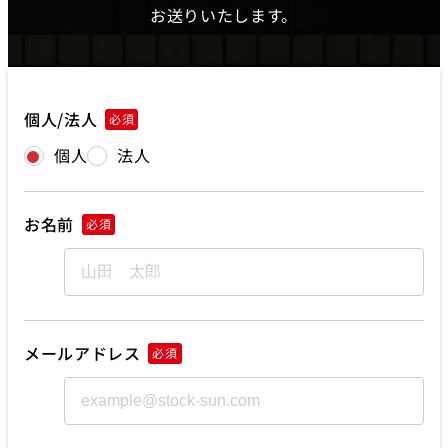
お送りいたします。
個人/法人
必須
個人
法人
お名前
必須
メールアドレス
必須