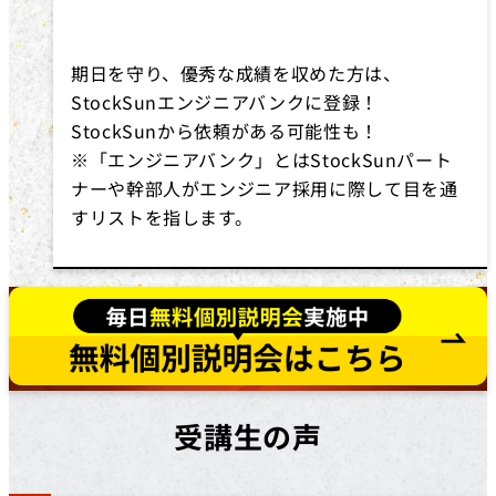
期日を守り、優秀な成績を収めた方は、
StockSunエンジニアバンクに登録！
StockSunから依頼がある可能性も！
※「エンジニアバンク」とはStockSunパート
ナーや幹部人がエンジニア採用に際して目を通
すリストを指します。
受講生の声