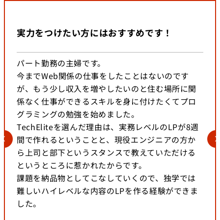
実力をつけたい方にはおすすめです！
パート勤務の主婦です。
今までWeb関係の仕事をしたことはないのです
が、もう少し収入を増やしたいのと住む場所に関
係なく仕事ができるスキルを身に付けたくてプロ
グラミングの勉強を始めました。
TechEliteを選んだ理由は、実務レベルのLPが8週
間で作れるということと、現役エンジニアの方か
ら上司と部下というスタンスで教えていただける
というところに惹かれたからです。
課題を納品物としてこなしていくので、独学では
難しいハイレベルな内容のLPを作る経験ができま
した。