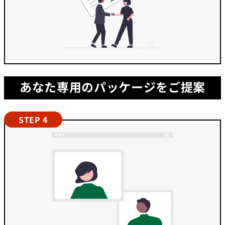
あなた専用のパッケージをご提案
STEP 4