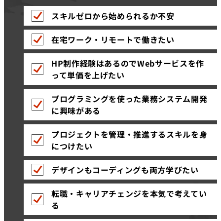
スキルゼロから始められるか不安
在宅ワーク・リモートで働きたい
HP制作経験はあるのでWebサービスを作
って単価を上げたい
プログラミングを使った業務システム開発
に興味がある
プロジェクトを管理・推進するスキルを身
につけたい
デザインもコーディングも両方学びたい
転職・キャリアチェンジを本気で考えてい
る