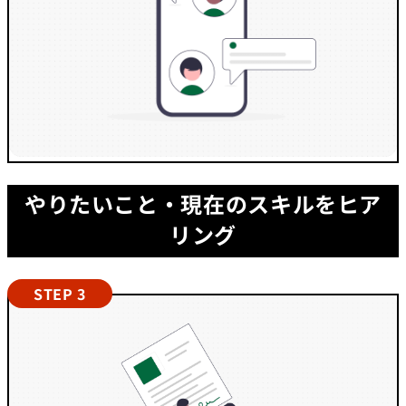
やりたいこと・現在のスキルをヒア
リング
STEP 3