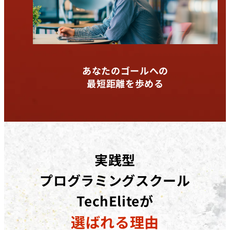
あなたのゴールへの
最短距離を歩める
実践型
プログラミングスクール
TechEliteが
選ばれる理由