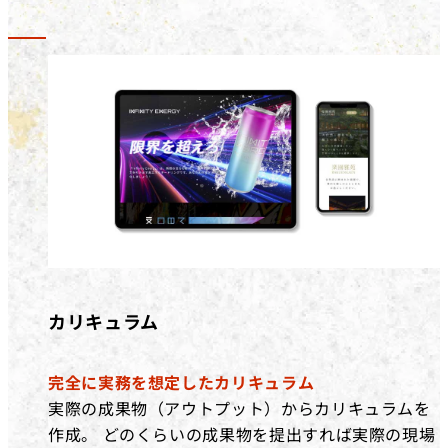
カリキュラム
完全に実務を想定したカリキュラム
実際の成果物（アウトプット）からカリキュラムを
作成。 どのくらいの成果物を提出すれば実際の現場