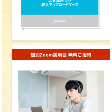
個別Zoom説明会 無料ご招待