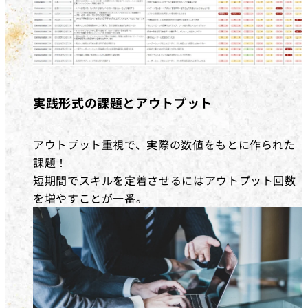
実践形式の課題とアウトプット
アウトプット重視で、実際の数値をもとに作られた
課題！
短期間でスキルを定着させるにはアウトプット回数
を増やすことが一番。