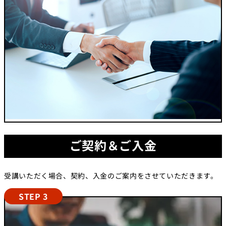
ご契約＆ご入金
受講いただく場合、契約、入金のご案内をさせていただきます。
STEP 3