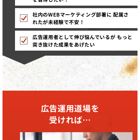
社内のWEBマーケティング部署に 配属さ
れたが未経験で不安！
広告運用者として伸び悩んでいるが もっと
突き抜けた成果をあげたい
広告運用道場を
受ければ…