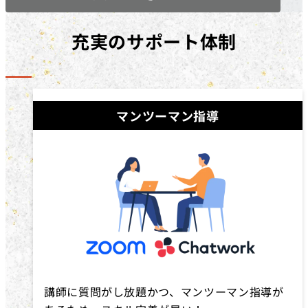
充実のサポート体制
マンツーマン指導
講師に質問がし放題かつ、マンツーマン指導が