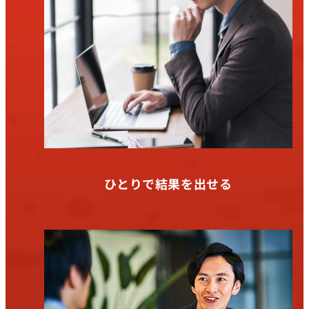
ひとりで結果を出せる