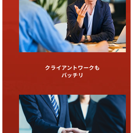
クライアントワークも
バッチリ