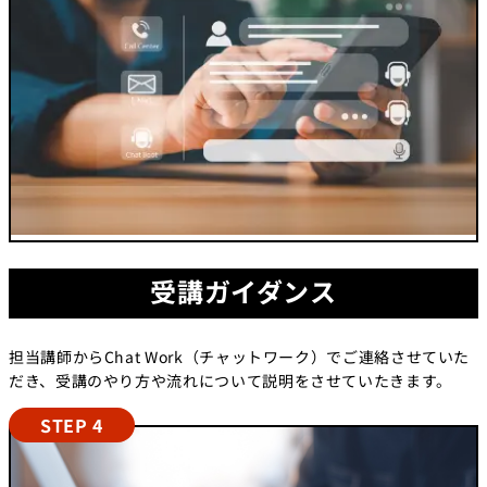
受講ガイダンス
担当講師からChat Work（チャットワーク）でご連絡させていた
だき、受講のやり方や流れについて説明をさせていたきます。
STEP 4