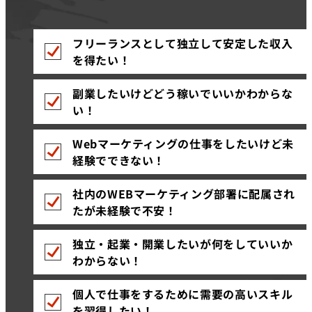
フリーランスとして独立して安定した収入
を得たい！
副業したいけどどう稼いでいいかわからな
い！
Webマーケティングの仕事をしたいけど未
経験でできない！
社内のWEBマーケティング部署に配属され
たが未経験で不安！
独立・起業・開業したいが何をしていいか
わからない！
個人で仕事をするために需要の高いスキル
を習得したい！