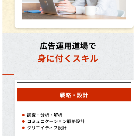
広告運用道場で
身に付くスキル
戦略・設計
調査・分析・解析
コミュニケーション戦略設計
クリエイティブ設計