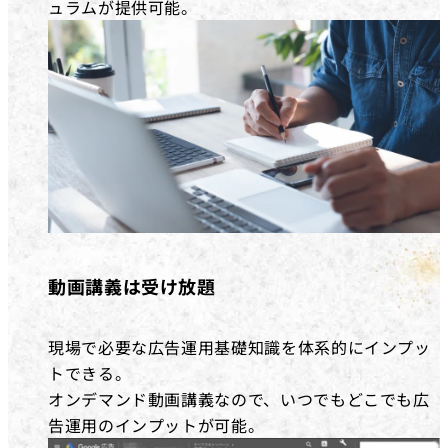
ュラムが提供可能。
動画講義は受け放題
現場で必要な広告運用基礎知識を体系的にインプッ
トできる。
オンデマンド動画講義なので、いつでもどこでも広
告運用のインプットが可能。