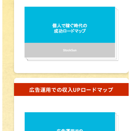
広告運用での収入UPロードマップ