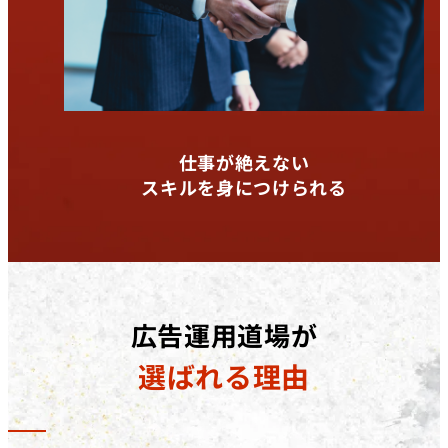
仕事が絶えない
スキルを身につけられる
広告運用道場が
選ばれる理由