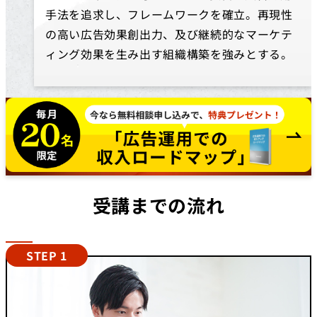
手法を追求し、フレームワークを確立。再現性
の高い広告効果創出力、及び継続的なマーケテ
ィング効果を生み出す組織構築を強みとする。
受講までの流れ
STEP 1