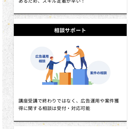
あるため、スキル定着が早い！
相談サポート
講座受講で終わりではなく、広告運用や案件獲
得に関する相談は受付・対応可能