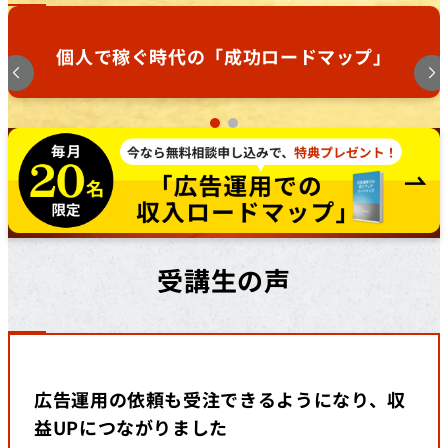
個人で稼ぐ時代の「成功ロードマップ」
受講生の声
広告運用の依頼も受注できるようになり、収
益UPにつながりました