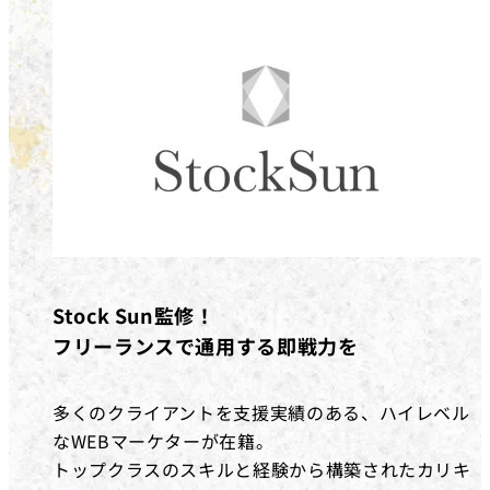
Stock Sun監修！
フリーランスで通用する即戦力を
多くのクライアントを支援実績のある、ハイレベル
なWEBマーケターが在籍。
トップクラスのスキルと経験から構築されたカリキ