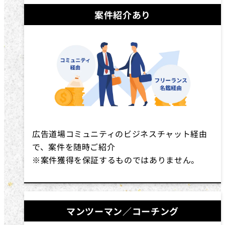
案件紹介あり
広告道場コミュニティのビジネスチャット経由
で、案件を随時ご紹介
※案件獲得を保証するものではありません。
マンツーマン／コーチング