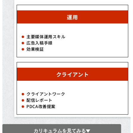
運用
主要媒体運用スキル
広告入稿手順
効果検証
クライアント
クライアントワーク
配信レポート
PDCA改善提案
カリキュラムを見てみる