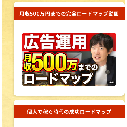
月収500万円までの完全ロードマップ動画
個人で稼ぐ時代の成功ロードマップ