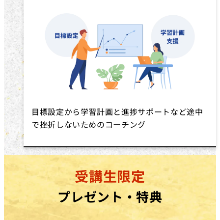
目標設定から学習計画と進捗サポートなど途中
で挫折しないためのコーチング
受講生限定
プレゼント・特典