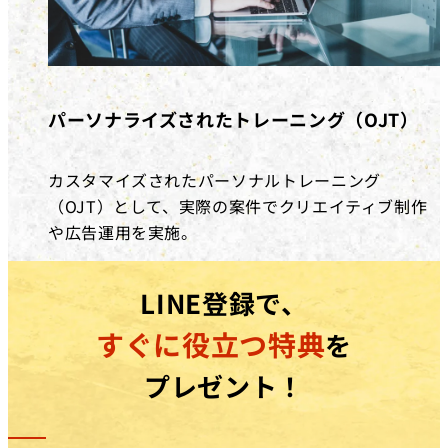
パーソナライズされたトレーニング（OJT）
カスタマイズされたパーソナルトレーニング
（OJT）として、実際の案件でクリエイティブ制作
や広告運用を実施。
LINE登録で、
すぐに役立つ特典
を
プレゼント！