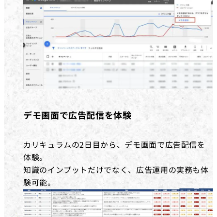
デモ画面で広告配信を体験
カリキュラムの2日目から、デモ画面で広告配信を
体験。
知識のインプットだけでなく、広告運用の実務も体
験可能。