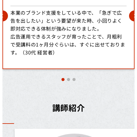
本業のブランド支援をしている中で、「急ぎで広
告を出したい」という要望が来た時、小回りよく
即対応できる体制が強みになりました。
広告運用できるスタッフが育ったことで、月粗利
で受講料の1ヶ月分ぐらいは、すぐに出せておりま
す。（30代 経営者）
講師紹介