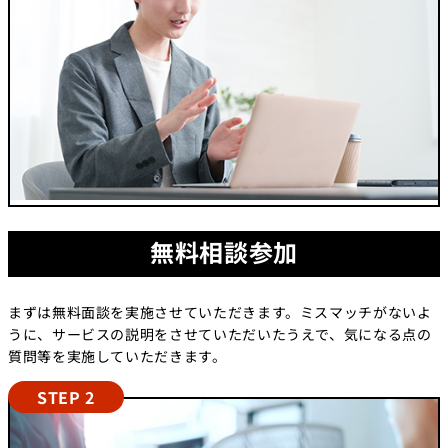
無料相談参加
まずは無料面談を実施させていただきます。ミスマッチがないよ
うに、サービスの説明をさせていただいたうえで、気になる点の
質問等を実施していただきます。
STEP 2