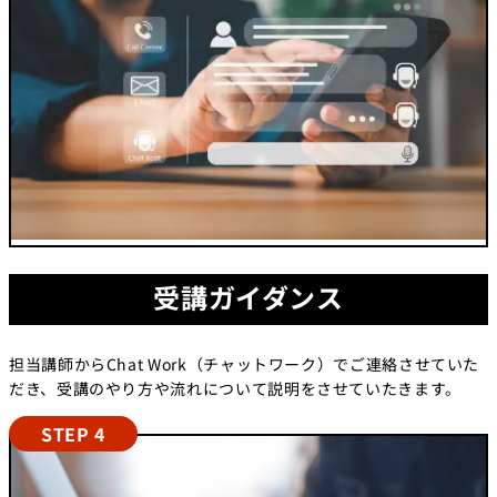
受講ガイダンス
担当講師からChat Work（チャットワーク）でご連絡させていた
だき、受講のやり方や流れについて説明をさせていたきます。
STEP 4