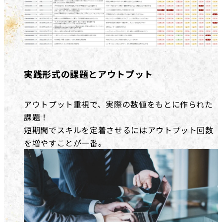
実践形式の課題とアウトプット
アウトプット重視で、実際の数値をもとに作られた
課題！
短期間でスキルを定着させるにはアウトプット回数
を増やすことが一番。