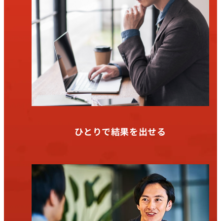
ひとりで結果を出せる