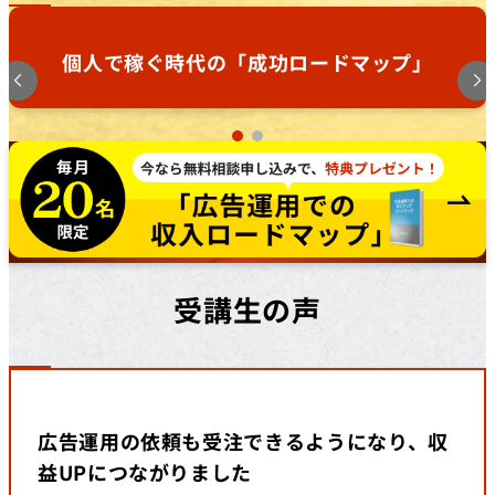
個人で稼ぐ時代の「成功ロードマップ」
受講生の声
広告運用の依頼も受注できるようになり、収
益UPにつながりました