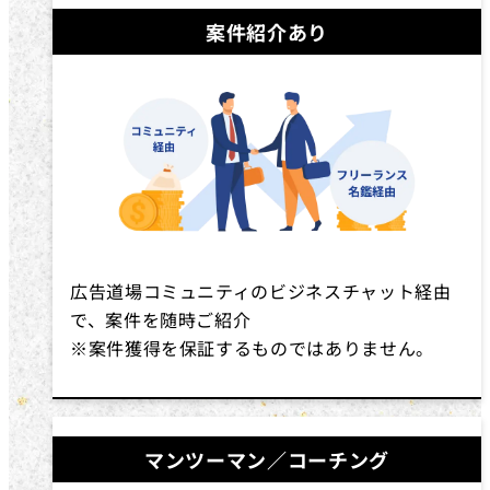
案件紹介あり
広告道場コミュニティのビジネスチャット経由
で、案件を随時ご紹介
※案件獲得を保証するものではありません。
マンツーマン／コーチング