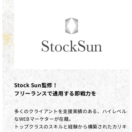
Stock Sun監修！
フリーランスで通用する即戦力を
多くのクライアントを支援実績のある、ハイレベル
なWEBマーケターが在籍。
トップクラスのスキルと経験から構築されたカリキ