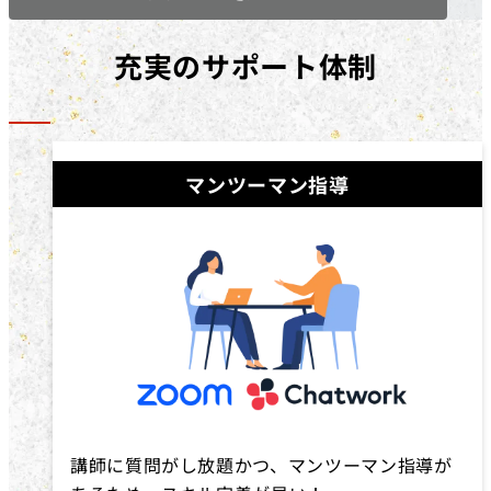
充実のサポート体制
マンツーマン指導
講師に質問がし放題かつ、マンツーマン指導が