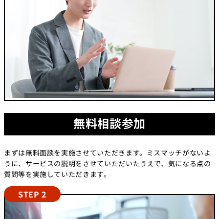
無料相談参加
まずは無料面談を実施させていただきます。ミスマッチがないよ
うに、サービスの説明をさせていただいたうえで、気になる点の
質問等を実施していただきます。
STEP 2