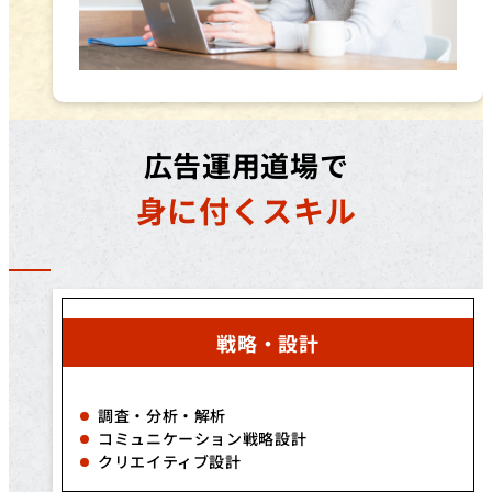
広告運用道場で
身に付くスキル
戦略・設計
調査・分析・解析
コミュニケーション戦略設計
クリエイティブ設計