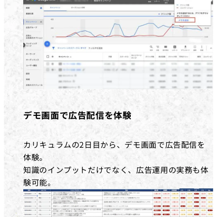
デモ画面で広告配信を体験
カリキュラムの2日目から、デモ画面で広告配信を
体験。
知識のインプットだけでなく、広告運用の実務も体
験可能。