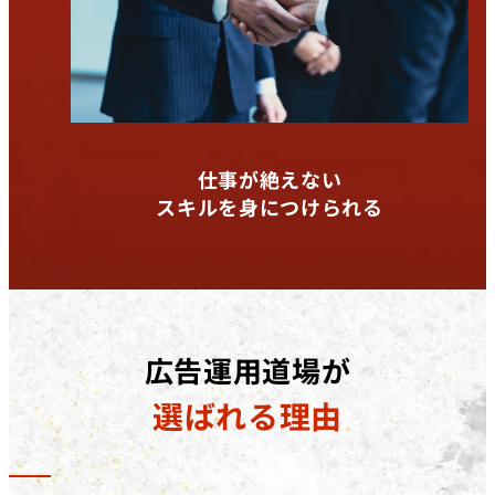
仕事が絶えない
スキルを身につけられる
広告運用道場が
選ばれる理由