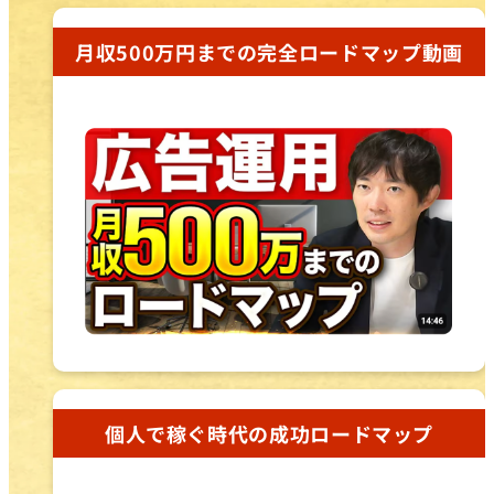
月収500万円までの完全ロードマップ動画
個人で稼ぐ時代の成功ロードマップ