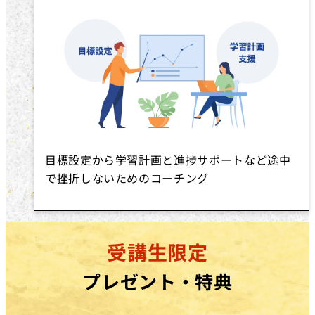
目標設定から学習計画と進捗サポートなど途中
で挫折しないためのコーチング
受講生限定
プレゼント・特典