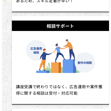
あるため、スキル定着が早い！
相談サポート
講座受講で終わりではなく、広告運用や案件獲
得に関する相談は受付・対応可能