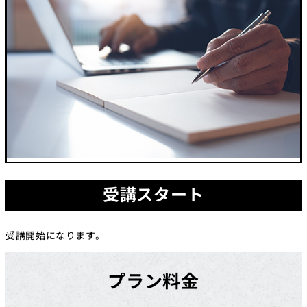
受講スタート
受講開始になります。
プラン料金