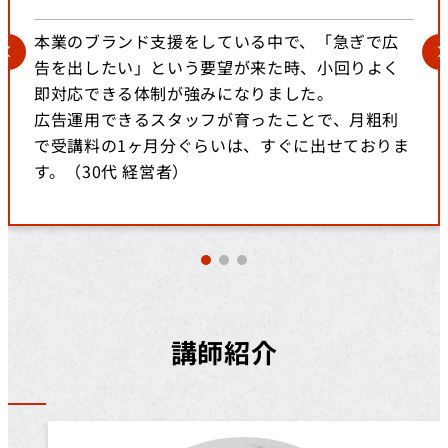
本業のブランド支援をしている中で、「急ぎで広
告を出したい」という要望が来た時、小回りよく
即対応できる体制が強みになりました。
広告運用できるスタッフが育ったことで、月粗利
で受講料の1ヶ月分ぐらいは、すぐに出せておりま
す。（30代 経営者）
講師紹介