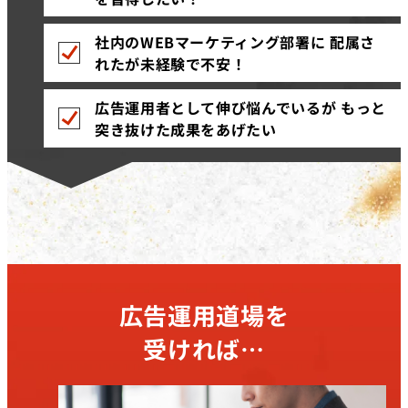
社内のWEBマーケティング部署に 配属さ
れたが未経験で不安！
広告運用者として伸び悩んでいるが もっと
突き抜けた成果をあげたい
広告運用道場を
受ければ…