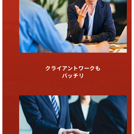
クライアントワークも
バッチリ