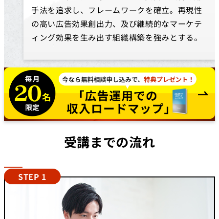
手法を追求し、フレームワークを確立。再現性
の高い広告効果創出力、及び継続的なマーケテ
ィング効果を生み出す組織構築を強みとする。
受講までの流れ
STEP 1