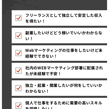
フリーランスとして独立して安定した収入
を得たい！
副業したいけどどう稼いでいいかわからな
い！
Webマーケティングの仕事をしたいけど未
経験でできない！
社内のWEBマーケティング部署に配属され
たが未経験で不安！
独立・起業・開業したいが何をしていいか
わからない！
個人で仕事をするために需要の高いスキル
を習得したい！