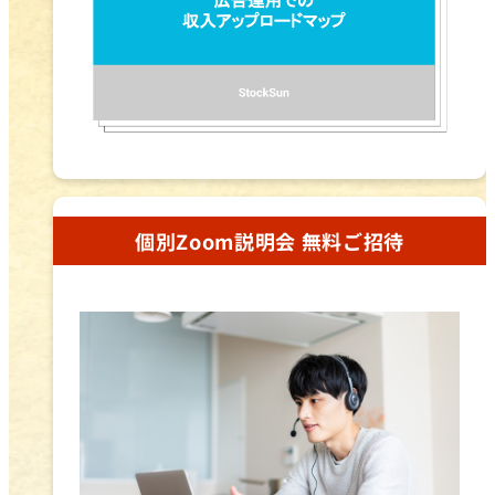
個別Zoom説明会 無料ご招待