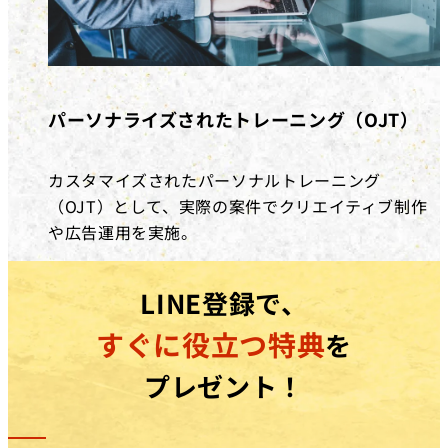
パーソナライズされたトレーニング（OJT）
カスタマイズされたパーソナルトレーニング
（OJT）として、実際の案件でクリエイティブ制作
や広告運用を実施。
LINE登録で、
すぐに役立つ特典
を
プレゼント！