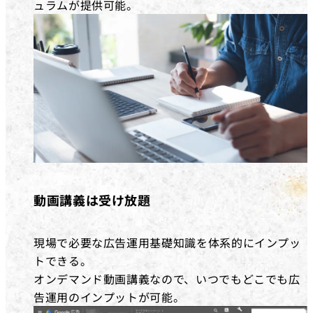
ュラムが提供可能。
動画講義は受け放題
現場で必要な広告運用基礎知識を体系的にインプッ
トできる。
オンデマンド動画講義なので、いつでもどこでも広
告運用のインプットが可能。