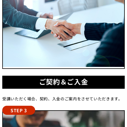
ご契約＆ご入金
受講いただく場合、契約、入金のご案内をさせていただきます。
STEP 3