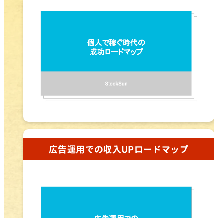
広告運用での収入UPロードマップ