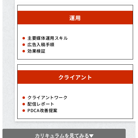
運用
主要媒体運用スキル
広告入稿手順
効果検証
クライアント
クライアントワーク
配信レポート
PDCA改善提案
カリキュラムを見てみる