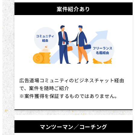
案件紹介あり
広告道場コミュニティのビジネスチャット経由
で、案件を随時ご紹介
※案件獲得を保証するものではありません。
マンツーマン／コーチング