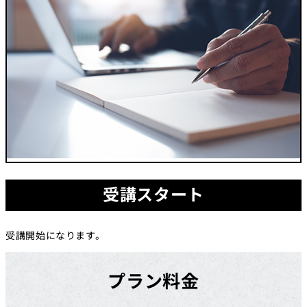
受講スタート
受講開始になります。
プラン料金