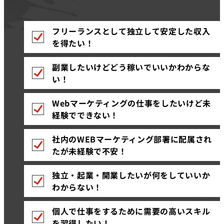
フリーランスとして独立して安定した収入
を得たい！
副業したいけどどう稼いでいいかわからな
い！
Webマーケティングの仕事をしたいけど未
経験でできない！
社内のWEBマーケティング部署に配属され
たが未経験で不安！
独立・起業・開業したいが何をしていいか
わからない！
個人で仕事をするために需要の高いスキル
を習得したい！