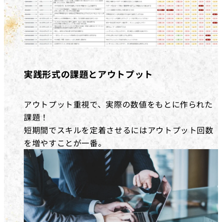
実践形式の課題とアウトプット
アウトプット重視で、実際の数値をもとに作られた
課題！
短期間でスキルを定着させるにはアウトプット回数
を増やすことが一番。