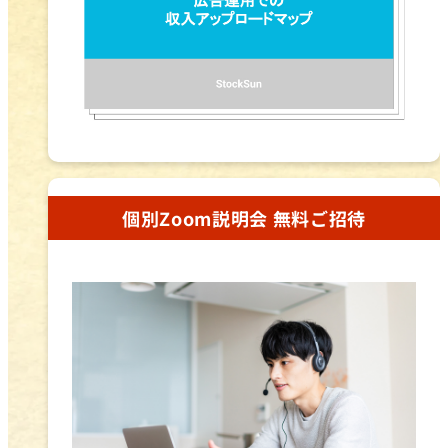
個別Zoom説明会 無料ご招待