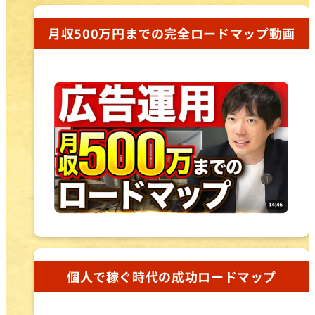
月収500万円までの完全ロードマップ動画
個人で稼ぐ時代の成功ロードマップ