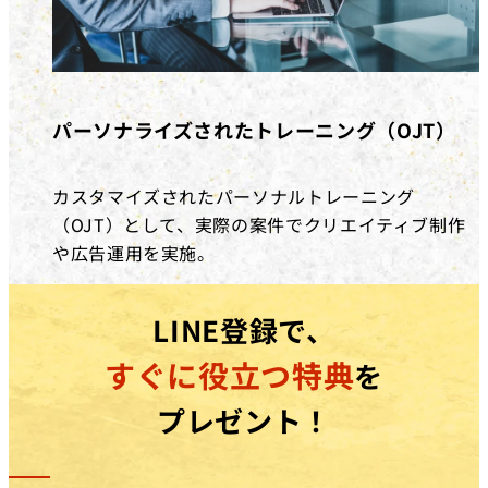
パーソナライズされたトレーニング（OJT）
カスタマイズされたパーソナルトレーニング
（OJT）として、実際の案件でクリエイティブ制作
や広告運用を実施。
LINE登録で、
すぐに役立つ特典
を
プレゼント！