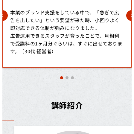
本業のブランド支援をしている中で、「急ぎで広
告を出したい」という要望が来た時、小回りよく
即対応できる体制が強みになりました。
広告運用できるスタッフが育ったことで、月粗利
で受講料の1ヶ月分ぐらいは、すぐに出せておりま
す。（30代 経営者）
講師紹介