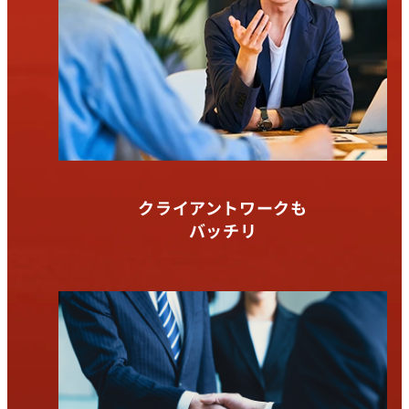
クライアントワークも
バッチリ