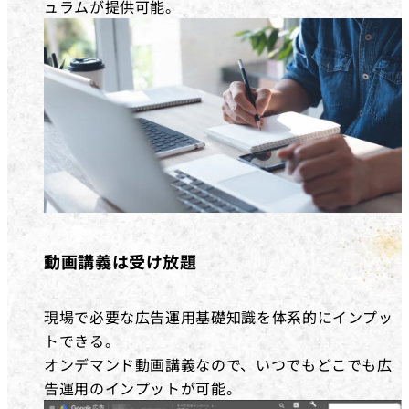
ュラムが提供可能。
動画講義は受け放題
現場で必要な広告運用基礎知識を体系的にインプッ
トできる。
オンデマンド動画講義なので、いつでもどこでも広
告運用のインプットが可能。