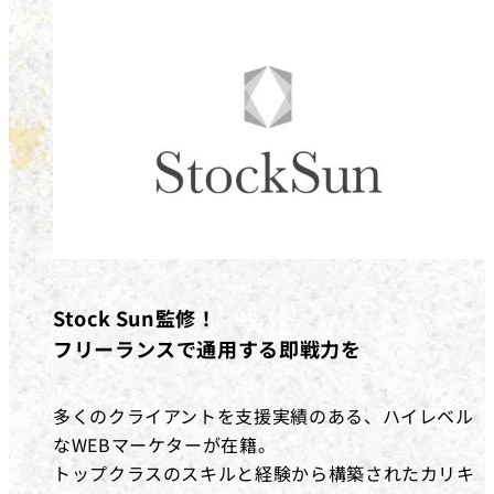
Stock Sun監修！
フリーランスで通用する即戦力を
多くのクライアントを支援実績のある、ハイレベル
なWEBマーケターが在籍。
トップクラスのスキルと経験から構築されたカリキ