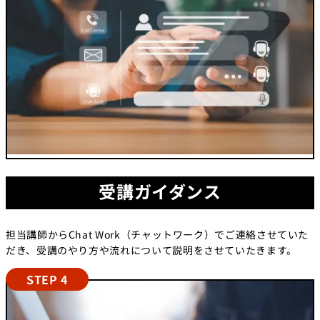
受講ガイダンス
担当講師からChat Work（チャットワーク）でご連絡させていた
だき、受講のやり方や流れについて説明をさせていたきます。
STEP 4