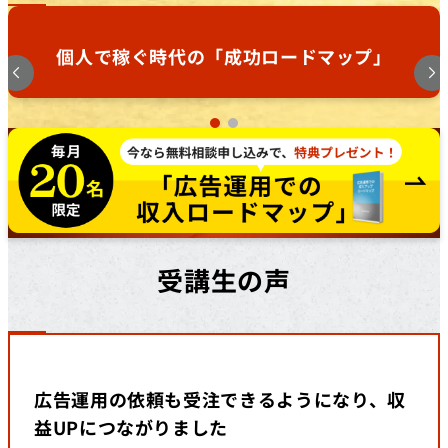
個人で稼ぐ時代の「成功ロードマップ」
受講生の声
広告運用の依頼も受注できるようになり、収
益UPにつながりました