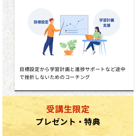
目標設定から学習計画と進捗サポートなど途中
で挫折しないためのコーチング
受講生限定
プレゼント・特典