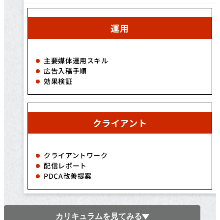
運用
主要媒体運用スキル
広告入稿手順
効果検証
クライアント
クライアントワーク
配信レポート
PDCA改善提案
カリキュラムを見てみる