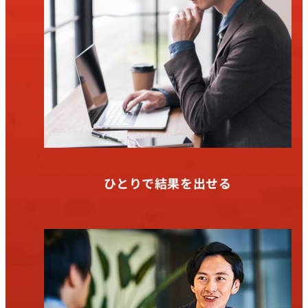
ひとりで結果を出せる