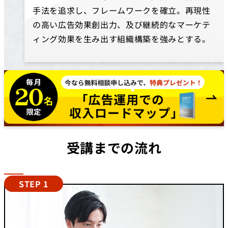
手法を追求し、フレームワークを確立。再現性
の高い広告効果創出力、及び継続的なマーケテ
ィング効果を生み出す組織構築を強みとする。
受講までの流れ
STEP 1