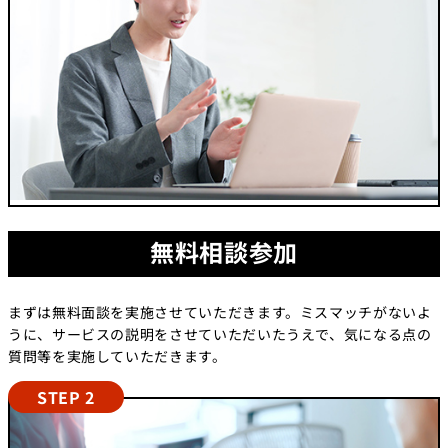
無料相談参加
まずは無料面談を実施させていただきます。ミスマッチがないよ
うに、サービスの説明をさせていただいたうえで、気になる点の
質問等を実施していただきます。
STEP 2