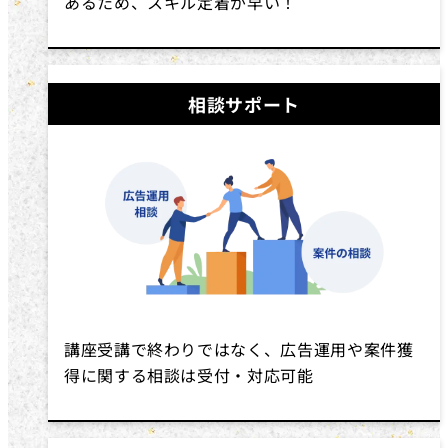
あるため、スキル定着が早い！
相談サポート
講座受講で終わりではなく、広告運用や案件獲
得に関する相談は受付・対応可能