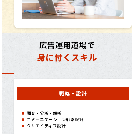
広告運用道場で
身に付くスキル
戦略・設計
調査・分析・解析
コミュニケーション戦略設計
クリエイティブ設計