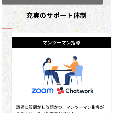
充実のサポート体制
マンツーマン指導
講師に質問がし放題かつ、マンツーマン指導が