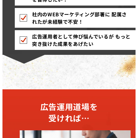
社内のWEBマーケティング部署に 配属さ
れたが未経験で不安！
広告運用者として伸び悩んでいるが もっと
突き抜けた成果をあげたい
広告運用道場を
受ければ…