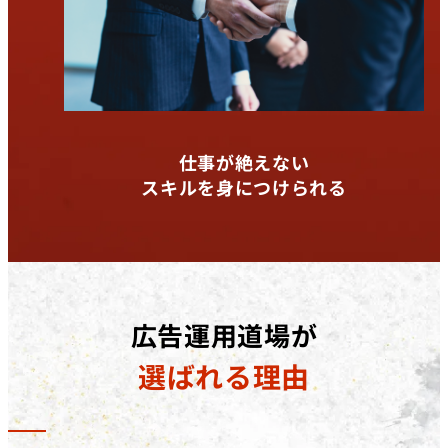
仕事が絶えない
スキルを身につけられる
広告運用道場が
選ばれる理由