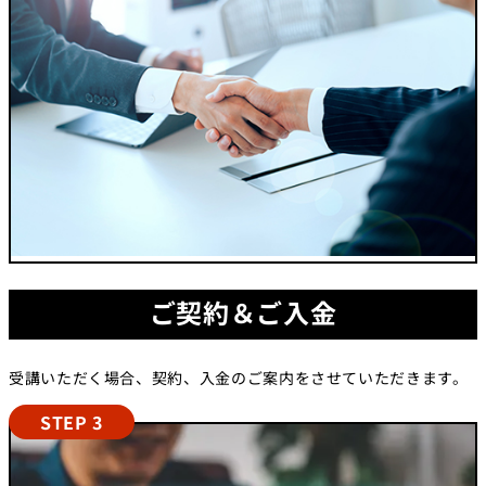
ご契約＆ご入金
受講いただく場合、契約、入金のご案内をさせていただきます。
STEP 3