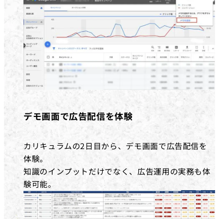
デモ画面で広告配信を体験
カリキュラムの2日目から、デモ画面で広告配信を
体験。
知識のインプットだけでなく、広告運用の実務も体
験可能。