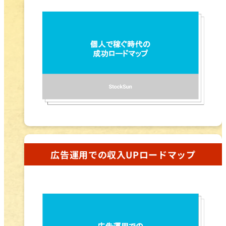
広告運用での収入UPロードマップ