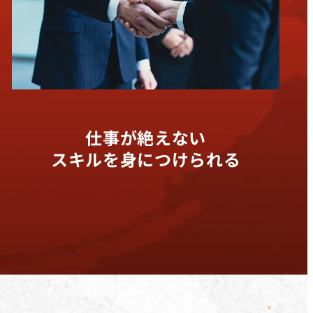
仕事が絶えない
スキルを身につけられる