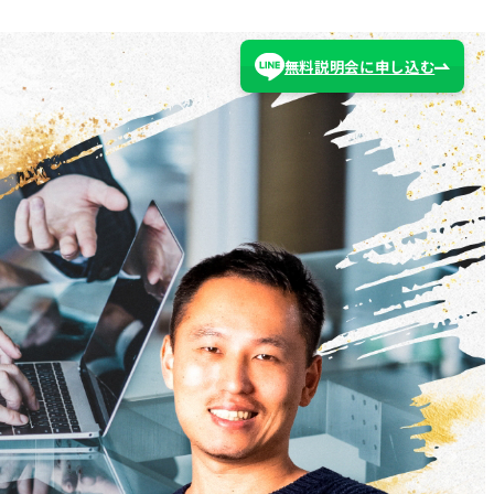
無料説明会に申し込む