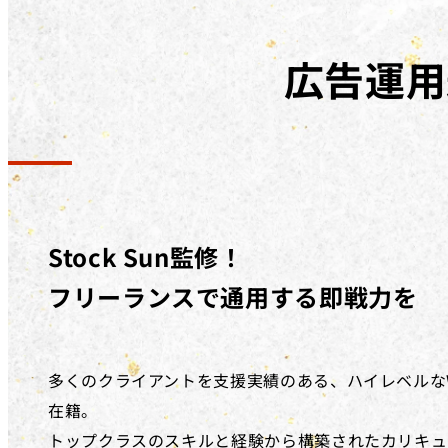
広告運用
Stock Sun監修！
フリーランスで通用する即戦力を
多くのクライアントを支援実績のある、ハイレベルな
在籍。
トップクラスのスキルと経験から構築されたカリキュ