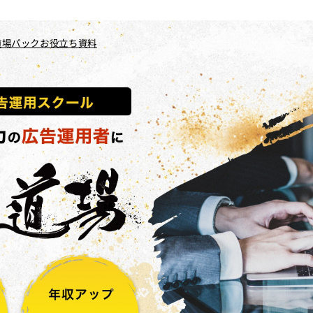
道場パック
お役立ち資料