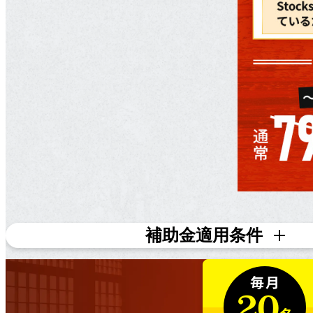
補助金適用条件
対象条件