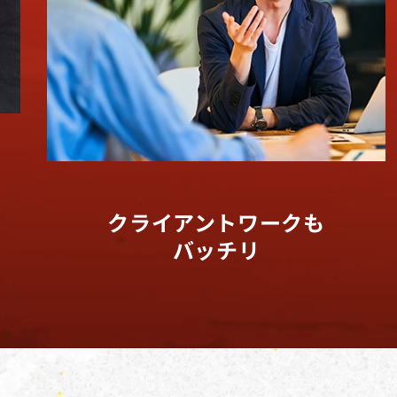
クライアントワークも
バッチリ