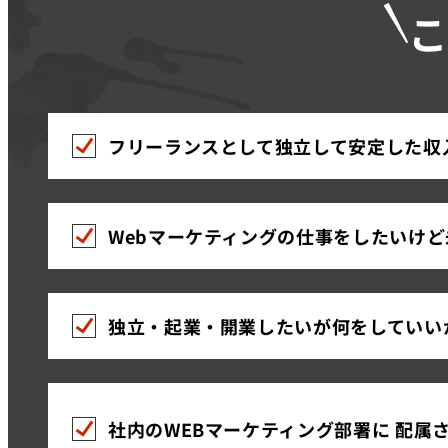
フリーランスとして独立して安定した収
Webマーケティングの仕事をしたいけ
独立・起業・開業したいが何をしていい
社内のWEBマーケティング部署に 配属