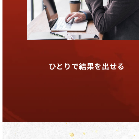
ひとりで結果を出せる