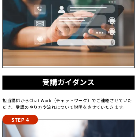
受講ガイダンス
担当講師からChat Work（チャットワーク）でご連絡させていた
だき、受講のやり方や流れについて説明をさせていたきます。
STEP 4