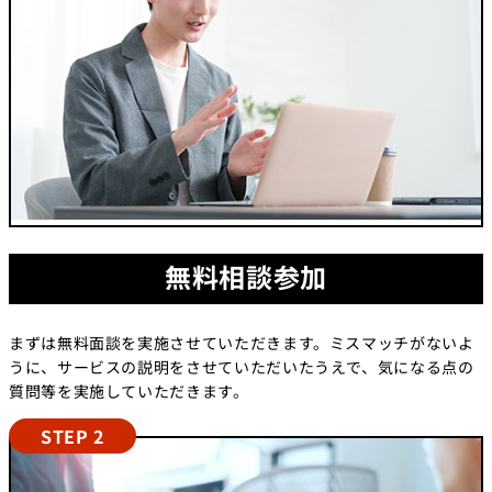
無料相談参加
まずは無料面談を実施させていただきます。ミスマッチがないよ
うに、サービスの説明をさせていただいたうえで、気になる点の
質問等を実施していただきます。
STEP 2