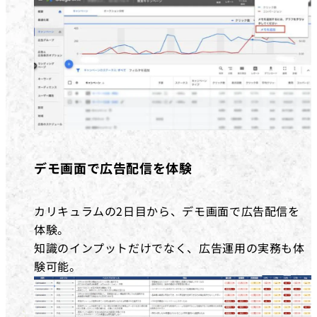
デモ画面で広告配信を体験
カリキュラムの2日目から、デモ画面で広告配信を
体験。
知識のインプットだけでなく、広告運用の実務も体
験可能。