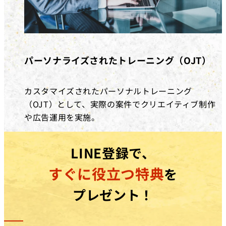
パーソナライズされたトレーニング（OJT）
カスタマイズされたパーソナルトレーニング
（OJT）として、実際の案件でクリエイティブ制作
や広告運用を実施。
LINE登録で、
すぐに役立つ特典
を
プレゼント！