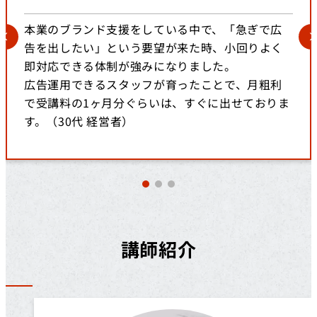
本業のブランド支援をしている中で、「急ぎで広
告を出したい」という要望が来た時、小回りよく
即対応できる体制が強みになりました。
広告運用できるスタッフが育ったことで、月粗利
で受講料の1ヶ月分ぐらいは、すぐに出せておりま
す。（30代 経営者）
講師紹介