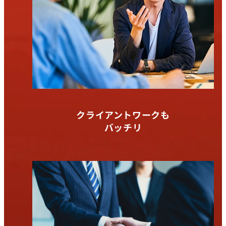
クライアントワークも
バッチリ