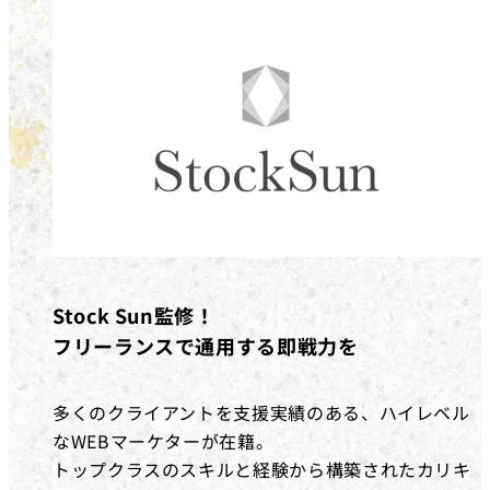
Stock Sun監修！
フリーランスで通用する即戦力を
多くのクライアントを支援実績のある、ハイレベル
なWEBマーケターが在籍。
トップクラスのスキルと経験から構築されたカリキ