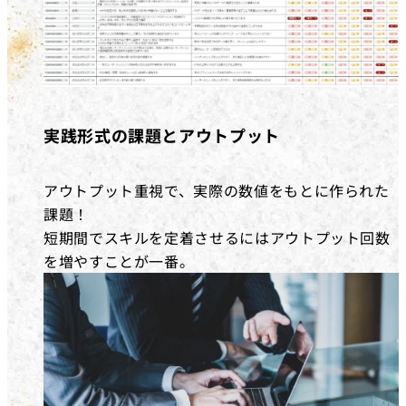
実践形式の課題とアウトプット
アウトプット重視で、実際の数値をもとに作られた
課題！
短期間でスキルを定着させるにはアウトプット回数
を増やすことが一番。