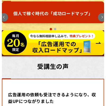
個人で稼ぐ時代の「成功ロードマップ」
受講生の声
広告運用の依頼も受注できるようになり、収
益UPにつながりました