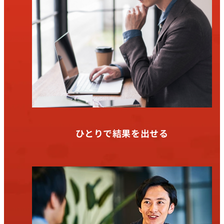
ひとりで結果を出せる