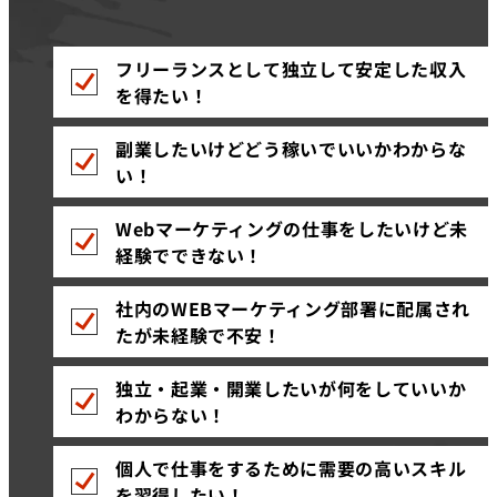
フリーランスとして独立して安定した収入
を得たい！
副業したいけどどう稼いでいいかわからな
い！
Webマーケティングの仕事をしたいけど未
経験でできない！
社内のWEBマーケティング部署に配属され
たが未経験で不安！
独立・起業・開業したいが何をしていいか
わからない！
個人で仕事をするために需要の高いスキル
を習得したい！