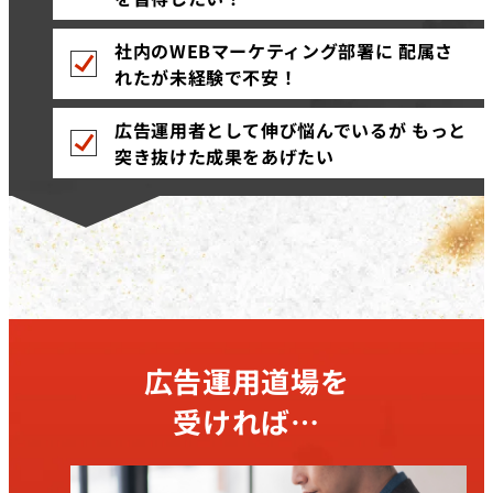
社内のWEBマーケティング部署に 配属さ
れたが未経験で不安！
広告運用者として伸び悩んでいるが もっと
突き抜けた成果をあげたい
広告運用道場を
受ければ…