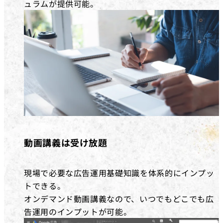
ュラムが提供可能。
動画講義は受け放題
現場で必要な広告運用基礎知識を体系的にインプッ
トできる。
オンデマンド動画講義なので、いつでもどこでも広
告運用のインプットが可能。