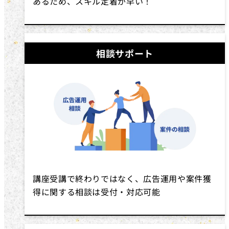
あるため、スキル定着が早い！
相談サポート
講座受講で終わりではなく、広告運用や案件獲
得に関する相談は受付・対応可能