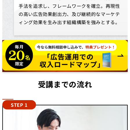
手法を追求し、フレームワークを確立。再現性
の高い広告効果創出力、及び継続的なマーケテ
ィング効果を生み出す組織構築を強みとする。
受講までの流れ
STEP 1