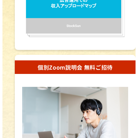
個別Zoom説明会 無料ご招待