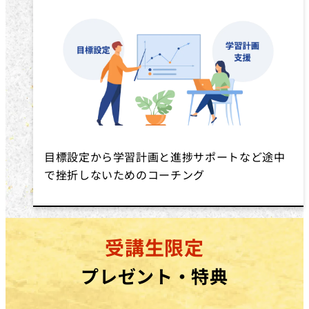
目標設定から学習計画と進捗サポートなど途中
で挫折しないためのコーチング
受講生限定
プレゼント・特典