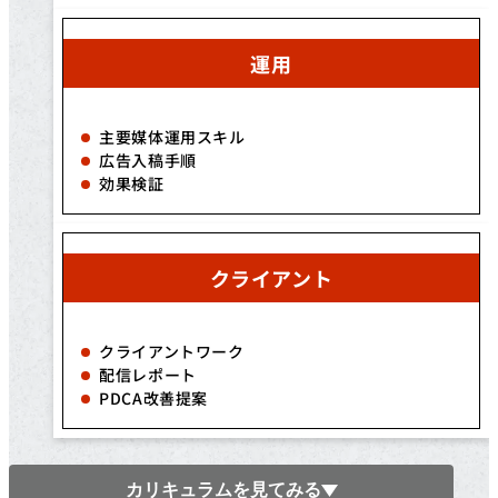
運用
主要媒体運用スキル
広告入稿手順
効果検証
クライアント
クライアントワーク
配信レポート
PDCA改善提案
カリキュラムを見てみる