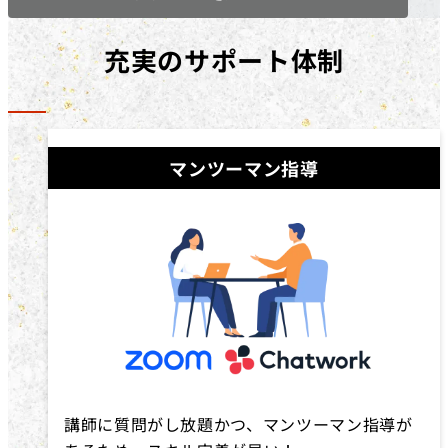
充実のサポート体制
マンツーマン指導
講師に質問がし放題かつ、マンツーマン指導が