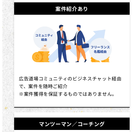
案件紹介あり
広告道場コミュニティのビジネスチャット経由
で、案件を随時ご紹介
※案件獲得を保証するものではありません。
マンツーマン／コーチング