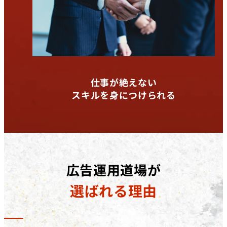
仕事が絶えない
スキルを身につけられる
広告運用道場が
選ばれる理由