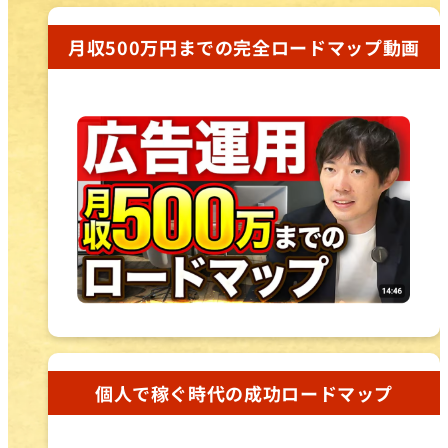
月収500万円までの完全ロードマップ動画
個人で稼ぐ時代の成功ロードマップ