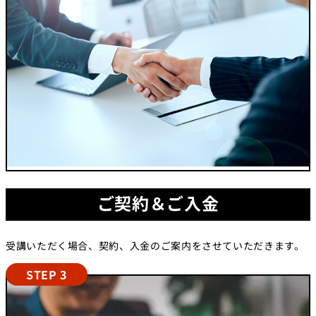
ご契約＆ご入金
受講いただく場合、契約、入金のご案内をさせていただきます。
STEP 3