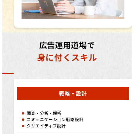
広告運用道場で
身に付くスキル
戦略・設計
調査・分析・解析
コミュニケーション戦略設計
クリエイティブ設計