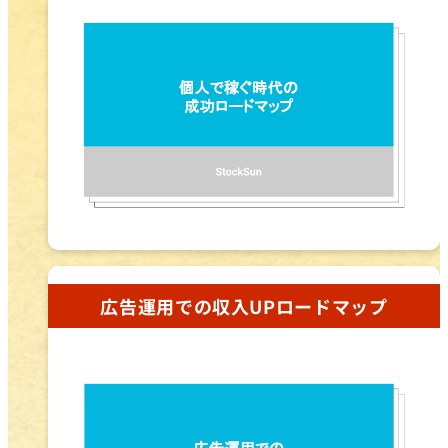
広告運用での収入UPロードマップ