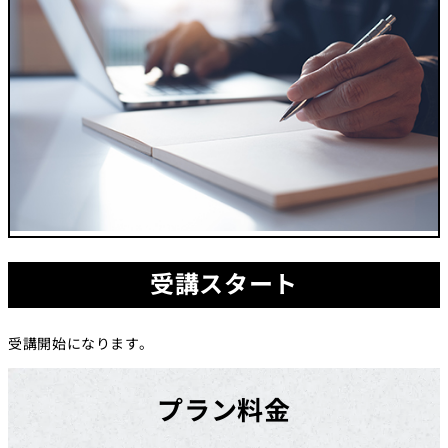
受講スタート
受講開始になります。
プラン料金