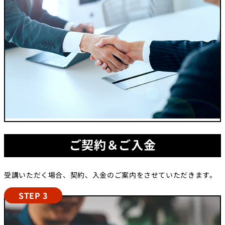
ご契約＆ご入金
受講いただく場合、契約、入金のご案内をさせていただきます。
STEP 3