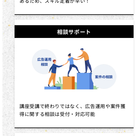
あるため、スキル定着が早い！
相談サポート
講座受講で終わりではなく、広告運用や案件獲
得に関する相談は受付・対応可能