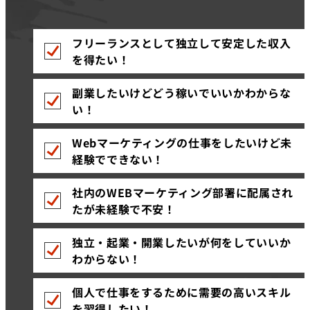
フリーランスとして独立して安定した収入
を得たい！
副業したいけどどう稼いでいいかわからな
い！
Webマーケティングの仕事をしたいけど未
経験でできない！
社内のWEBマーケティング部署に配属され
たが未経験で不安！
独立・起業・開業したいが何をしていいか
わからない！
個人で仕事をするために需要の高いスキル
を習得したい！