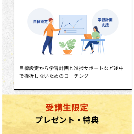
目標設定から学習計画と進捗サポートなど途中
で挫折しないためのコーチング
受講生限定
プレゼント・特典