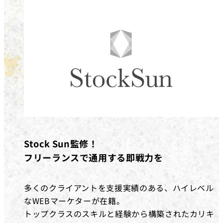
Stock Sun監修！
フリーランスで通用する即戦力を
多くのクライアントを支援実績のある、ハイレベル
なWEBマーケターが在籍。
トップクラスのスキルと経験から構築されたカリキ