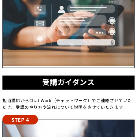
受講ガイダンス
担当講師からChat Work（チャットワーク）でご連絡させていた
だき、受講のやり方や流れについて説明をさせていたきます。
STEP 4