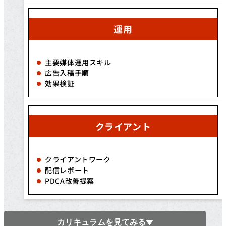
運用
主要媒体運用スキル
広告入稿手順
効果検証
クライアント
クライアントワーク
配信レポート
PDCA改善提案
カリキュラムを見てみる