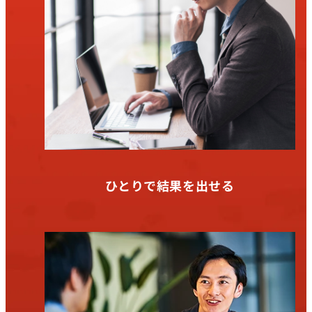
ひとりで結果を出せる