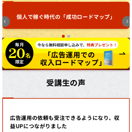
個人で稼ぐ時代の「成功ロードマップ」
受講生の声
広告運用の依頼も受注できるようになり、収
益UPにつながりました