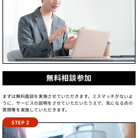
無料相談参加
まずは無料面談を実施させていただきます。ミスマッチがないよ
うに、サービスの説明をさせていただいたうえで、気になる点の
質問等を実施していただきます。
STEP 2