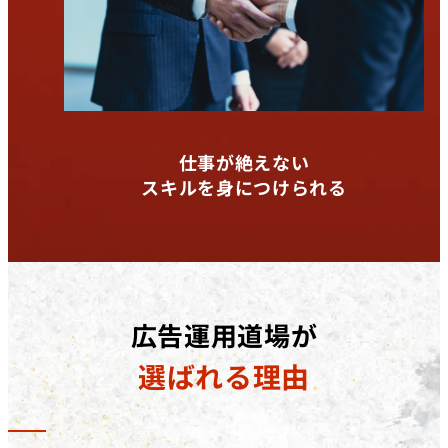
仕事が絶えない
スキルを身につけられる
広告運用道場が
選ばれる理由