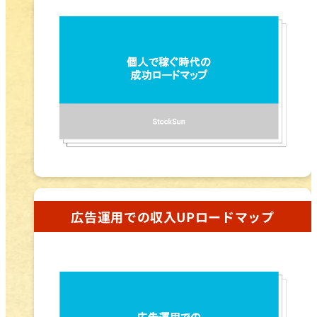
広告運用での収入UPロードマップ