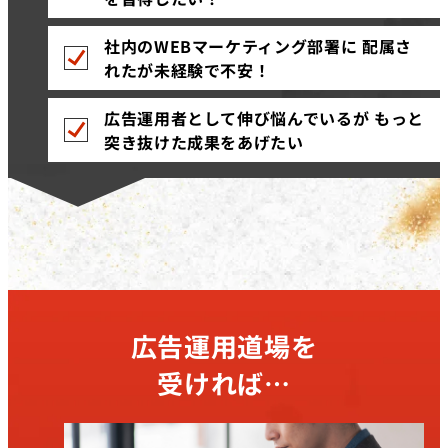
社内のWEBマーケティング部署に 配属さ
れたが未経験で不安！
広告運用者として伸び悩んでいるが もっと
突き抜けた成果をあげたい
広告運用道場を
受ければ…