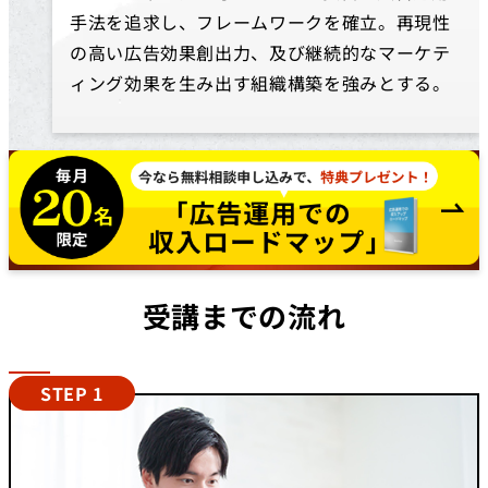
手法を追求し、フレームワークを確立。再現性
の高い広告効果創出力、及び継続的なマーケテ
ィング効果を生み出す組織構築を強みとする。
受講までの流れ
STEP 1