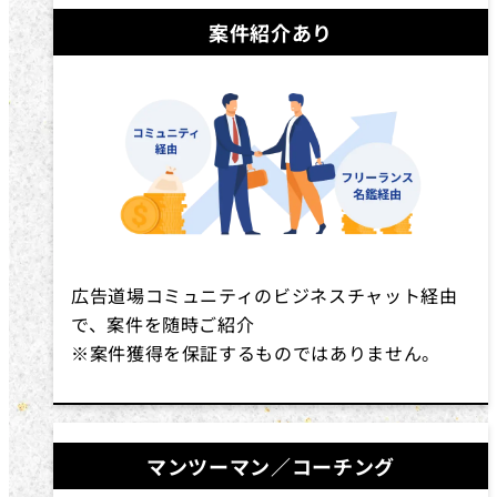
案件紹介あり
広告道場コミュニティのビジネスチャット経由
で、案件を随時ご紹介
※案件獲得を保証するものではありません。
マンツーマン／コーチング