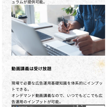
ュラムが提供可能。
動画講義は受け放題
現場で必要な広告運用基礎知識を体系的にインプッ
トできる。
オンデマンド動画講義なので、いつでもどこでも広
告運用のインプットが可能。