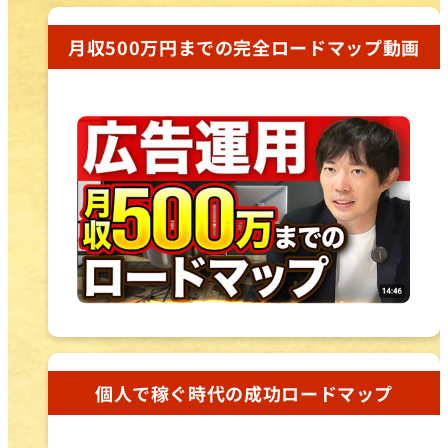
月収500万円までの完全ロードマップ動画
個人で稼ぐ時代の成功ロードマップ