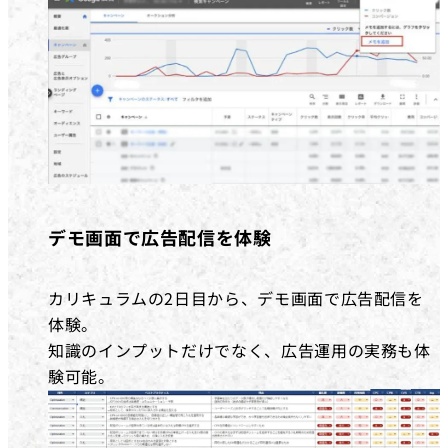
デモ画面で広告配信を体験
カリキュラムの2日目から、デモ画面で広告配信を
体験。
知識のインプットだけでなく、広告運用の実務も体
験可能。