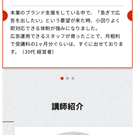
本業のブランド支援をしている中で、「急ぎで広
告を出したい」という要望が来た時、小回りよく
即対応できる体制が強みになりました。
広告運用できるスタッフが育ったことで、月粗利
で受講料の1ヶ月分ぐらいは、すぐに出せておりま
す。（30代 経営者）
講師紹介