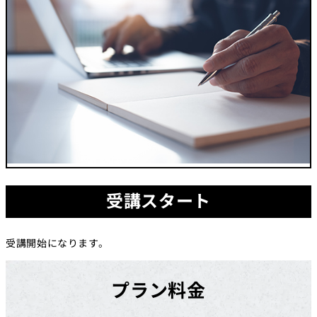
受講スタート
受講開始になります。
プラン料金