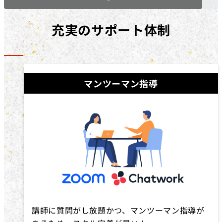
充実のサポート体制
マンツーマン指導
講師に質問がし放題かつ、マンツーマン指導が