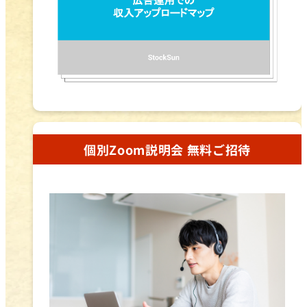
個別Zoom説明会 無料ご招待