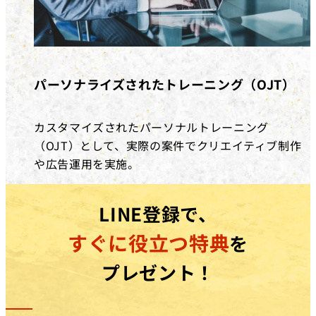
パーソナライズされたトレーニング（OJT）
カスタマイズされたパーソナルトレーニング
（OJT）として、実際の案件でクリエイティブ制作
や広告運用を実施。
LINE登録で、
すぐに役立つ特典
を
プレゼント！