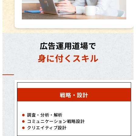
広告運用道場で
身に付くスキル
戦略・設計
調査・分析・解析
コミュニケーション戦略設計
クリエイティブ設計