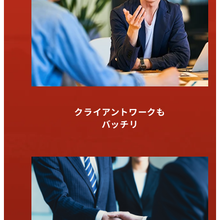
クライアントワークも
バッチリ