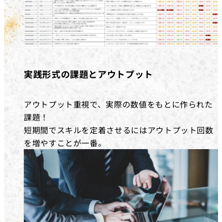
実践形式の課題とアウトプット
アウトプット重視で、実際の数値をもとに作られた
課題！
短期間でスキルを定着させるにはアウトプット回数
を増やすことが一番。