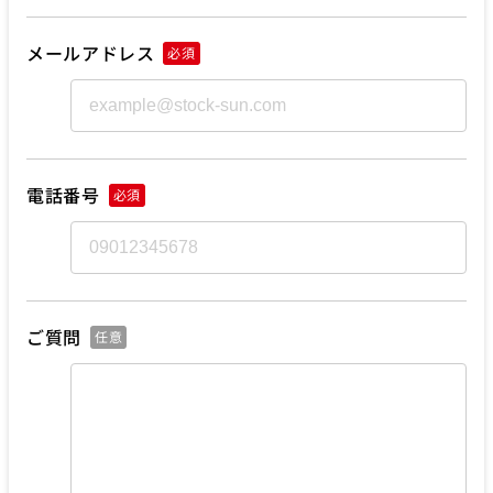
メールアドレス
必須
電話番号
必須
ご質問
任意