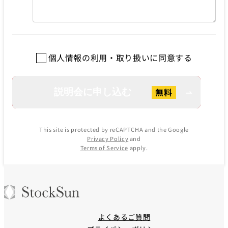
個人情報の利用・取り扱いに同意する
This site is protected by reCAPTCHA and the Google
Privacy Policy
and
Terms of Service
apply.
よくあるご質問