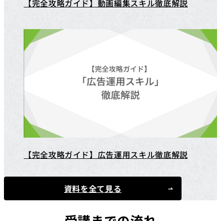
【完全攻略ガイド】動画編集スキル徹底解説
【完全攻略ガイド】広告運用スキル徹底解説
資料を全て見る
受講までの流れ