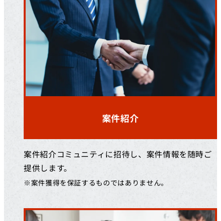
案件紹介
案件紹介コミュニティに招待し、案件情報を随時ご
提供します。
※案件獲得を保証するものではありません。