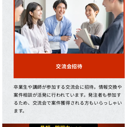
交流会招待
卒業生や講師が参加する交流会に招待。情報交換や
案件相談が活発に行われています。発注者も参加す
るため、交流会で案件獲得される方もいらっしゃい
ます。