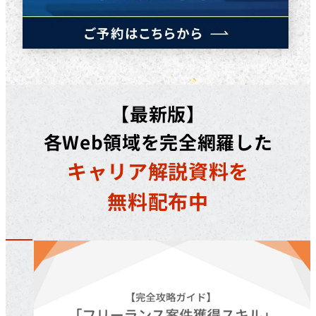
【最新版】
各Web領域を完全網羅した
キャリア解説資料を
無料配布中