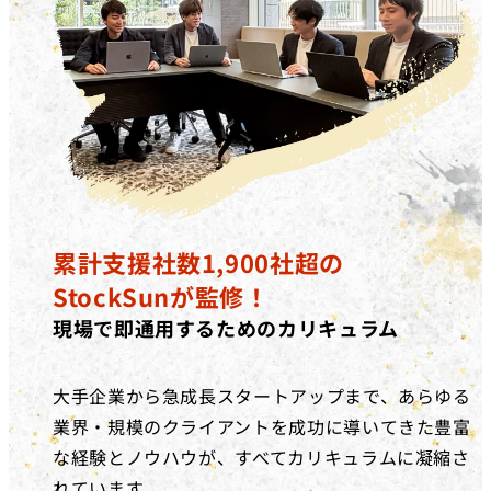
累計支援社数1,900社超の
StockSunが監修！
現場で即通用するためのカリキュラム
大手企業から急成長スタートアップまで、あらゆる
業界・規模のクライアントを成功に導いてきた豊富
な経験とノウハウが、すべてカリキュラムに凝縮さ
れています。