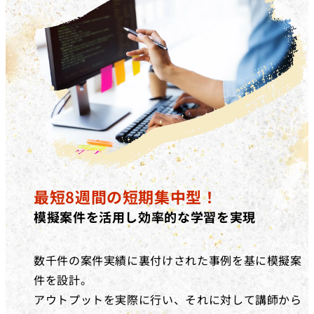
最短8週間の短期集中型！
模擬案件を活用し効率的な学習を実現
数千件の案件実績に裏付けされた事例を基に模擬案
件を設計。
アウトプットを実際に行い、それに対して講師から