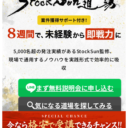
5,000名超の発注実績があるStockSun監修、
現場で通用するノウハウを実践形式で効率的に吸
収
まず無料説明会に申し込む
気になる道場を探してみる