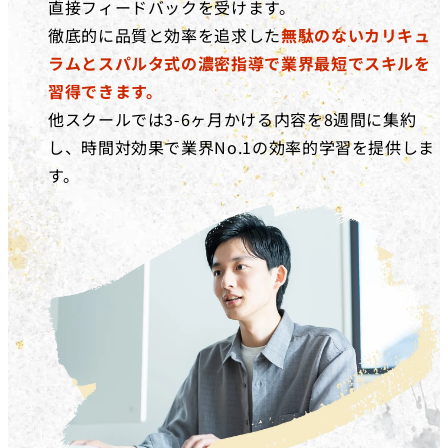
直接フィードバックを受けます。
徹底的に品質と効率を追求した
無駄のないカリキュ
ラムとスパルタ式の濃密指導で業界最短でスキルを
習得できます。
他スクールでは3-6ヶ月かける内容を8週間に集約
し、時間対効果で業界No.1の効率的学習を提供しま
す。