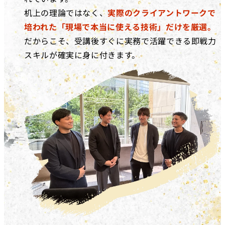
机上の理論ではなく、
実際のクライアントワークで
培われた「現場で本当に使える技術」だけを厳選。
だからこそ、受講後すぐに実務で活躍できる即戦力
スキルが確実に身に付きます。