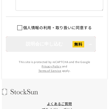
個人情報の利用・取り扱いに同意する
This site is protected by reCAPTCHA and the Google
Privacy Policy
and
Terms of Service
apply.
よくあるご質問