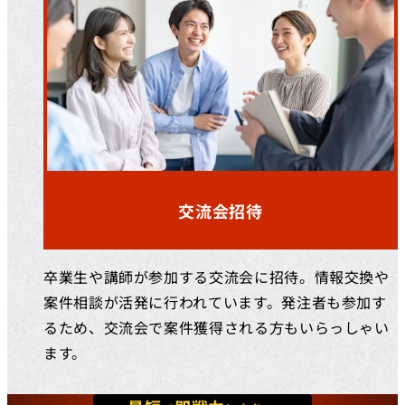
交流会招待
卒業生や講師が参加する交流会に招待。情報交換や
案件相談が活発に行われています。発注者も参加す
るため、交流会で案件獲得される方もいらっしゃい
ます。