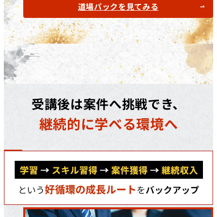
道場パックを見てみる
受講後は案件へ挑戦でき、
継続的に学べる環境へ