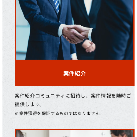
案件紹介
案件紹介コミュニティに招待し、案件情報を随時ご
提供します。
※案件獲得を保証するものではありません。