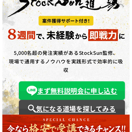
5,000名超の発注実績があるStockSun監修、
現場で通用するノウハウを実践形式で効率的に吸
収
まず無料説明会に申し込む
気になる道場を探してみる