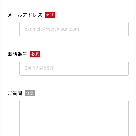
メールアドレス
必須
電話番号
必須
ご質問
任意