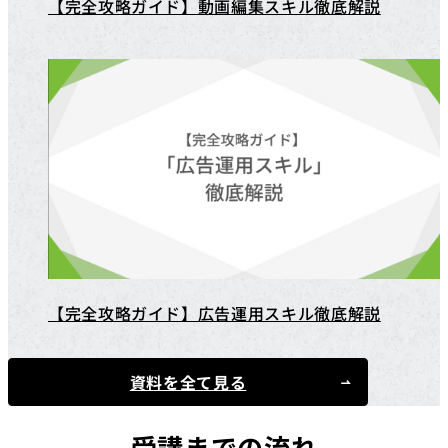
【完全攻略ガイド】動画編集スキル徹底解説
【完全攻略ガイド】広告運用スキル徹底解説
資料を全て見る
受講までの流れ