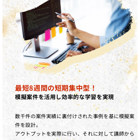
最短8週間の短期集中型！
模擬案件を活用し効率的な学習を実現
数千件の案件実績に裏付けされた事例を基に模擬案
件を設計。
アウトプットを実際に行い、それに対して講師から