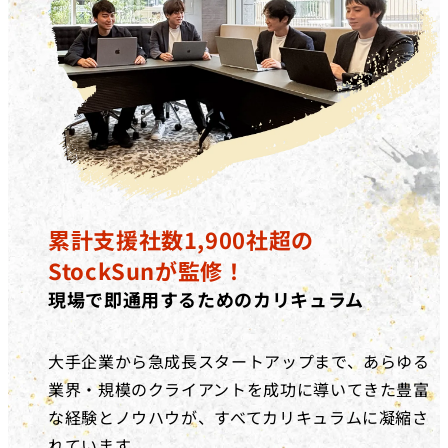
累計支援社数1,900社超の
StockSunが監修！
現場で即通用するためのカリキュラム
大手企業から急成長スタートアップまで、あらゆる
業界・規模のクライアントを成功に導いてきた豊富
な経験とノウハウが、すべてカリキュラムに凝縮さ
れています。