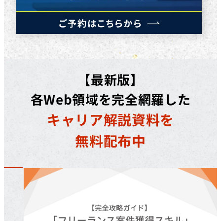
【最新版】
各Web領域を完全網羅した
キャリア解説資料を
無料配布中