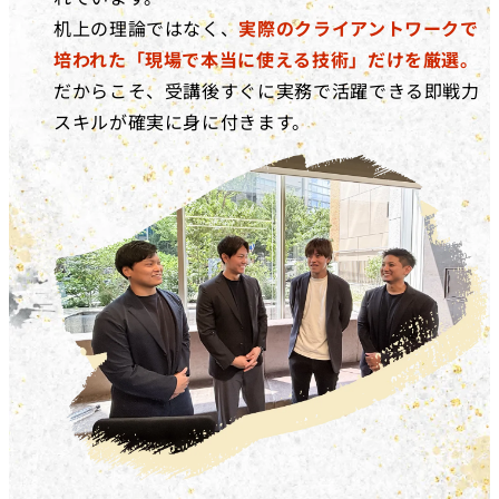
机上の理論ではなく、
実際のクライアントワークで
培われた「現場で本当に使える技術」だけを厳選。
だからこそ、受講後すぐに実務で活躍できる即戦力
スキルが確実に身に付きます。