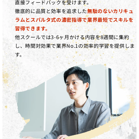
直接フィードバックを受けます。
徹底的に品質と効率を追求した
無駄のないカリキュ
ラムとスパルタ式の濃密指導で業界最短でスキルを
習得できます。
他スクールでは3-6ヶ月かける内容を8週間に集約
し、時間対効果で業界No.1の効率的学習を提供しま
す。