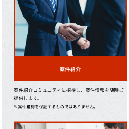
案件紹介
案件紹介コミュニティに招待し、案件情報を随時ご
提供します。
※案件獲得を保証するものではありません。