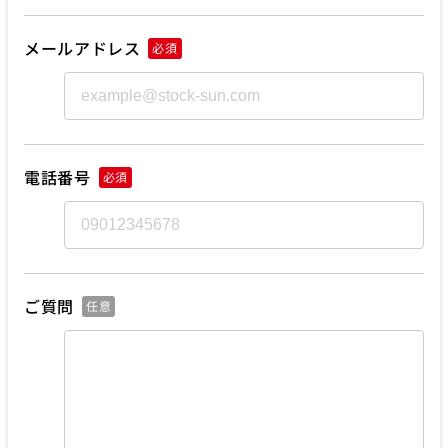
メールアドレス
必須
電話番号
必須
ご質問
任意