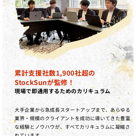
累計支援社数1,900社超の
StockSunが監修！
現場で即通用するためのカリキュラム
大手企業から急成長スタートアップまで、あらゆる
業界・規模のクライアントを成功に導いてきた豊富
な経験とノウハウが、すべてカリキュラムに凝縮さ
れています。