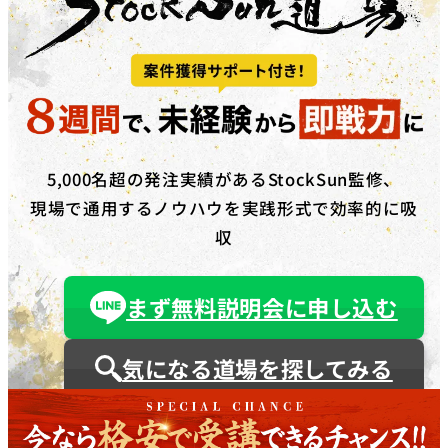
5,000名超の発注実績があるStockSun監修、
現場で通用するノウハウを実践形式で効率的に吸
収
まず無料説明会に申し込む
気になる道場を探してみる