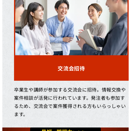
交流会招待
卒業生や講師が参加する交流会に招待。情報交換や
案件相談が活発に行われています。発注者も参加す
るため、交流会で案件獲得される方もいらっしゃい
ます。