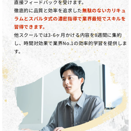
直接フィードバックを受けます。
徹底的に品質と効率を追求した
無駄のないカリキュ
ラムとスパルタ式の濃密指導で業界最短でスキルを
習得できます。
他スクールでは3-6ヶ月かける内容を8週間に集約
し、時間対効果で業界No.1の効率的学習を提供しま
す。