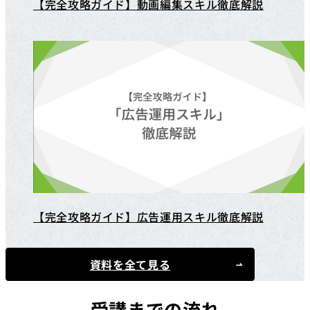
【完全攻略ガイド】動画編集スキル徹底解説
【完全攻略ガイド】広告運用スキル徹底解説
資料を全て見る
受講までの流れ