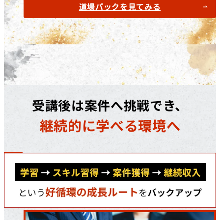
道場パックを見てみる
受講後は案件へ挑戦でき、
継続的に学べる環境へ