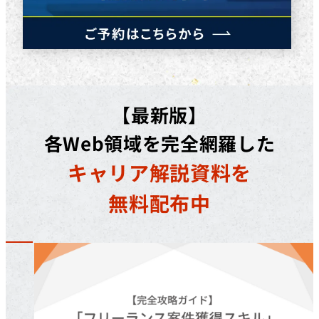
【最新版】
各Web領域を完全網羅した
キャリア解説資料を
無料配布中