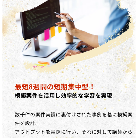
最短8週間の短期集中型！
模擬案件を活用し効率的な学習を実現
数千件の案件実績に裏付けされた事例を基に模擬案
件を設計。
アウトプットを実際に行い、それに対して講師から