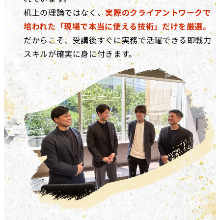
机上の理論ではなく、
実際のクライアントワークで
培われた「現場で本当に使える技術」だけを厳選。
だからこそ、受講後すぐに実務で活躍できる即戦力
スキルが確実に身に付きます。