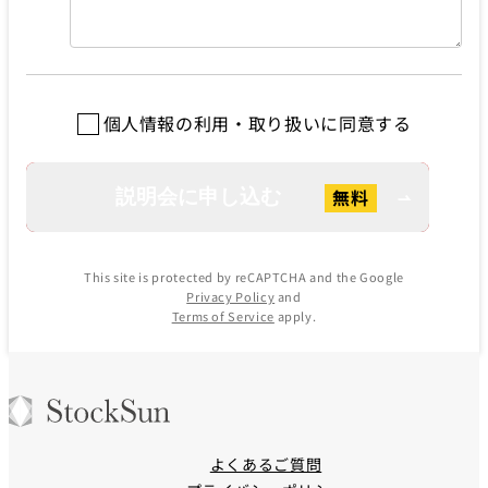
個人情報の利用・取り扱いに同意する
This site is protected by reCAPTCHA and the Google
Privacy Policy
and
Terms of Service
apply.
よくあるご質問