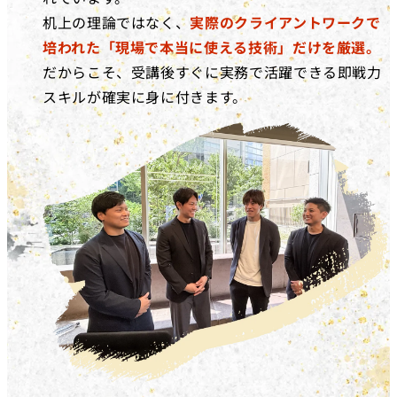
机上の理論ではなく、
実際のクライアントワークで
培われた「現場で本当に使える技術」だけを厳選。
だからこそ、受講後すぐに実務で活躍できる即戦力
スキルが確実に身に付きます。