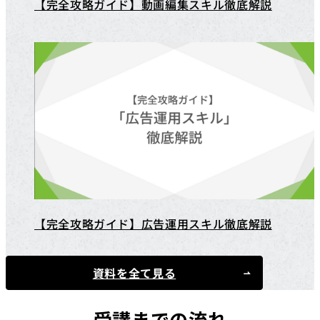
【完全攻略ガイド】動画編集スキル徹底解説
【完全攻略ガイド】広告運用スキル徹底解説
資料を全て見る
受講までの流れ