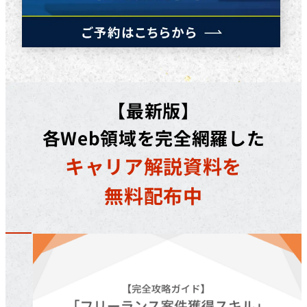
【最新版】
各Web領域を完全網羅した
キャリア解説資料を
無料配布中