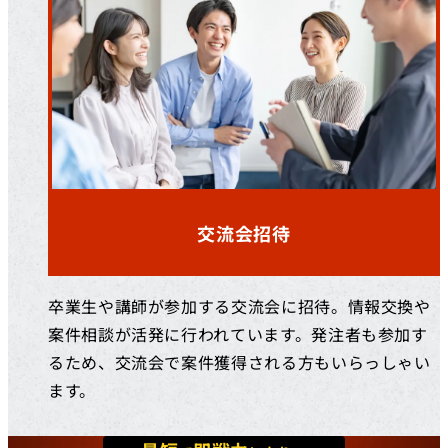
交流会招待
卒業生や講師が参加する交流会に招待。情報交換や
案件相談が活発に行われています。発注者も参加す
るため、交流会で案件獲得される方もいらっしゃい
ます。