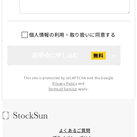
個人情報の利用・取り扱いに同意する
This site is protected by reCAPTCHA and the Google
Privacy Policy
and
Terms of Service
apply.
よくあるご質問