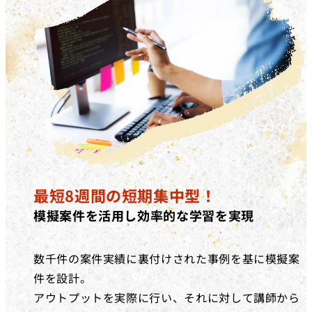
最短8週間の短期集中型！
模擬案件を活用し効率的な学習を実現
数千件の案件実績に裏付けされた事例を基に模擬案
件を設計。
アウトプットを実際に行い、それに対して講師から