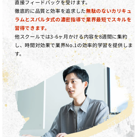
直接フィードバックを受けます。
徹底的に品質と効率を追求した
無駄のないカリキュ
ラムとスパルタ式の濃密指導で業界最短でスキルを
習得できます。
他スクールでは3-6ヶ月かける内容を8週間に集約
し、時間対効果で業界No.1の効率的学習を提供しま
す。