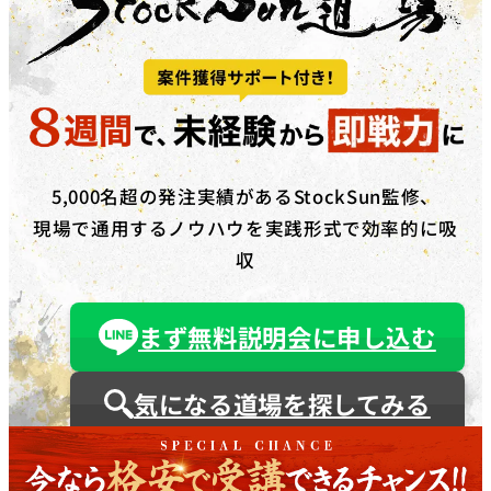
5,000名超の発注実績があるStockSun監修、
現場で通用するノウハウを実践形式で効率的に吸
収
まず無料説明会に申し込む
気になる道場を探してみる