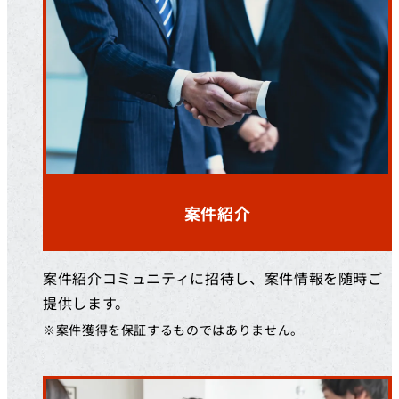
案件紹介
案件紹介コミュニティに招待し、案件情報を随時ご
提供します。
※案件獲得を保証するものではありません。