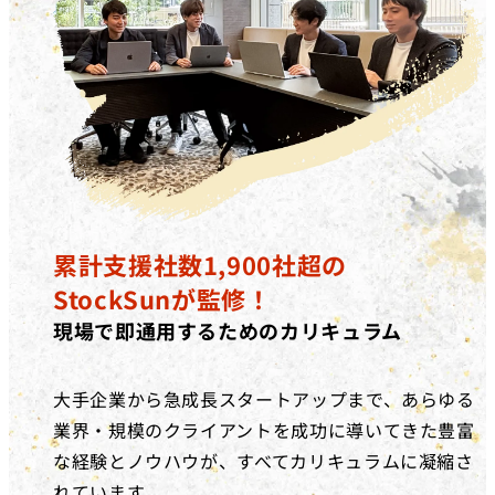
累計支援社数1,900社超の
StockSunが監修！
現場で即通用するためのカリキュラム
大手企業から急成長スタートアップまで、あらゆる
業界・規模のクライアントを成功に導いてきた豊富
な経験とノウハウが、すべてカリキュラムに凝縮さ
れています。