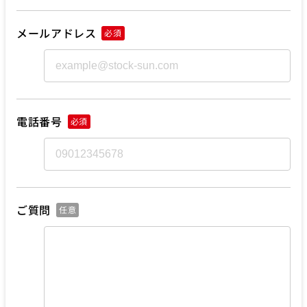
メールアドレス
必須
電話番号
必須
ご質問
任意