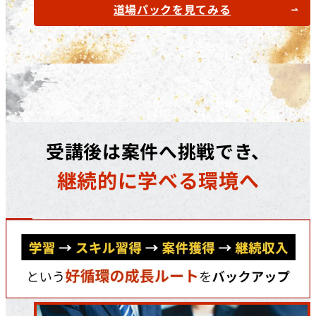
道場パックを見てみる
受講後は案件へ挑戦でき、
継続的に学べる環境へ