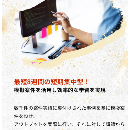
最短8週間の短期集中型！
模擬案件を活用し効率的な学習を実現
数千件の案件実績に裏付けされた事例を基に模擬案
件を設計。
アウトプットを実際に行い、それに対して講師から