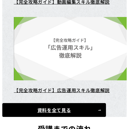
【完全攻略ガイド】動画編集スキル徹底解説
【完全攻略ガイド】広告運用スキル徹底解説
資料を全て見る
受講までの流れ