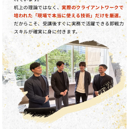
机上の理論ではなく、
実際のクライアントワークで
培われた「現場で本当に使える技術」だけを厳選。
だからこそ、受講後すぐに実務で活躍できる即戦力
スキルが確実に身に付きます。