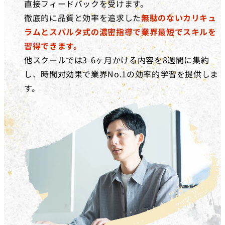
直接フィードバックを受けます。
徹底的に品質と効率を追求した
無駄のないカリキュ
ラムとスパルタ式の濃密指導で業界最短でスキルを
習得できます。
他スクールでは3-6ヶ月かける内容を8週間に集約
し、時間対効果で業界No.1の効率的学習を提供しま
す。