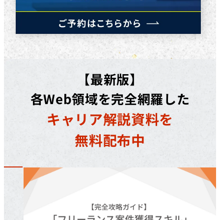
【最新版】
各Web領域を完全網羅した
キャリア解説資料を
無料配布中