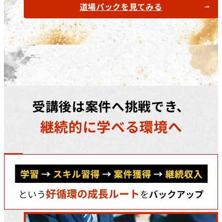
道場パックを見てみる
受講後は案件へ挑戦でき、
継続的に学べる環境へ