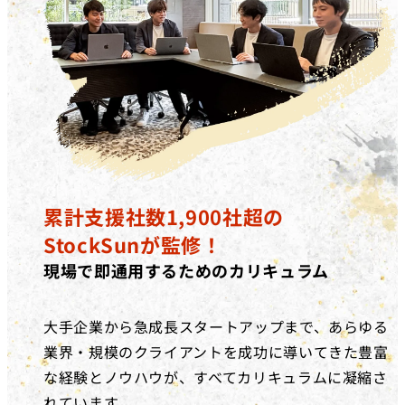
累計支援社数1,900社超の
StockSunが監修！
現場で即通用するためのカリキュラム
大手企業から急成長スタートアップまで、あらゆる
業界・規模のクライアントを成功に導いてきた豊富
な経験とノウハウが、すべてカリキュラムに凝縮さ
れています。