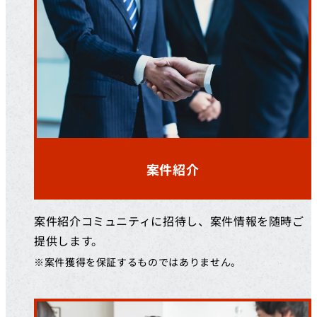
案件紹介
案件紹介コミュニティに招待し、案件情報を随時ご
提供します。
※案件獲得を保証するものではありません。