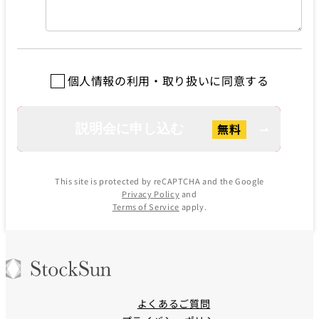
個人情報の利用・取り扱いに同意する
This site is protected by reCAPTCHA and the Google
Privacy Policy
and
Terms of Service
apply.
よくあるご質問