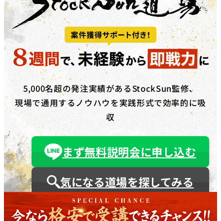
5,000名超の発注実績があるStockSun監修、
現場で通用するノウハウを実践形式で効率的に吸
収
まず無料説明会に申し込む
気になる道場を探してみる