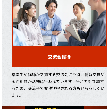
交流会招待
卒業生や講師が参加する交流会に招待。情報交換や
案件相談が活発に行われています。発注者も参加す
るため、交流会で案件獲得される方もいらっしゃい
ます。