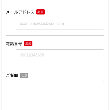
メールアドレス
必須
電話番号
必須
ご質問
任意