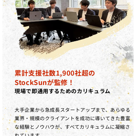
累計支援社数1,900社超の
StockSunが監修！
現場で即通用するためのカリキュラム
大手企業から急成長スタートアップまで、あらゆる
業界・規模のクライアントを成功に導いてきた豊富
な経験とノウハウが、すべてカリキュラムに凝縮さ
れています。