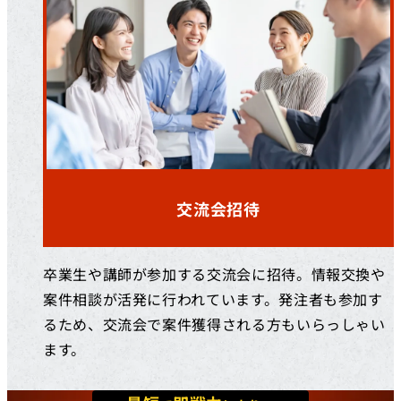
交流会招待
卒業生や講師が参加する交流会に招待。情報交換や
案件相談が活発に行われています。発注者も参加す
るため、交流会で案件獲得される方もいらっしゃい
ます。