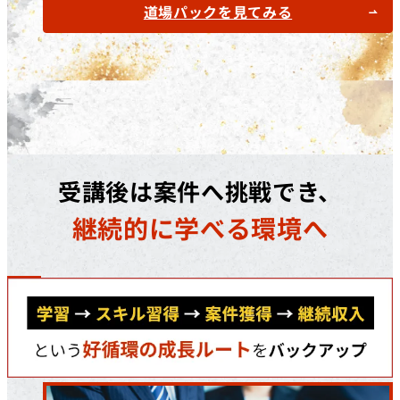
道場パックを見てみる
受講後は案件へ挑戦でき、
継続的に学べる環境へ