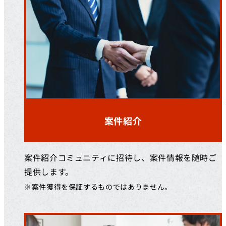
案件紹介
案件紹介コミュニティに招待し、案件情報を随時ご
提供します。
※案件獲得を保証するものではありません。