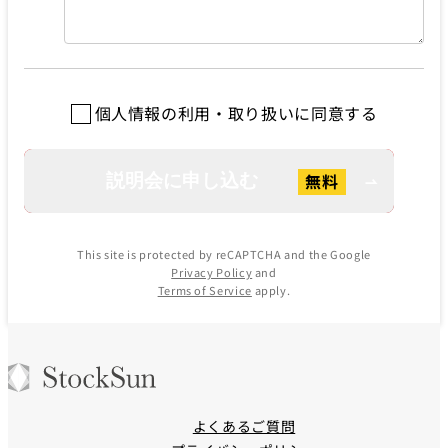
個人情報の利用・取り扱いに同意する
This site is protected by reCAPTCHA and the Google
Privacy Policy
and
Terms of Service
apply.
よくあるご質問