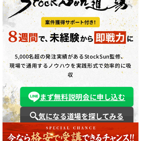
5,000名超の発注実績があるStockSun監修、
現場で通用するノウハウを実践形式で効率的に吸
収
まず無料説明会に申し込む
気になる道場を探してみる