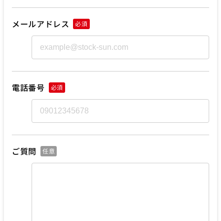
メールアドレス
必須
電話番号
必須
ご質問
任意