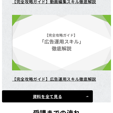
【完全攻略ガイド】動画編集スキル徹底解説
【完全攻略ガイド】広告運用スキル徹底解説
資料を全て見る
受講までの流れ