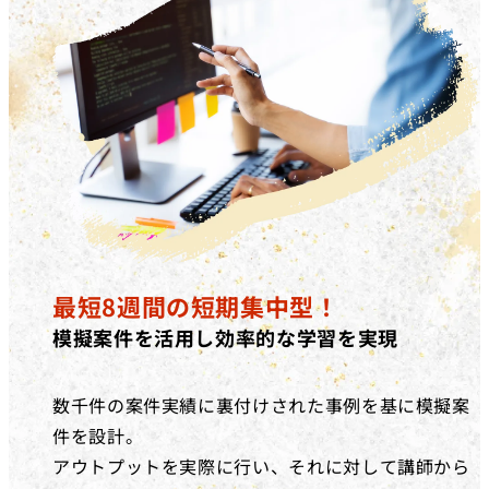
最短8週間の短期集中型！
模擬案件を活用し効率的な学習を実現
数千件の案件実績に裏付けされた事例を基に模擬案
件を設計。
アウトプットを実際に行い、それに対して講師から