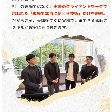
机上の理論ではなく、
実際のクライアントワークで
培われた「現場で本当に使える技術」だけを厳選。
だからこそ、受講後すぐに実務で活躍できる即戦力
スキルが確実に身に付きます。