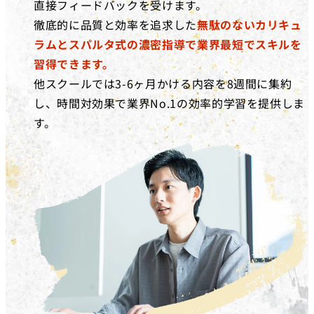
直接フィードバックを受けます。
徹底的に品質と効率を追求した
無駄のないカリキュ
ラムとスパルタ式の濃密指導で業界最短でスキルを
習得できます。
他スクールでは3-6ヶ月かける内容を8週間に集約
し、時間対効果で業界No.1の効率的学習を提供しま
す。