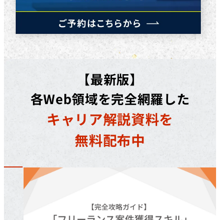
【最新版】
各Web領域を完全網羅した
キャリア解説資料を
無料配布中