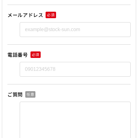
メールアドレス
必須
電話番号
必須
ご質問
任意