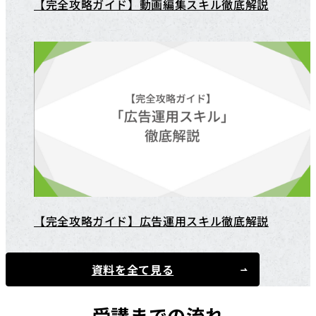
【完全攻略ガイド】動画編集スキル徹底解説
【完全攻略ガイド】広告運用スキル徹底解説
資料を全て見る
受講までの流れ