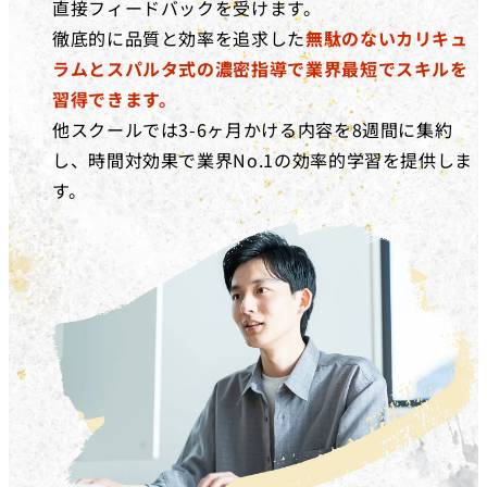
直接フィードバックを受けます。
徹底的に品質と効率を追求した
無駄のないカリキュ
ラムとスパルタ式の濃密指導で業界最短でスキルを
習得できます。
他スクールでは3-6ヶ月かける内容を8週間に集約
し、時間対効果で業界No.1の効率的学習を提供しま
す。