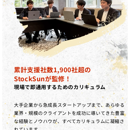
累計支援社数1,900社超の
StockSunが監修！
現場で即通用するためのカリキュラム
大手企業から急成長スタートアップまで、あらゆる
業界・規模のクライアントを成功に導いてきた豊富
な経験とノウハウが、すべてカリキュラムに凝縮さ
れています。