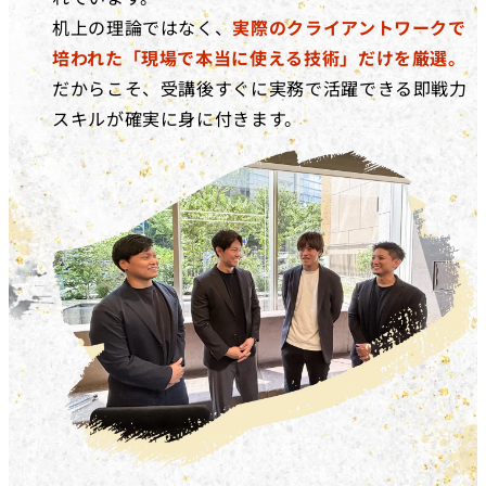
机上の理論ではなく、
実際のクライアントワークで
培われた「現場で本当に使える技術」だけを厳選。
だからこそ、受講後すぐに実務で活躍できる即戦力
スキルが確実に身に付きます。