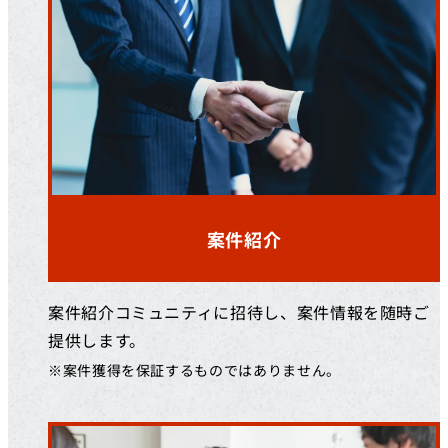
案件紹介
案件紹介コミュニティに招待し、案件情報を随時ご
提供します。
※案件獲得を保証するものではありません。