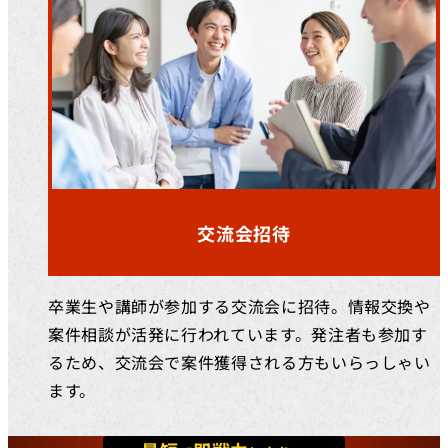
交流会招待
卒業生や講師が参加する交流会に招待。情報交換や
案件相談が活発に行われています。発注者も参加す
るため、交流会で案件獲得される方もいらっしゃい
ます。