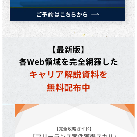
【最新版】
各Web領域を完全網羅した
キャリア解説資料を
無料配布中