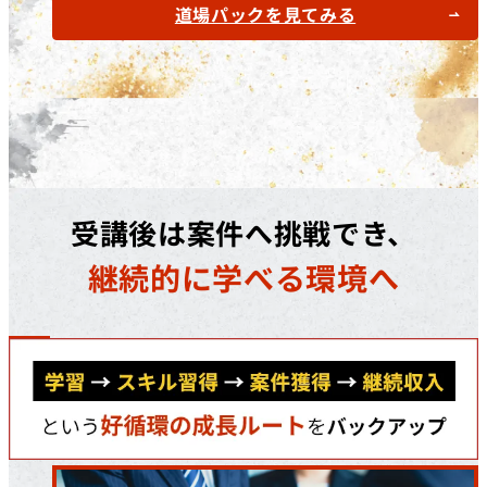
道場パックを見てみる
受講後は案件へ挑戦でき、
継続的に学べる環境へ