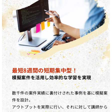
最短8週間の短期集中型！
模擬案件を活用し効率的な学習を実現
数千件の案件実績に裏付けされた事例を基に模擬案
件を設計。
アウトプットを実際に行い、それに対して講師から