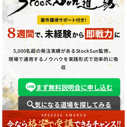
5,000名超の発注実績があるStockSun監修、
現場で通用するノウハウを実践形式で効率的に吸
収
まず無料説明会に申し込む
気になる道場を探してみる