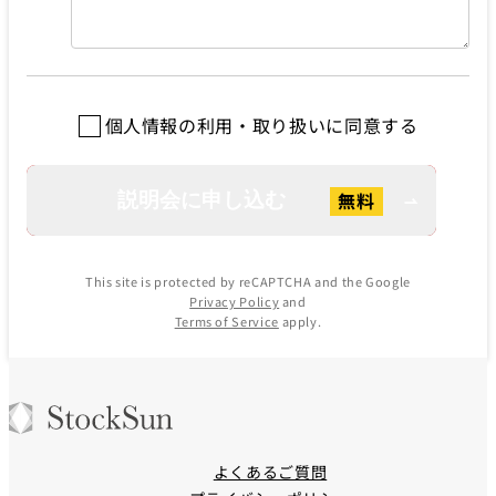
個人情報の利用・取り扱いに同意する
This site is protected by reCAPTCHA and the Google
Privacy Policy
and
Terms of Service
apply.
よくあるご質問