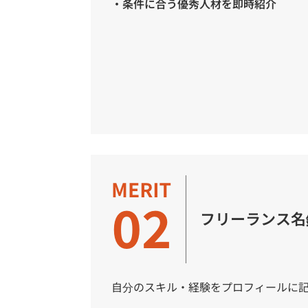
・条件に合う優秀人材を即時紹介
フリーランス名
自分のスキル・経験をプロフィールに