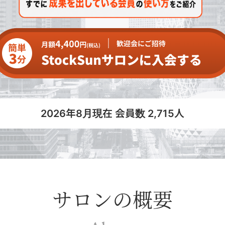
2026年8月現在 会員数 2,715人
サロンの概要