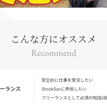
こんな方にオススメ
Recommend
安定的に仕事を受注したい
ーランス
StockSunに参画したい
フリーランスとして必須の知識(