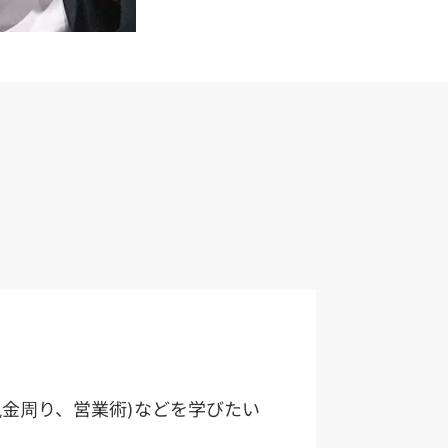
税金周り、営業術)などを学びたい