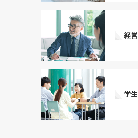
経営
学生