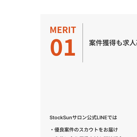
案件獲得も求人
StockSunサロン公式LINEでは
・優良案件のスカウトをお届け