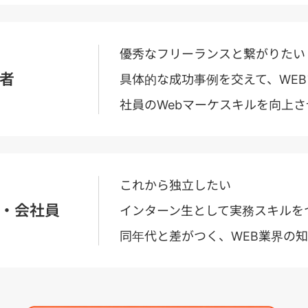
優秀なフリーランスと繋がりたい
者
具体的な成功事例を交えて、WE
社員のWebマーケスキルを向上さ
これから独立したい
・会社員
インターン生として実務スキルを
同年代と差がつく、WEB業界の