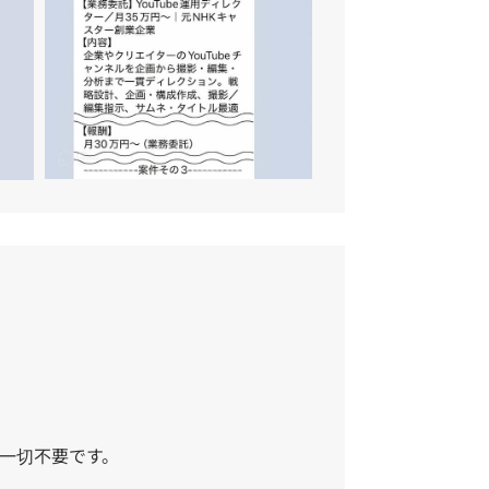
一切不要です。