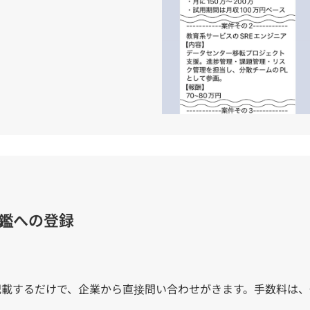
鑑への登録
記載するだけで、企業から直接問い合わせがきます。手数料は、