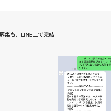
募集も、LINE上で完結