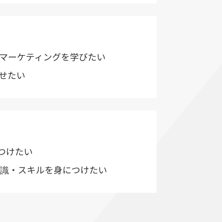
Bマーケティングを学びたい
せたい
つけたい
知識・スキルを身につけたい