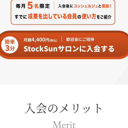
入会のメリット
Merit