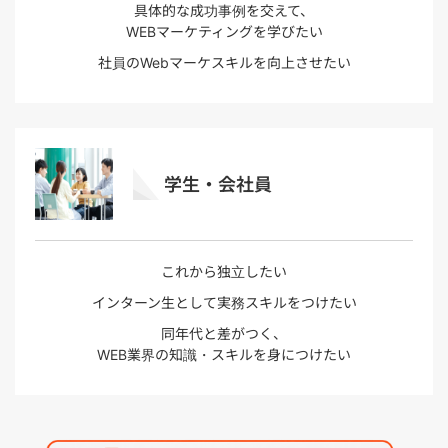
具体的な成功事例を交えて、
WEBマーケティングを学びたい
社員のWebマーケスキルを向上させたい
学生・会社員
これから独立したい
インターン生として実務スキルをつけたい
同年代と差がつく、
WEB業界の知識・スキルを身につけたい