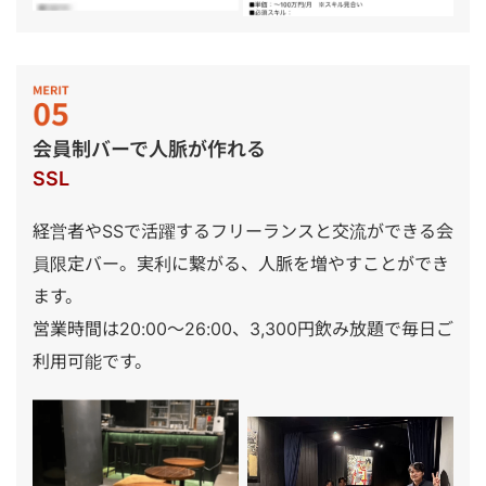
会員制バーで人脈が作れる
SSL
経営者やSSで活躍するフリーランスと交流ができる会
員限定バー。実利に繋がる、人脈を増やすことができ
ます。
営業時間は20:00～26:00、3,300円飲み放題で毎日ご
利用可能です。