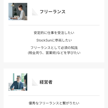
フリーランス
安定的に仕事を受注したい
StockSunに参画したい
フリーランスとして必須の知識
(税金周り、営業術)などを学びたい
経営者
優秀なフリーランスと繋がりたい