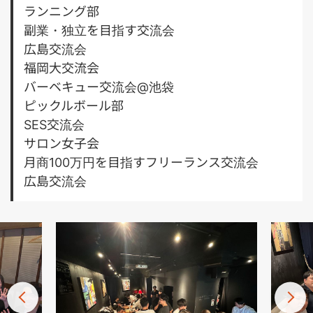
ランニング部
副業・独立を目指す交流会
広島交流会
福岡大交流会
バーベキュー交流会@池袋
ピックルボール部
SES交流会
サロン女子会
月商100万円を目指すフリーランス交流会
広島交流会