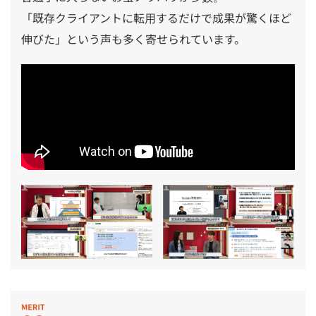
「既存クライアントに転用するだけで成果が驚くほど
伸びた」という声も多く寄せられています。