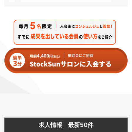
求人情報 最新50件