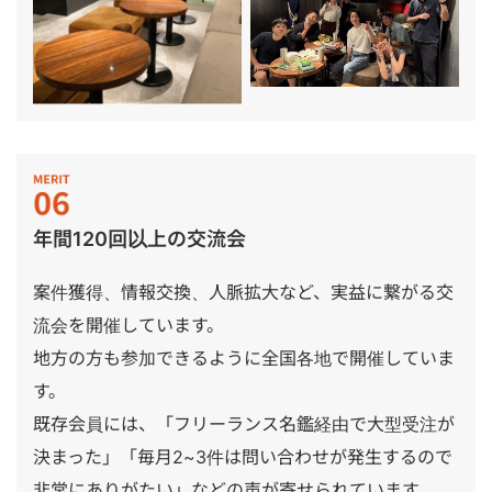
年間120回以上の交流会
案件獲得、情報交換、人脈拡大など、実益に繋がる交
流会を開催しています。
地方の方も参加できるように全国各地で開催していま
す。
既存会員には、「フリーランス名鑑経由で大型受注が
決まった」「毎月2~3件は問い合わせが発生するので
非常にありがたい」などの声が寄せられています。