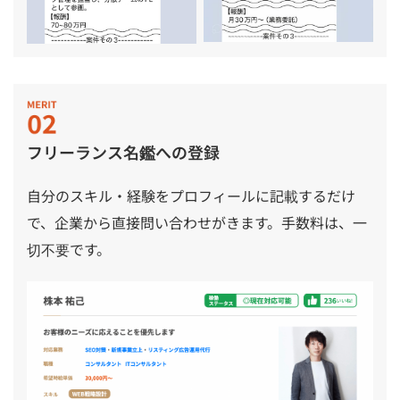
フリーランス名鑑への登録
自分のスキル・経験をプロフィールに記載するだけ
で、企業から直接問い合わせがきます。手数料は、一
切不要です。