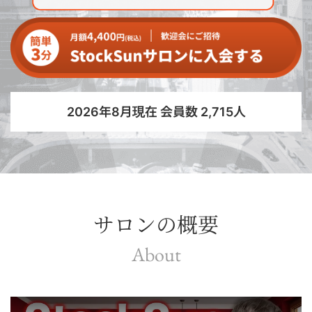
2026年8月現在 会員数 2,715人
サロンの概要
About