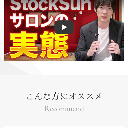
Play
こんな方にオススメ
Recommend