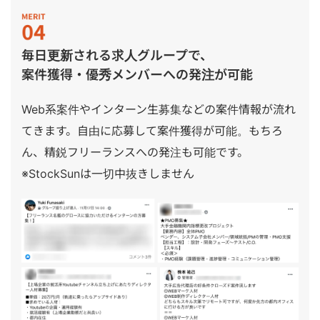
毎日更新される求人グループで、
案件獲得・優秀メンバーへの発注が可能
Web系案件やインターン生募集などの案件情報が流れ
てきます。自由に応募して案件獲得が可能。もちろ
ん、精鋭フリーランスへの発注も可能です。
※StockSunは一切中抜きしません