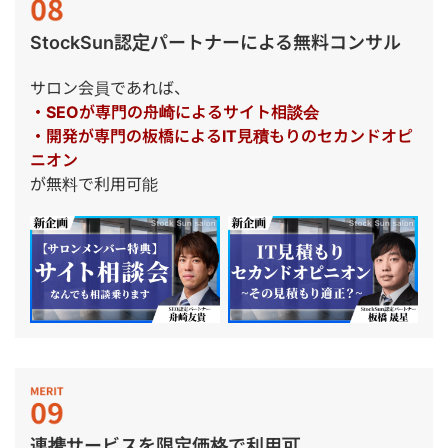
StockSun認定パートナーによる無料コンサル
サロン会員であれば、
・SEOが専門の舟崎によるサイト相談会
・開発が専門の板橋によるIT見積もりのセカンドオピ
ニオン
が無料で利用可能
連携サービスを限定価格で利用可