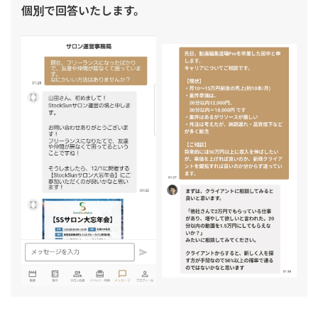
個別で回答いたします。