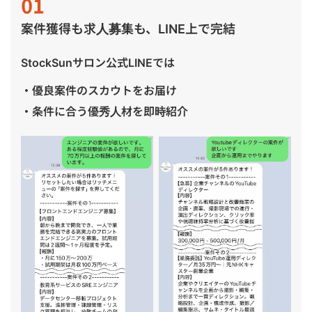
案件獲得も求人募集も、LINE上で完結
StockSunサロン公式LINEでは
・優良案件のスカウトをお届け
・条件に合う優秀人材を即時紹介