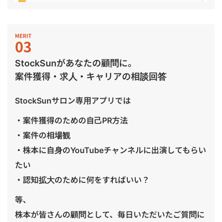
StockSunがあなたの顧問に。
案件獲得・求人・キャリアの相談回答
StockSunサロン専用アプリでは
・案件獲得のための自己PR方法
・案件の相場観
・株本に自身のYouTubeチャンネルに出演してもらい
たい
・認知拡大のために何をすればいい？
等、
株本が皆さんの顧問として、毎日いただいたご質問に