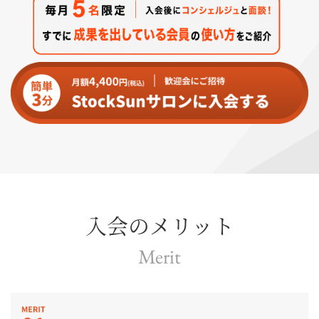
入会のメリット
Merit