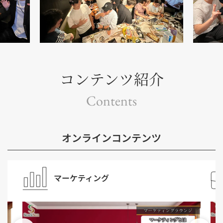
コンテンツ紹介
Contents
オンラインコンテンツ
マーケティング