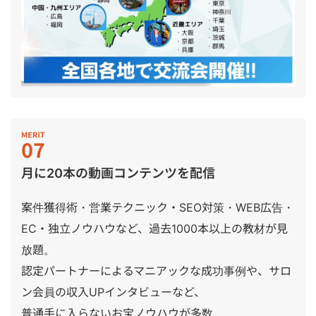
月に20本の動画コンテンツを配信
案件獲得術・営業テクニック・SEO対策・WEB広告・
EC・独立ノウハウなど、過去1000本以上の教材が見
放題。
認定パートナーによるマニアックな成功事例や、サロ
ン会員の収入UPインタビューなど、
普通手に入らないお宝ノウハウが多数。