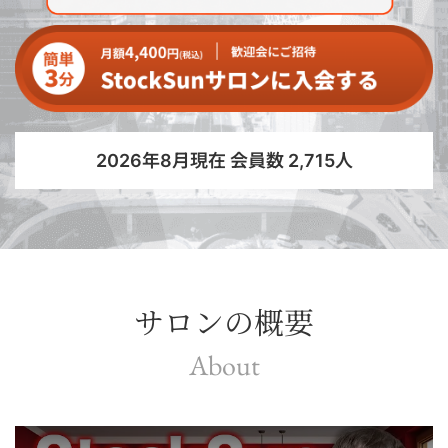
2026年8月現在 会員数 2,715人
サロンの概要
About