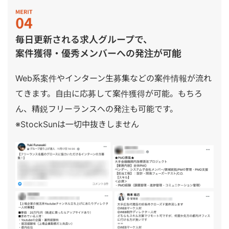
毎日更新される求人グループで、
案件獲得・優秀メンバーへの発注が可能
Web系案件やインターン生募集などの案件情報が流れ
てきます。自由に応募して案件獲得が可能。もちろ
ん、精鋭フリーランスへの発注も可能です。
※StockSunは一切中抜きしません