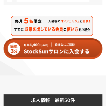
求人情報 最新50件