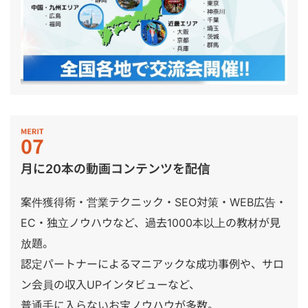
月に20本の動画コンテンツを配信
案件獲得術・営業テクニック・SEO対策・WEB広告・
EC・独立ノウハウなど、過去1000本以上の教材が見
放題。
認定パートナーによるマニアックな成功事例や、サロ
ン会員の収入UPインタビューなど、
普通手に入らないお宝ノウハウが多数。