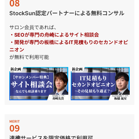
StockSun認定パートナーによる無料コンサル
サロン会員であれば、
・SEOが専門の舟崎によるサイト相談会
・開発が専門の板橋によるIT見積もりのセカンドオピ
ニオン
が無料で利用可能
連携サービスを限定価格で利用可