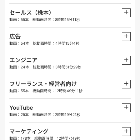
＋
セールス（株本）
動画：55本 総動画時間：8時間15分11秒
＋
広告
動画：54本 総動画時間：4時間15分4秒
＋
エンジニア
動画：24本 総動画時間：3時間51分29秒
＋
フリーランス・経営者向け
動画：55本 総動画時間：12時間49分11秒
＋
YouTube
動画：25本 総動画時間：2時間19分21秒
＋
マーケティング
動画：178本 総動画時間：12時間7分9秒