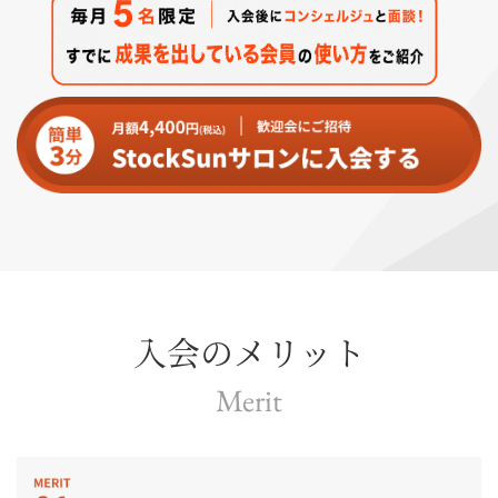
入会のメリット
Merit