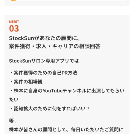
StockSunがあなたの顧問に。
案件獲得・求人・キャリアの相談回答
StockSunサロン専用アプリでは
・案件獲得のための自己PR方法
・案件の相場観
・株本に自身のYouTubeチャンネルに出演してもらい
たい
・認知拡大のために何をすればいい？
等、
株本が皆さんの顧問として、毎日いただいたご質問に