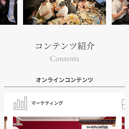
コンテンツ紹介
Contents
オンラインコンテンツ
マーケティング