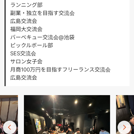
ランニング部
副業・独立を目指す交流会
広島交流会
福岡大交流会
バーベキュー交流会@池袋
ピックルボール部
SES交流会
サロン女子会
月商100万円を目指すフリーランス交流会
広島交流会