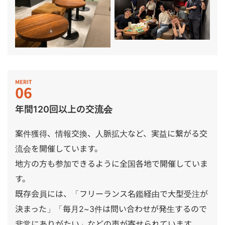
年間120回以上の交流会
案件獲得、情報交換、人脈拡大など、実益に繋がる交
流会を開催しています。
地方の方も参加できるように全国各地で開催していま
す。
既存会員には、「フリーランス名鑑経由で大型受注が
決まった」「毎月2~3件は問い合わせが発生するので
非常にありがたい」などの声が寄せられています。