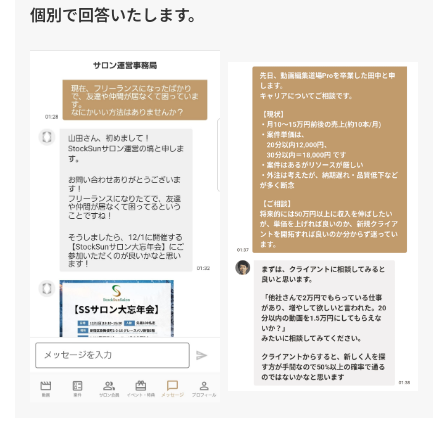
個別で回答いたします。