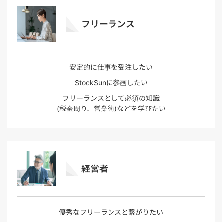
フリーランス
安定的に仕事を受注したい
StockSunに参画したい
フリーランスとして必須の知識
(税金周り、営業術)などを学びたい
経営者
優秀なフリーランスと繋がりたい