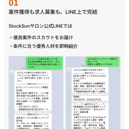
案件獲得も求人募集も、LINE上で完結
StockSunサロン公式LINEでは
・優良案件のスカウトをお届け
・条件に合う優秀人材を即時紹介