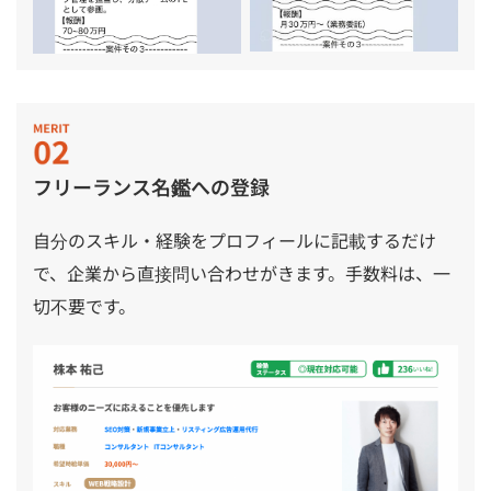
フリーランス名鑑への登録
自分のスキル・経験をプロフィールに記載するだけ
で、企業から直接問い合わせがきます。手数料は、一
切不要です。