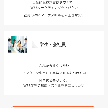
具体的な成功事例を交えて、
WEBマーケティングを学びたい
社員のWebマーケスキルを向上させたい
学生・会社員
これから独立したい
インターン生として実務スキルをつけたい
同年代と差がつく、
WEB業界の知識・スキルを身につけたい