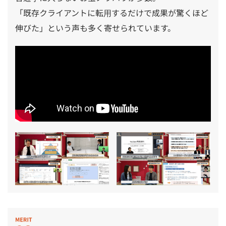
「既存クライアントに転用するだけで成果が驚くほど
伸びた」という声も多く寄せられています。