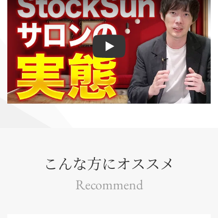
Play
こんな方にオススメ
Recommend