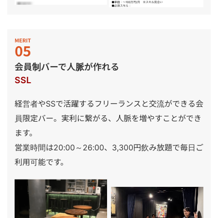
会員制バーで人脈が作れる
SSL
経営者やSSで活躍するフリーランスと交流ができる会
員限定バー。実利に繋がる、人脈を増やすことができ
ます。
営業時間は20:00～26:00、3,300円飲み放題で毎日ご
利用可能です。