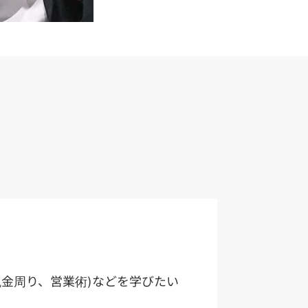
税金周り、営業術)などを学びたい