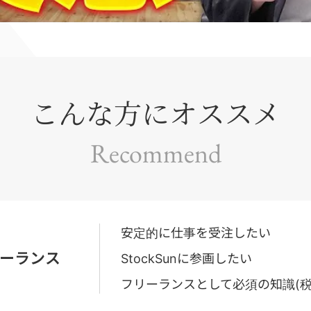
こんな方にオススメ
Recommend
安定的に仕事を受注したい
ーランス
StockSunに参画したい
フリーランスとして必須の知識(