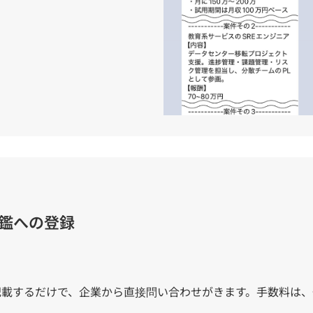
鑑への登録
記載するだけで、企業から直接問い合わせがきます。手数料は、