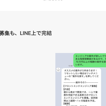
募集も、LINE上で完結