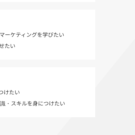
Bマーケティングを学びたい
せたい
つけたい
知識・スキルを身につけたい