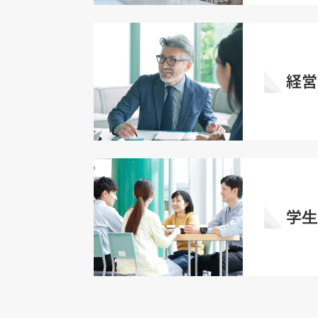
経営
学生