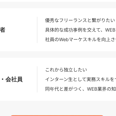
優秀なフリーランスと繋がりたい
者
具体的な成功事例を交えて、WE
社員のWebマーケスキルを向上さ
これから独立したい
・会社員
インターン生として実務スキルを
同年代と差がつく、WEB業界の