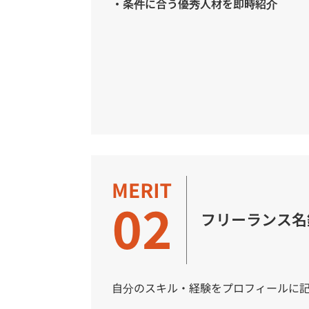
・条件に合う優秀人材を即時紹介
フリーランス名
自分のスキル・経験をプロフィールに