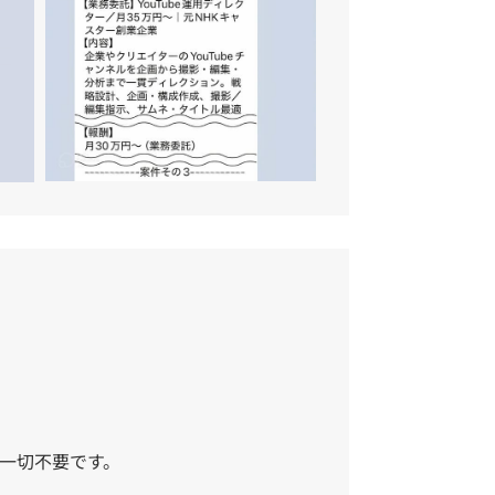
一切不要です。