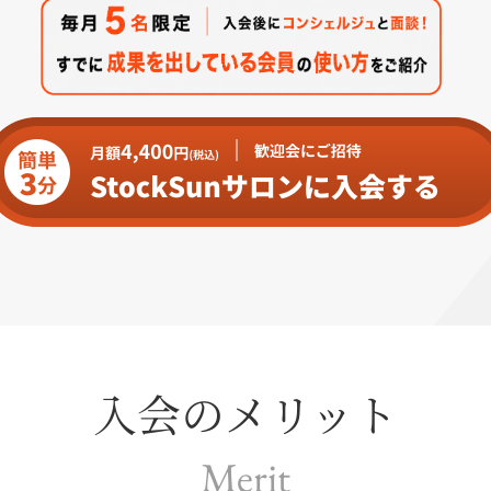
入会のメリット
Merit