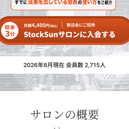
2026年8月現在 会員数 2,715人
サロンの概要