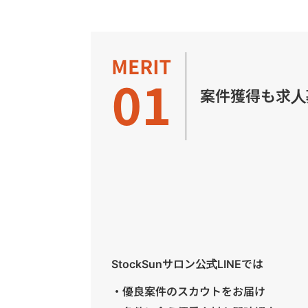
案件獲得も求人
StockSunサロン公式LINEでは
・優良案件のスカウトをお届け