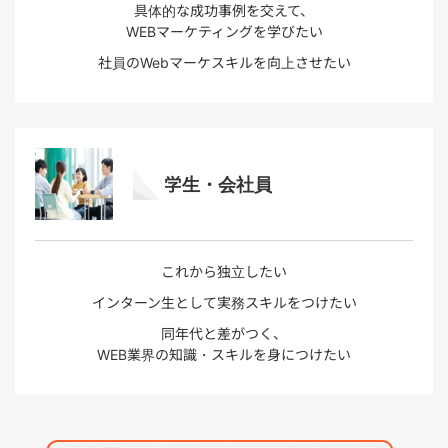
具体的な成功事例を交えて、
WEBマーケティングを学びたい
社員のWebマーケスキルを向上させたい
学生・会社員
これから独立したい
インターン生として実務スキルをつけたい
同年代と差がつく、
WEB業界の知識・スキルを身につけたい