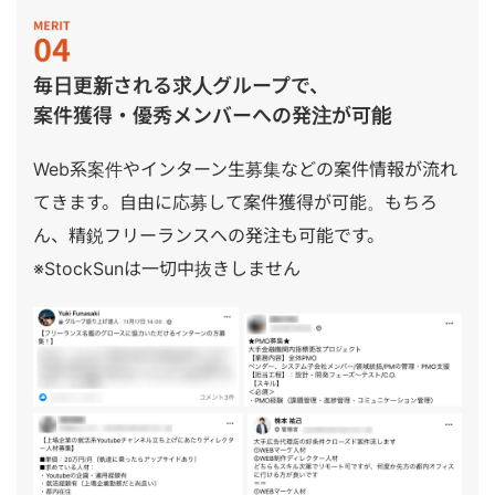
毎日更新される求人グループで、
案件獲得・優秀メンバーへの発注が可能
Web系案件やインターン生募集などの案件情報が流れ
てきます。自由に応募して案件獲得が可能。もちろ
ん、精鋭フリーランスへの発注も可能です。
※StockSunは一切中抜きしません