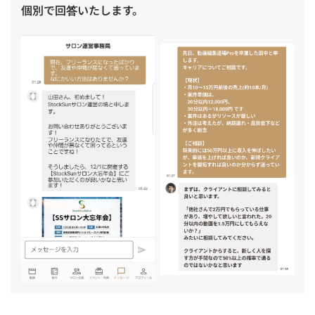
個別で回答いたします。