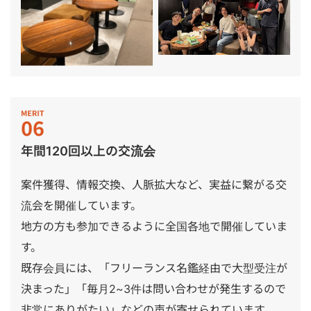
年間120回以上の交流会
案件獲得、情報交換、人脈拡大など、実益に繋がる交
流会を開催しています。
地方の方も参加できるように全国各地で開催していま
す。
既存会員には、「フリーランス名鑑経由で大型受注が
決まった」「毎月2~3件は問い合わせが発生するので
非常にありがたい」などの声が寄せられています。