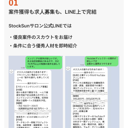
案件獲得も求人募集も、LINE上で完結
StockSunサロン公式LINEでは
・優良案件のスカウトをお届け
・条件に合う優秀人材を即時紹介