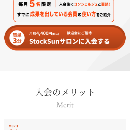
入会のメリット
Merit