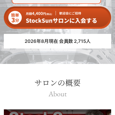
2026年8月現在 会員数 2,715人
サロンの概要
About