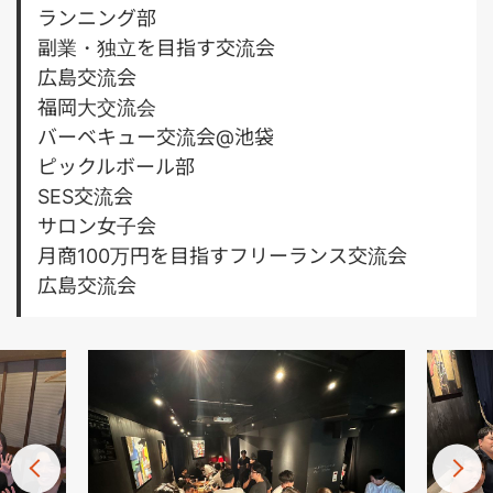
ランニング部
副業・独立を目指す交流会
広島交流会
福岡大交流会
バーベキュー交流会@池袋
ピックルボール部
SES交流会
サロン女子会
月商100万円を目指すフリーランス交流会
広島交流会