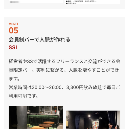
会員制バーで人脈が作れる
SSL
経営者やSSで活躍するフリーランスと交流ができる会
員限定バー。実利に繋がる、人脈を増やすことができ
ます。
営業時間は20:00～26:00、3,300円飲み放題で毎日ご
利用可能です。