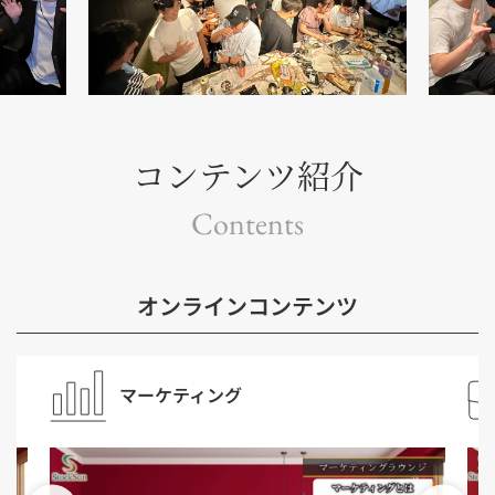
コンテンツ紹介
Contents
オンラインコンテンツ
マーケティング