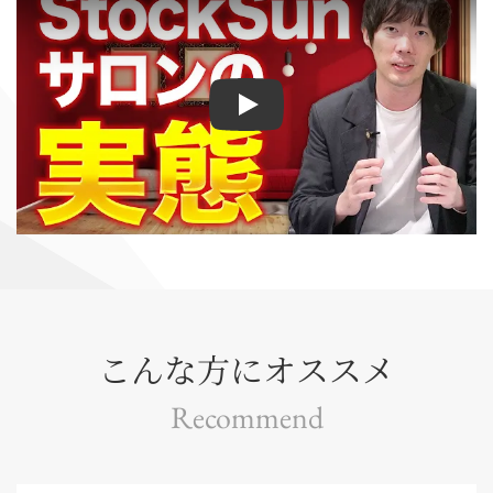
Play
こんな方にオススメ
Recommend