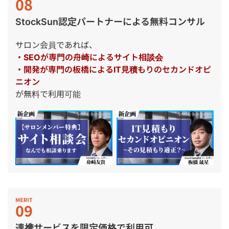
StockSun認定パートナーによる無料コンサル
サロン会員であれば、
・SEOが専門の舟崎によるサイト相談会
・開発が専門の板橋によるIT見積もりのセカンドオピ
ニオン
が無料で利用可能
連携サービスを限定価格で利用可