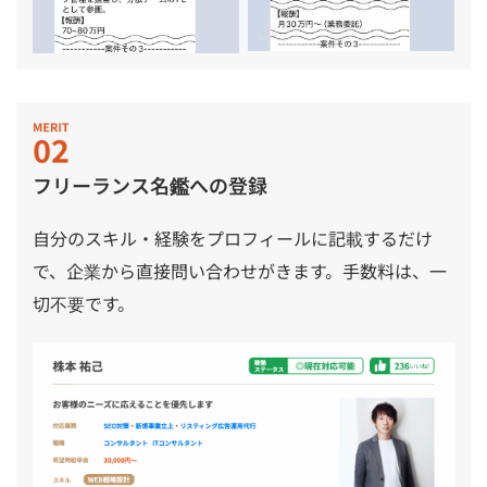
フリーランス名鑑への登録
自分のスキル・経験をプロフィールに記載するだけ
で、企業から直接問い合わせがきます。手数料は、一
切不要です。