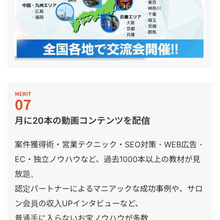
月に20本の動画コンテンツを配信
案件獲得術・営業テクニック・SEO対策・WEB広告・
EC・独立ノウハウなど、過去1000本以上の教材が見
放題。
認定パートナーによるマニアックな成功事例や、サロ
ン会員の収入UPインタビューなど、
普通手に入らないお宝ノウハウが多数。