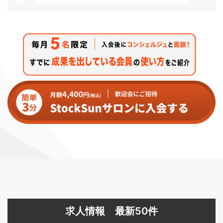
求人情報 最新50件