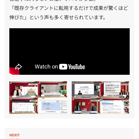
「既存クライアントに転用するだけで成果が驚くほど
伸びた」という声も多く寄せられています。