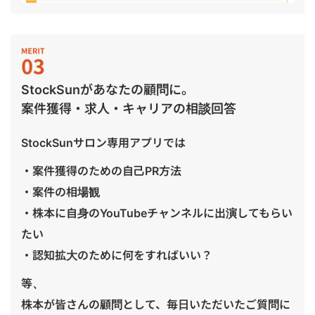
StockSunがあなたの顧問に。
案件獲得・求人・キャリアの相談回答
StockSunサロン専用アプリでは
・案件獲得のための自己PR方法
・案件の相場観
・株本に自身のYouTubeチャンネルに出演してもらい
たい
・認知拡大のために何をすればいい？
等、
株本が皆さんの顧問として、毎日いただいたご質問に