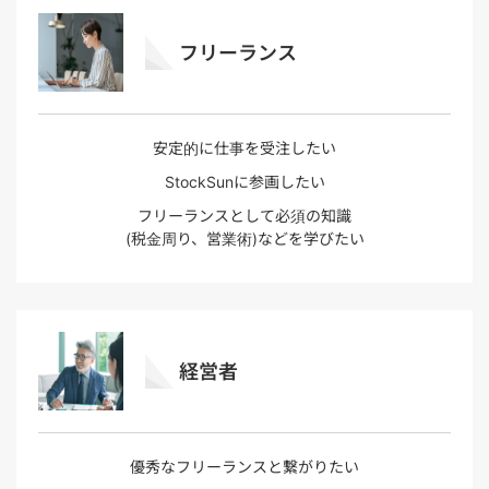
フリーランス
安定的に仕事を受注したい
StockSunに参画したい
フリーランスとして必須の知識
(税金周り、営業術)などを学びたい
経営者
優秀なフリーランスと繋がりたい