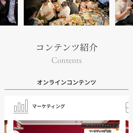
コンテンツ紹介
Contents
オンラインコンテンツ
マーケティング