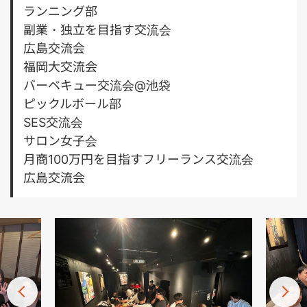
ランニング部
副業・独立を目指す交流会
広島交流会
福岡大交流会
バーベキュー交流会@池袋
ピックルボール部
SES交流会
サロン女子会
月商100万円を目指すフリーランス交流会
広島交流会