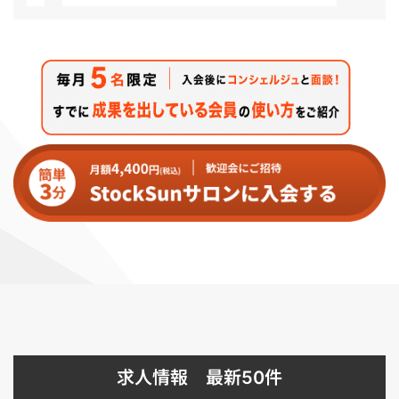
求人情報 最新50件