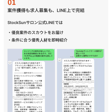
案件獲得も求人募集も、LINE上で完結
StockSunサロン公式LINEでは
・優良案件のスカウトをお届け
・条件に合う優秀人材を即時紹介