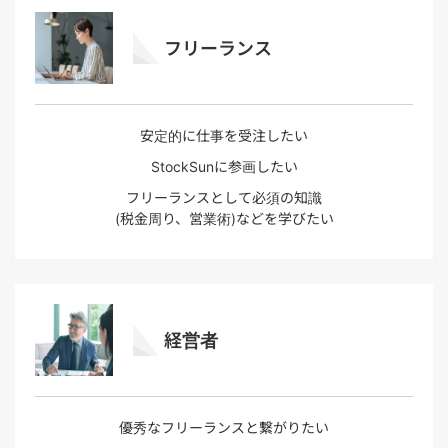
フリーランス
安定的に仕事を受注したい
StockSunに参画したい
フリーランスとして必須の知識
(税金周り、営業術)などを学びたい
経営者
優秀なフリーランスと繋がりたい