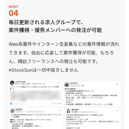
毎日更新される求人グループで、
案件獲得・優秀メンバーへの発注が可能
Web系案件やインターン生募集などの案件情報が流れ
てきます。自由に応募して案件獲得が可能。もちろ
ん、精鋭フリーランスへの発注も可能です。
※StockSunは一切中抜きしません