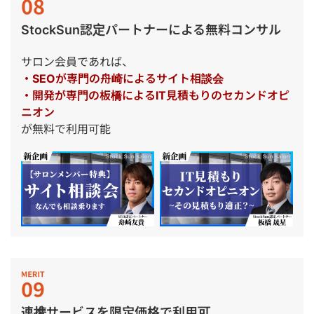
StockSun認定パートナーによる無料コンサル
サロン会員であれば、
・SEOが専門の舟崎によるサイト相談会
・開発が専門の板橋によるIT見積もりのセカンドオピ
ニオン
が無料で利用可能
連携サービスを限定価格で利用可