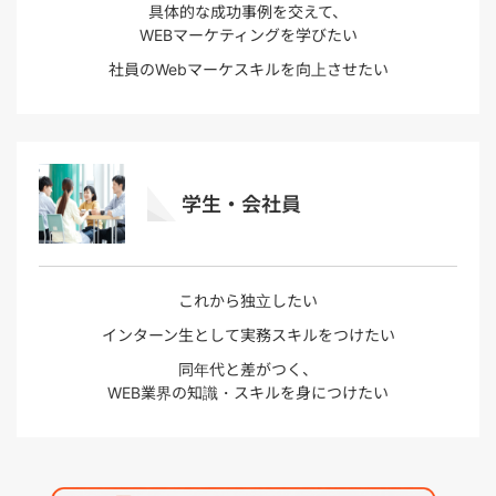
具体的な成功事例を交えて、
WEBマーケティングを学びたい
社員のWebマーケスキルを向上させたい
学生・会社員
これから独立したい
インターン生として実務スキルをつけたい
同年代と差がつく、
WEB業界の知識・スキルを身につけたい