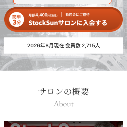
2026年8月現在 会員数 2,715人
サロンの概要
About