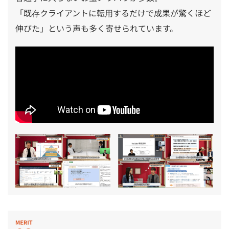
「既存クライアントに転用するだけで成果が驚くほど
伸びた」という声も多く寄せられています。