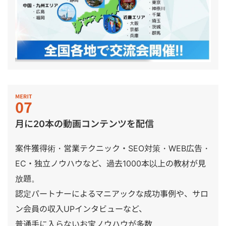
月に20本の動画コンテンツを配信
案件獲得術・営業テクニック・SEO対策・WEB広告・
EC・独立ノウハウなど、過去1000本以上の教材が見
放題。
認定パートナーによるマニアックな成功事例や、サロ
ン会員の収入UPインタビューなど、
普通手に入らないお宝ノウハウが多数。