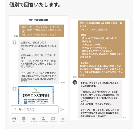
個別で回答いたします。