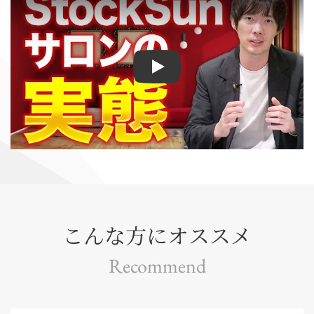
Play
こんな方にオススメ
Recommend