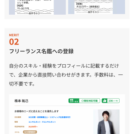
フリーランス名鑑への登録
自分のスキル・経験をプロフィールに記載するだけ
で、企業から直接問い合わせがきます。手数料は、一
切不要です。