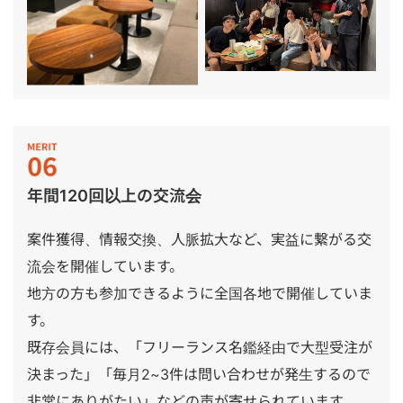
年間120回以上の交流会
案件獲得、情報交換、人脈拡大など、実益に繋がる交
流会を開催しています。
地方の方も参加できるように全国各地で開催していま
す。
既存会員には、「フリーランス名鑑経由で大型受注が
決まった」「毎月2~3件は問い合わせが発生するので
非常にありがたい」などの声が寄せられています。