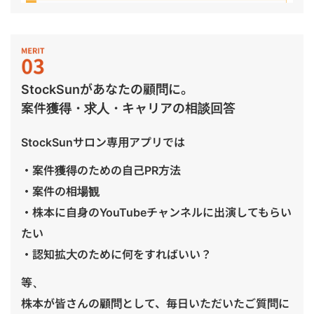
StockSunがあなたの顧問に。
案件獲得・求人・キャリアの相談回答
StockSunサロン専用アプリでは
・案件獲得のための自己PR方法
・案件の相場観
・株本に自身のYouTubeチャンネルに出演してもらい
たい
・認知拡大のために何をすればいい？
等、
株本が皆さんの顧問として、毎日いただいたご質問に