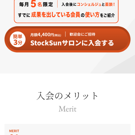
入会のメリット
Merit