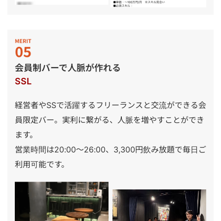
会員制バーで人脈が作れる
SSL
経営者やSSで活躍するフリーランスと交流ができる会
員限定バー。実利に繋がる、人脈を増やすことができ
ます。
営業時間は20:00～26:00、3,300円飲み放題で毎日ご
利用可能です。