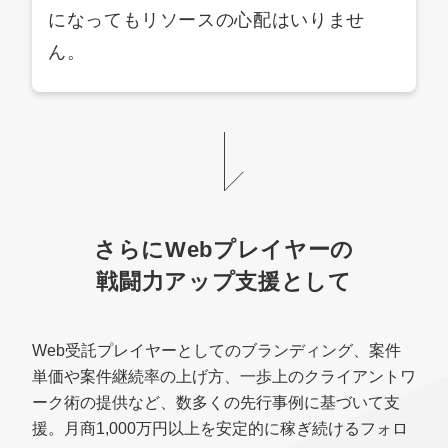
になってもリソースの心配はいりませ
ん。
さらにWebプレイヤーの
戦闘力アップ支援として
Web受託プレイヤーとしてのブランディング、案件
単価や案件継続率の上げ方、一歩上のクライアントワ
ーク術の提供など、数多くの先行事例に基づいて支
援。月商1,000万円以上を安定的に稼ぎ続けるフォロ