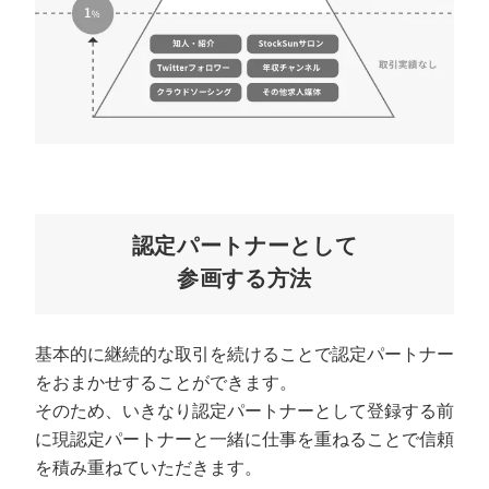
マーケマネージャー
カスタマーサクセスマネージャー
常勤監査役
内部監査室長
募集要項一覧
認定パートナーとして
参画する方法
基本的に継続的な取引を続けることで認定パートナー
をおまかせすることができます。
そのため、いきなり認定パートナーとして登録する前
に現認定パートナーと一緒に仕事を重ねることで信頼
を積み重ねていただきます。