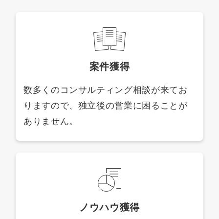
案件獲得
数多くのコンサルティング相談が来てお
りますので、独立後の営業に困ることが
ありません。
ノウハウ獲得