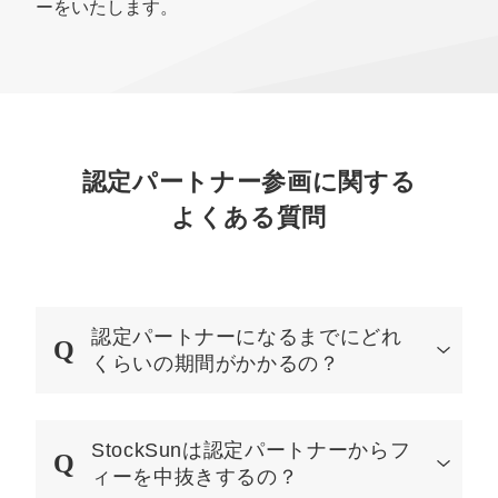
ーをいたします。
認定パートナー参画に関する
よくある質問
認定パートナーになるまでにどれ
くらいの期間がかかるの？
StockSunは認定パートナーからフ
ィーを中抜きするの？