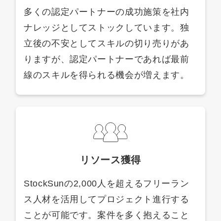
多くの認定パートナーの成功施策を社内
ナレッジとしてストックしています。独
立後の不安としてスキルの切り売りがあ
りますが、認定パートナーであれば最前
線のスキルを得られる機会が増えます。
リソース獲得
StockSunの2,000人を超えるフリーラン
ス人材を活用してプロジェクト進行する
ことが可能です。案件を多く抱えること