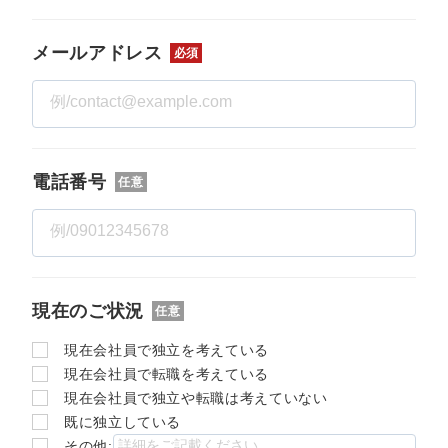
メールアドレス
必須
電話番号
任意
現在のご状況
任意
現在会社員で独立を考えている
現在会社員で転職を考えている
現在会社員で独立や転職は考えていない
既に独立している
その他: