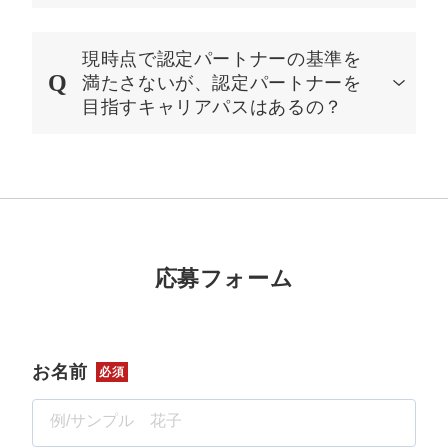
現時点で認定パートナーの基準を
満たさないが、認定パートナーを
目指すキャリアパスはあるの？
応募フォーム
お名前
必須