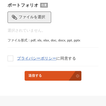
ポートフォリオ
任意
ファイルを選択
ファイル形式：pdf, xls, xlsx, doc, docx, ppt, pptx
プライバシーポリシー
に同意する
送信する