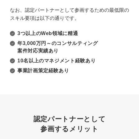
なお、認定パートナーとして参画するための最低限の
スキル要項は以下の通りです。
3つ以上のWeb領域に精通
年3,000万円～のコンサルティング
案件対応実績あり
10名以上のマネジメント経験あり
事業計画策定経験あり
認定パートナーとして
参画するメリット