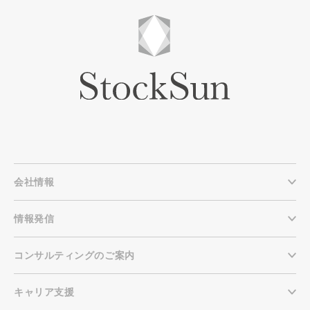
会社情報
情報発信
コンサルティングのご案内
キャリア支援