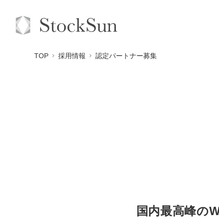
TOP
採用情報
認定パートナー募集
国内最高峰の