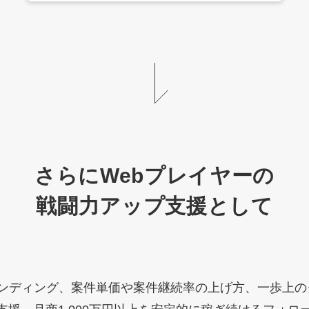
さらにWebプレイヤーの
戦闘力アップ支援として
ランディング、案件単価や案件継続率の上げ方、一歩上