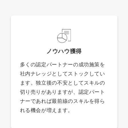
ノウハウ獲得
多くの認定パートナーの成功施策を
社内ナレッジとしてストックしてい
ます。独立後の不安としてスキルの
切り売りがありますが、認定パート
ナーであれば最前線のスキルを得ら
れる機会が増えます。