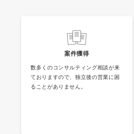
案件獲得
数多くのコンサルティング相談が来
ておりますので、独立後の営業に困
ることがありません。