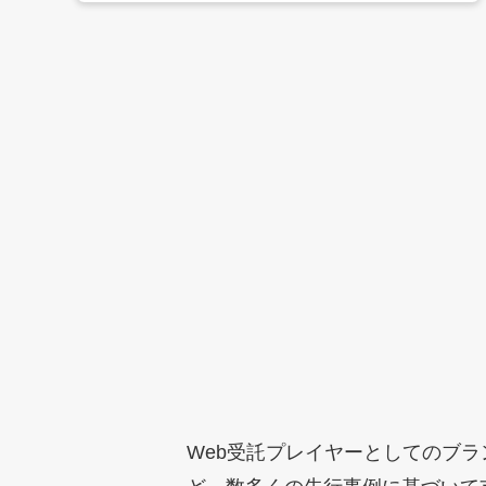
Web受託プレイヤーとしてのブ