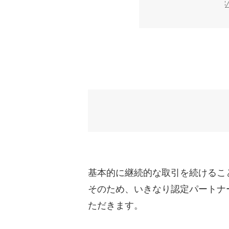
基本的に継続的な取引を続けるこ
そのため、いきなり認定パートナ
ただきます。