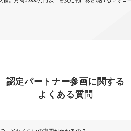
援。月商1,000万円以上を安定的に稼ぎ続けるフォロ
認定パートナー参画に関する
よくある質問