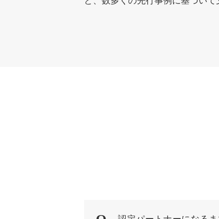
ど、数多くの先行事例に基づいて支