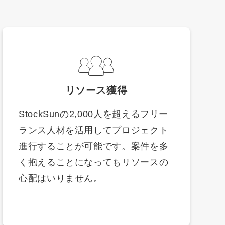
リソース獲得
StockSunの2,000人を超えるフリー
ランス人材を活用してプロジェクト
進行することが可能です。案件を多
く抱えることになってもリソースの
心配はいりません。