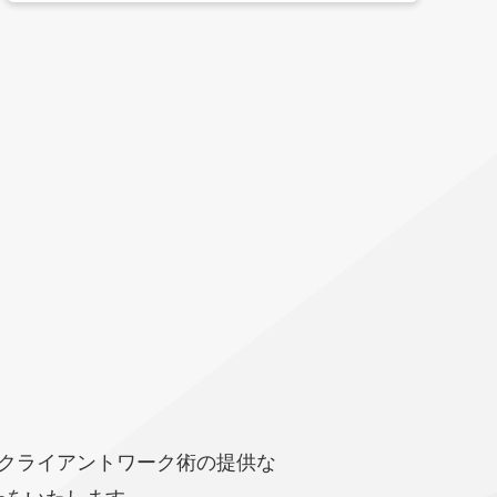
のクライアントワーク術の提供な