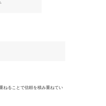
重ねることで信頼を積み重ねてい