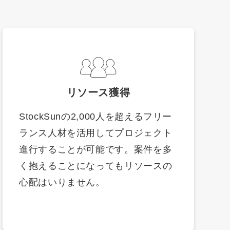
リソース獲得
StockSunの2,000人を超えるフリー
ランス人材を活用してプロジェクト
進行することが可能です。案件を多
く抱えることになってもリソースの
心配はいりません。