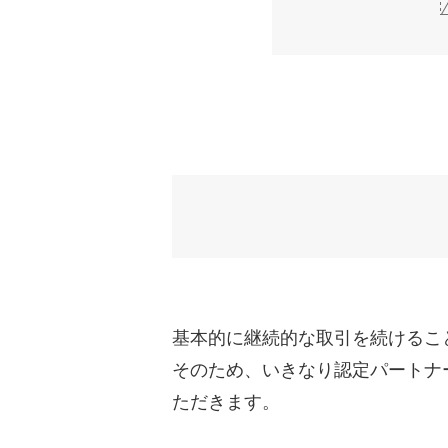
基本的に継続的な取引を続けるこ
そのため、いきなり認定パートナ
ただきます。