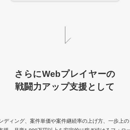
さらにWebプレイヤーの
戦闘力アップ支援として
ランディング、案件単価や案件継続率の上げ方、一歩上