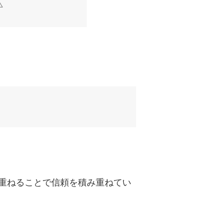
重ねることで信頼を積み重ねてい