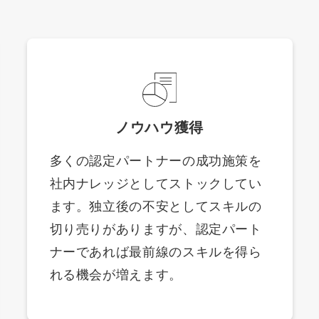
ノウハウ獲得
多くの認定パートナーの成功施策を
社内ナレッジとしてストックしてい
ます。独立後の不安としてスキルの
切り売りがありますが、認定パート
ナーであれば最前線のスキルを得ら
れる機会が増えます。