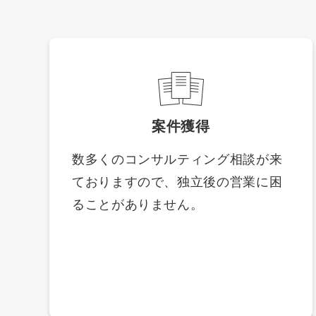
案件獲得
数多くのコンサルティング相談が来
ておりますので、独立後の営業に困
ることがありません。