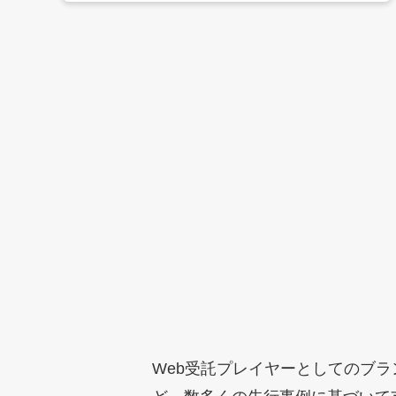
Web受託プレイヤーとしてのブ