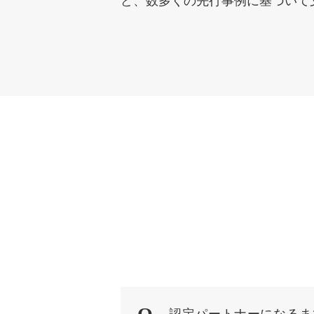
ど、数多くの先行事例に基づいて支