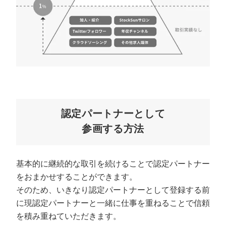
マーケマネージャー
カスタマーサクセスマネージャー
常勤監査役
内部監査室長
募集要項一覧
認定パートナーとして
参画する方法
基本的に継続的な取引を続けることで認定パートナー
をおまかせすることができます。
そのため、いきなり認定パートナーとして登録する前
に現認定パートナーと一緒に仕事を重ねることで信頼
を積み重ねていただきます。