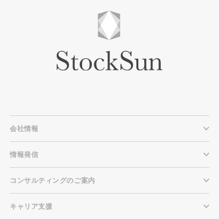
会社情報
情報発信
コンサルティングのご案内
キャリア支援