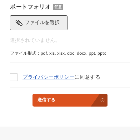
ポートフォリオ
任意
ファイルを選択
ファイル形式：pdf, xls, xlsx, doc, docx, ppt, pptx
プライバシーポリシー
に同意する
送信する