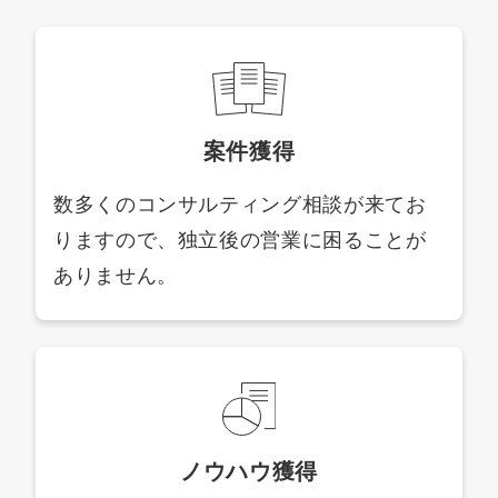
案件獲得
数多くのコンサルティング相談が来てお
りますので、独立後の営業に困ることが
ありません。
ノウハウ獲得