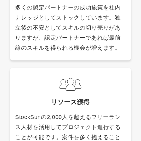
多くの認定パートナーの成功施策を社内
ナレッジとしてストックしています。独
立後の不安としてスキルの切り売りがあ
りますが、認定パートナーであれば最前
線のスキルを得られる機会が増えます。
リソース獲得
StockSunの2,000人を超えるフリーラン
ス人材を活用してプロジェクト進行する
ことが可能です。案件を多く抱えること