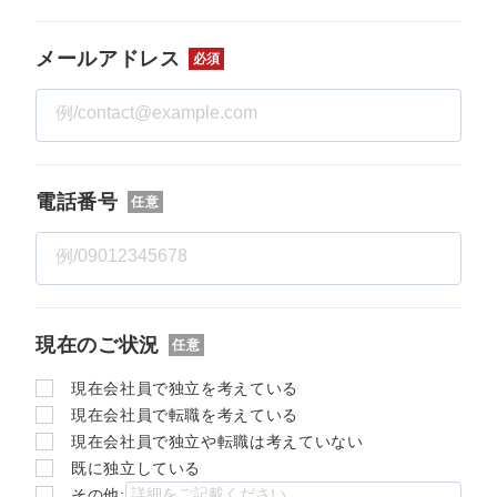
メールアドレス
必須
電話番号
任意
現在のご状況
任意
現在会社員で独立を考えている
現在会社員で転職を考えている
現在会社員で独立や転職は考えていない
既に独立している
その他: