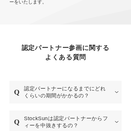
ーをいたします。
認定パートナー参画に関する
よくある質問
認定パートナーになるまでにどれ
くらいの期間がかかるの？
StockSunは認定パートナーからフ
ィーを中抜きするの？