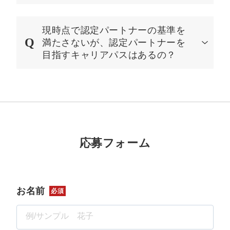
現時点で認定パートナーの基準を
満たさないが、認定パートナーを
目指すキャリアパスはあるの？
応募フォーム
お名前
必須