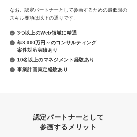
なお、認定パートナーとして参画するための最低限の
スキル要項は以下の通りです。
3つ以上のWeb領域に精通
年3,000万円～のコンサルティング
案件対応実績あり
10名以上のマネジメント経験あり
事業計画策定経験あり
認定パートナーとして
参画するメリット