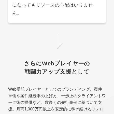
になってもリソースの心配はいりませ
ん。
さらにWebプレイヤーの
戦闘力アップ支援として
Web受託プレイヤーとしてのブランディング、案件
単価や案件継続率の上げ方、一歩上のクライアントワ
ーク術の提供など、数多くの先行事例に基づいて支
援。月商1,000万円以上を安定的に稼ぎ続けるフォロ