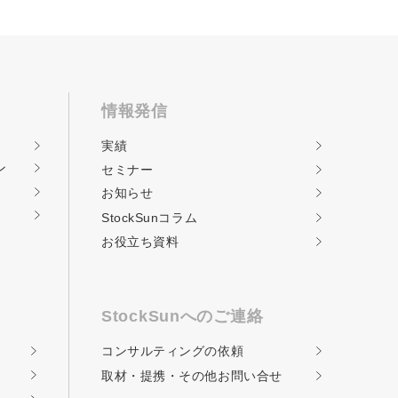
情報発信
実績
ン
セミナー
お知らせ
StockSunコラム
お役立ち資料
StockSunへのご連絡
コンサルティングの
依頼
取材・提携・その他
お問い合せ