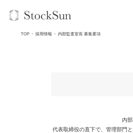
TOP
採用情報
内部監査室長 募集要項
内部
代表取締役の直下で、管理部門と