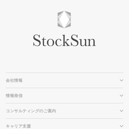
会社情報
情報発信
コンサルティングのご案内
キャリア支援