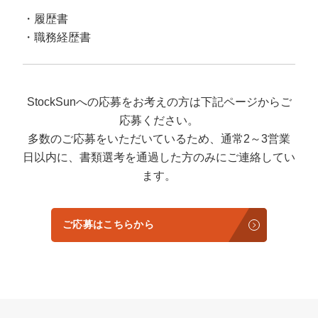
履歴書
職務経歴書
StockSunへの応募をお考えの方は下記ページからご
応募ください。
多数のご応募をいただいているため、通常2～3営業
日以内に、書類選考を通過した方のみにご連絡してい
ます。
ご応募はこちらから