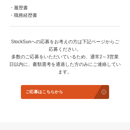
履歴書
職務経歴書
StockSunへの応募をお考えの方は下記ページからご
応募ください。
多数のご応募をいただいているため、通常2～3営業
日以内に、書類選考を通過した方のみにご連絡してい
ます。
ご応募はこちらから