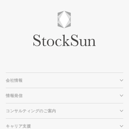
会社情報
情報発信
コンサルティングのご案内
キャリア支援