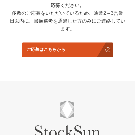
応募ください。
多数のご応募をいただいているため、通常2～3営業
日以内に、書類選考を通過した方のみにご連絡してい
ます。
ご応募はこちらから