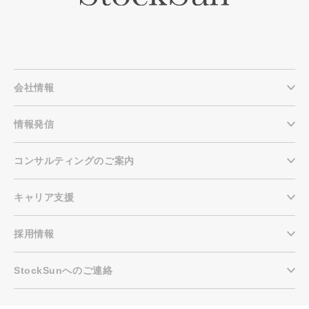
会社情報
情報発信
コンサルティングのご案内
キャリア支援
採用情報
StockSunへのご連絡