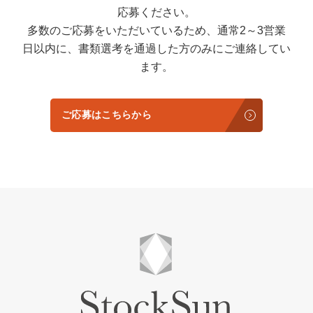
応募ください。
多数のご応募をいただいているため、通常2～3営業
日以内に、書類選考を通過した方のみにご連絡してい
ます。
ご応募はこちらから