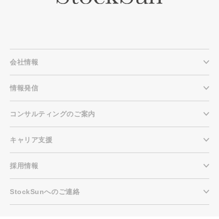
会社情報
情報発信
コンサルティングのご案内
キャリア支援
採用情報
StockSunへのご連絡