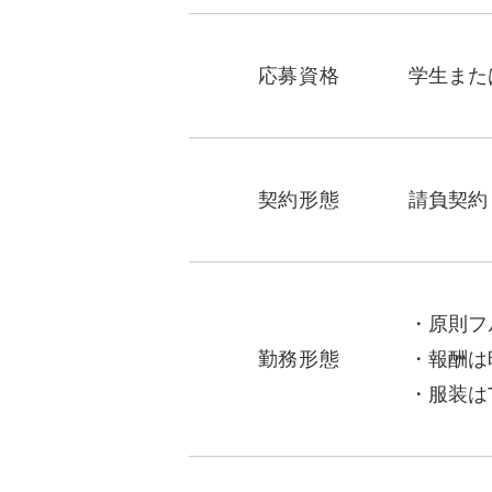
応募資格
学生また
契約形態
請負契約
原則フ
勤務形態
報酬は
服装は