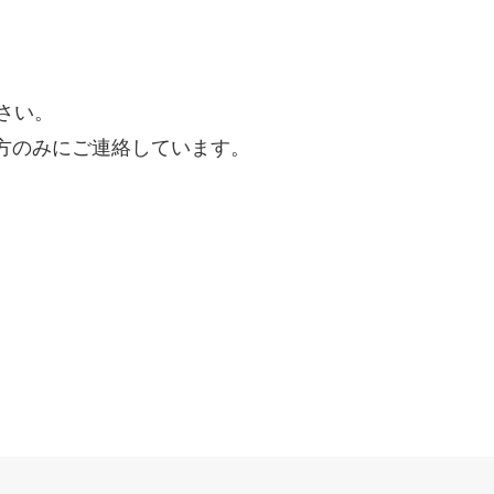
ださい。
方のみにご連絡しています。