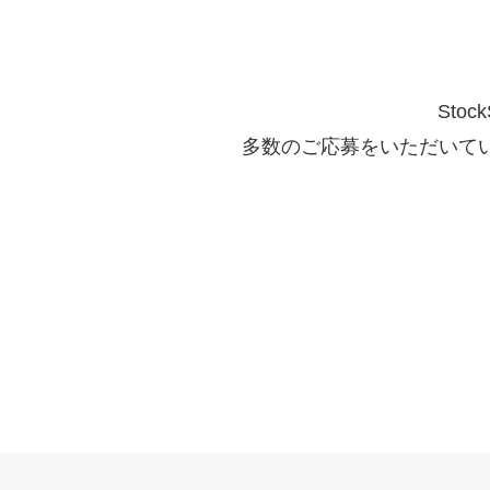
Sto
多数のご応募をいただいて