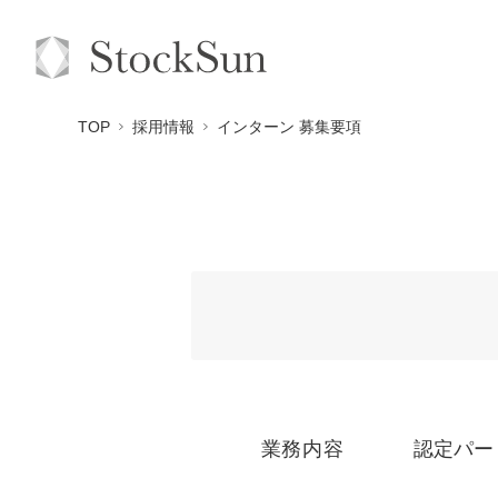
TOP
採用情報
インターン 募集要項
業務内容
認定パー