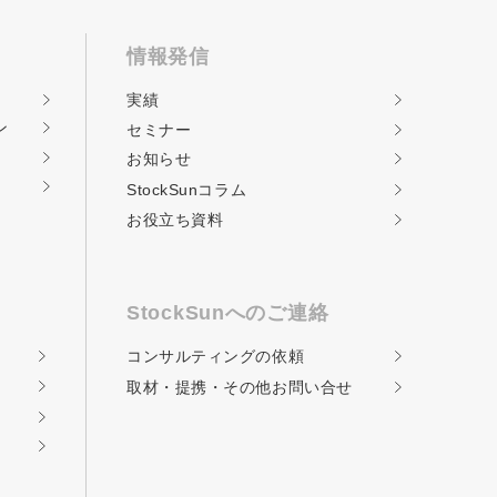
情報発信
実績
ン
セミナー
お知らせ
StockSunコラム
お役立ち資料
StockSunへのご連絡
コンサルティングの
依頼
取材・提携・その他
お問い合せ