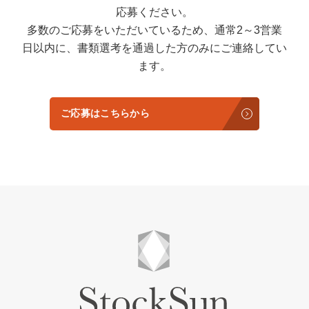
応募ください。
多数のご応募をいただいているため、通常2～3営業
日以内に、書類選考を通過した方のみにご連絡してい
ます。
ご応募はこちらから