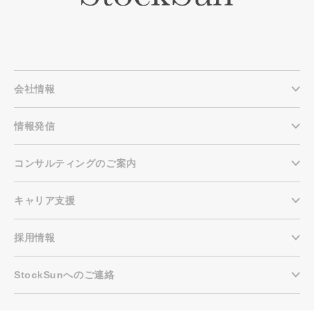
会社情報
情報発信
コンサルティングのご案内
キャリア支援
採用情報
StockSunへのご連絡