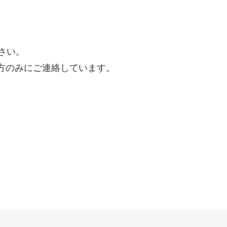
ださい。
方のみにご連絡しています。