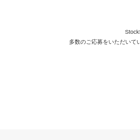
Sto
多数のご応募をいただいて