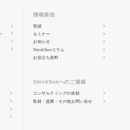
情報発信
実績
ン
セミナー
お知らせ
StockSunコラム
お役立ち資料
StockSunへのご連絡
コンサルティングの
依頼
取材・提携・その他
お問い合せ