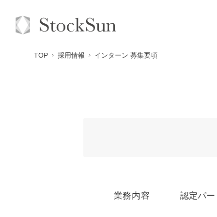
TOP
採用情報
インターン 募集要項
業務内容
認定パー