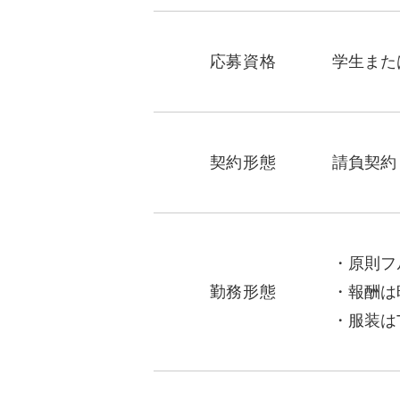
応募資格
学生また
契約形態
請負契約
原則フ
勤務形態
報酬は
服装は