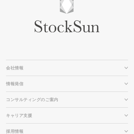
会社情報
情報発信
コンサルティングのご案内
キャリア支援
採用情報