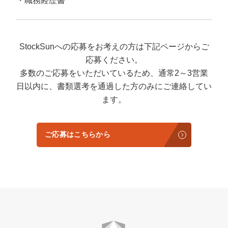
職務経歴書
StockSunへの応募をお考えの方は下記ページからご
応募ください。
多数のご応募をいただいているため、通常2～3営業
日以内に、書類選考を通過した方のみにご連絡してい
ます。
ご応募はこちらから