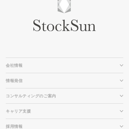
会社情報
情報発信
コンサルティングのご案内
キャリア支援
採用情報