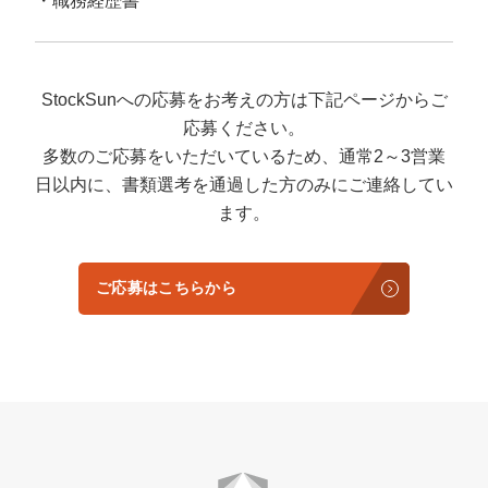
職務経歴書
StockSunへの応募をお考えの方は下記ページからご
応募ください。
多数のご応募をいただいているため、通常2～3営業
日以内に、書類選考を通過した方のみにご連絡してい
ます。
ご応募はこちらから