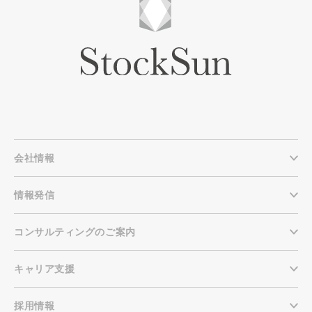
会社情報
情報発信
コンサルティングのご案内
キャリア支援
採用情報