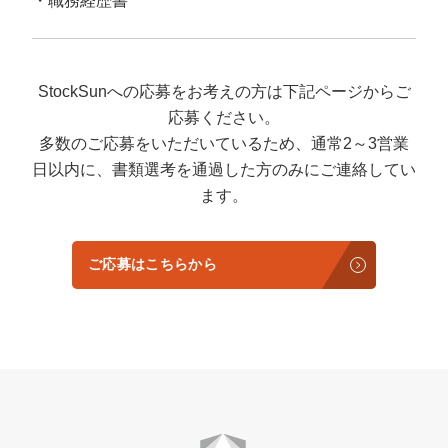
職務経歴書
StockSunへの応募をお考えの方は下記ページからご
応募ください。
多数のご応募をいただいているため、通常2～3営業
日以内に、書類選考を通過した方のみにご連絡してい
ます。
ご応募はこちらから