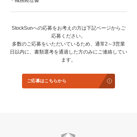
職務経歴書
StockSunへの応募をお考えの方は下記ページからご
応募ください。
多数のご応募をいただいているため、通常2～3営業
日以内に、書類選考を通過した方のみにご連絡してい
ます。
ご応募はこちらから