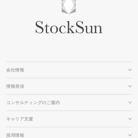
会社情報
情報発信
コンサルティングのご案内
キャリア支援
採用情報