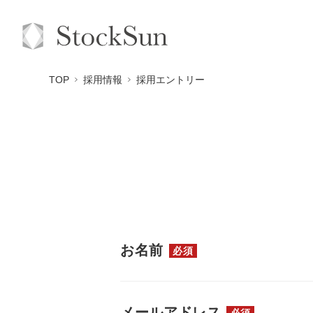
TOP
採用情報
採用エントリー
お名前
必須
メールアドレス
必須