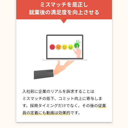
ミスマッチを是正し
就業後の満足度を向上させる
入社前に企業のリアルを訴求することは
ミスマッチの低下、コミット向上に寄与しま
す。採用タイミングだけでなく、その後の
従業
員の定着にも動画は効果的
です。