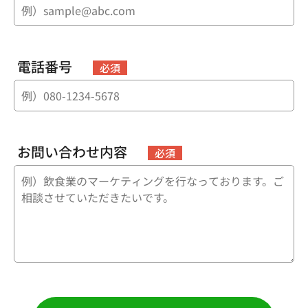
電話番号
必須
お問い合わせ内容
必須