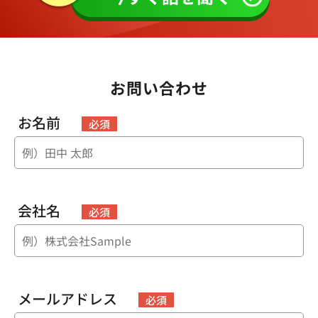
お問い合わせ
お名前
必須
会社名
必須
メールアドレス
必須