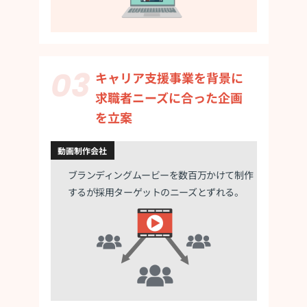
キャリア支援事業を背景に
求職者ニーズに
合った企画
を立案
動画制作会社
ブランディングムービーを数百万かけて
制作
するが採用ターゲットのニーズとずれる。