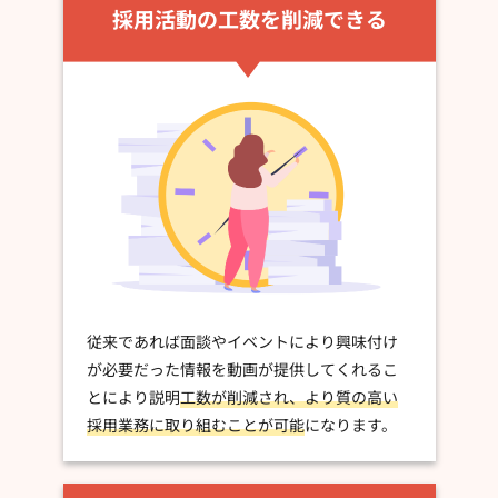
採用活動の工数を削減できる
従来であれば面談やイベントにより興味付け
が必要だった情報を動画が提供してくれるこ
とにより説明
工数が削減され、より質の高い
採用業務に取り組むことが可能
になります。