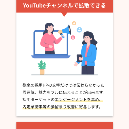
YouTubeチャンネルで拡散できる
従来の採用HPの文字だけでは伝わらなかった
雰囲気、魅力をフルに伝えることが出来ます。
採用ターゲットの
エンゲージメントを高め、
内定承諾率等の歩留まり改善に寄与
します。