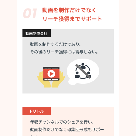
動画を制作だけでなく
リーチ獲得までサポート
動画制作会社
動画を制作するだけであり、
その後のリーチ獲得には寄与しない。
トリトル
年収チャンネルでのシェアを行い、
動画制作だけでなく母集団形成もサポー