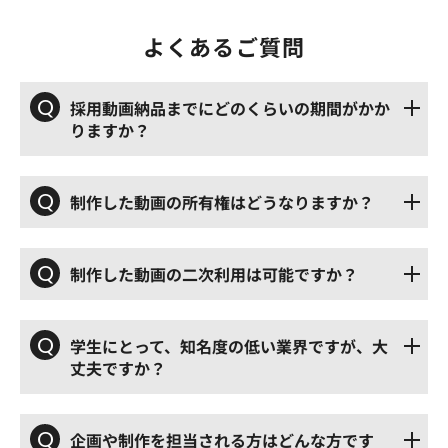
よくあるご質問
Q
採用動画納品までにどのくらいの期間がかか
りますか？
Q
制作した動画の所有権はどうなりますか？
Q
制作した動画の二次利用は可能ですか？
Q
学生にとって、知名度の低い業界ですが、大
丈夫ですか？
Q
企画や制作を担当される方はどんな方です