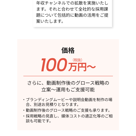
年収チャンネルでの拡散を実施いたし
ます。それと合わせて全社的な採用課
題について包括的に動画の活用をご提
案いたします。
価格
さらに、動画制作後のグロース戦略の
立案～運用もご支援可能
ブランディングムービーや説明会動画を制作の場
合、別途お見積りとなります。
動画制作後のグロース戦略のご支援も承ります。
採用戦略の見直し、媒体コストの適正化等のご相
談も可能です。