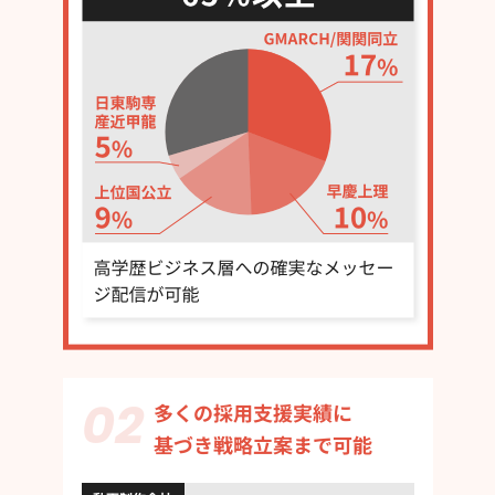
多くの採用支援実績に
基づき戦略立案まで可能