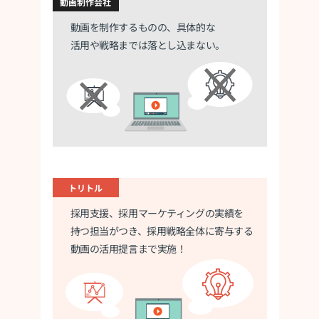
動画制作会社
動画を制作するものの、具体的な
活用や
戦略までは落とし込まない。
トリトル
採用支援、採用マーケティングの実績を
持つ担当がつき、採用戦略全体に寄与する
動画の活用提言まで実施！