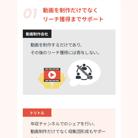
動画を制作だけでなく
リーチ獲得までサポート
動画制作会社
動画を制作するだけであり、
その後のリーチ獲得には寄与しない。
トリトル
年収チャンネルでのシェアを行い、
動画制作だけでなく母集団形成もサポー