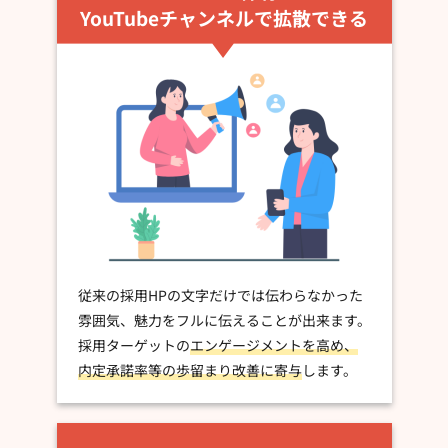
YouTubeチャンネルで拡散できる
従来の採用HPの文字だけでは伝わらなかった
雰囲気、魅力をフルに伝えることが出来ます。
採用ターゲットの
エンゲージメントを高め、
内定承諾率等の歩留まり改善に寄与
します。