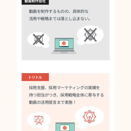
動画制作会社
動画を制作するものの、具体的な
活用や
戦略までは落とし込まない。
トリトル
採用支援、採用マーケティングの実績を
持つ担当がつき、採用戦略全体に寄与する
動画の活用提言まで実施！