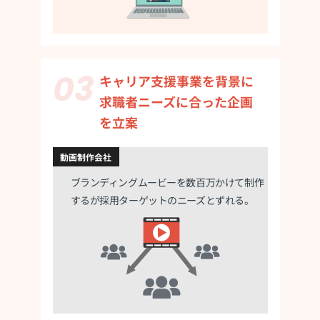
キャリア支援事業を背景に
求職者ニーズに
合った企画
を立案
動画制作会社
ブランディングムービーを数百万かけて
制作
するが採用ターゲットのニーズとずれる。