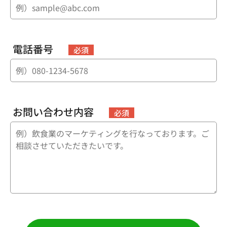
電話番号
必須
お問い合わせ内容
必須