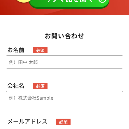
お問い合わせ
お名前
必須
会社名
必須
メールアドレス
必須