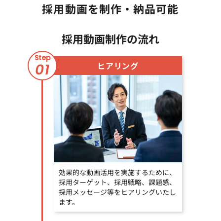
採用動画を制作・納品可能
採用動画制作の流れ
Step
ヒアリング
01
効果的な動画活用を実施するために、
採用ターゲット、採用戦略、課題感、
採用メッセージ等をヒアリングいたし
ます。