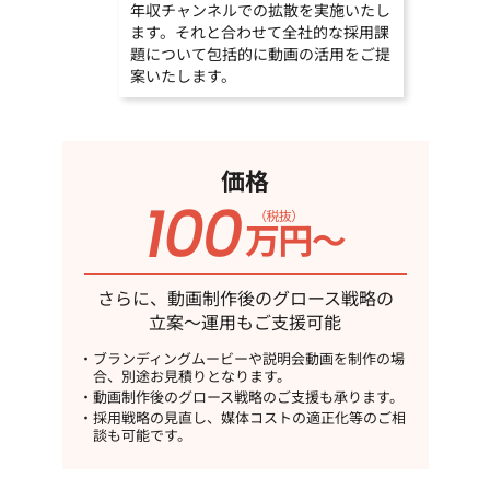
年収チャンネルでの拡散を実施いたし
ます。それと合わせて全社的な採用課
題について包括的に動画の活用をご提
案いたします。
価格
さらに、動画制作後のグロース戦略の
立案～運用もご支援可能
ブランディングムービーや説明会動画を制作の場
合、別途お見積りとなります。
動画制作後のグロース戦略のご支援も承ります。
採用戦略の見直し、媒体コストの適正化等のご相
談も可能です。