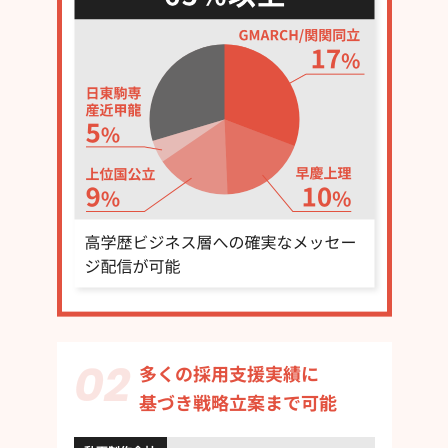
多くの採用支援実績に
基づき戦略立案まで可能