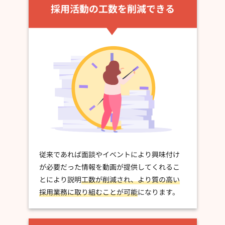
採用活動の工数を削減できる
従来であれば面談やイベントにより興味付け
が必要だった情報を動画が提供してくれるこ
とにより説明
工数が削減され、より質の高い
採用業務に取り組むことが可能
になります。