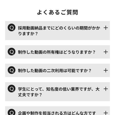
よくあるご質問
Q
採用動画納品までにどのくらいの期間がかか
りますか？
Q
制作した動画の所有権はどうなりますか？
Q
制作した動画の二次利用は可能ですか？
Q
学生にとって、知名度の低い業界ですが、大
丈夫ですか？
Q
企画や制作を担当される方はどんな方です