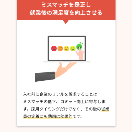
ミスマッチを是正し
就業後の満足度を向上させる
入社前に企業のリアルを訴求することは
ミスマッチの低下、コミット向上に寄与しま
す。採用タイミングだけでなく、その後の
従業
員の定着にも動画は効果的
です。