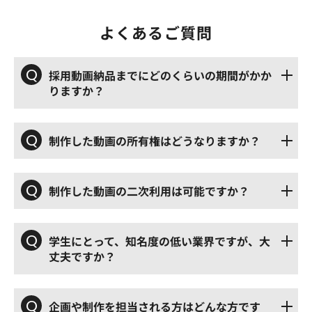
よくあるご質問
Q
採用動画納品までにどのくらいの期間がかか
りますか？
Q
制作した動画の所有権はどうなりますか？
Q
制作した動画の二次利用は可能ですか？
Q
学生にとって、知名度の低い業界ですが、大
丈夫ですか？
Q
企画や制作を担当される方はどんな方です