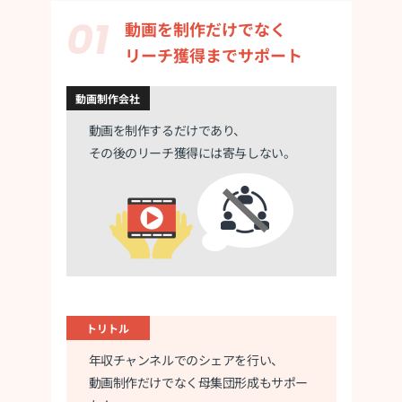
動画を制作だけでなく
リーチ獲得までサポート
動画制作会社
動画を制作するだけであり、
その後のリーチ獲得には寄与しない。
トリトル
年収チャンネルでのシェアを行い、
動画制作だけでなく母集団形成もサポー