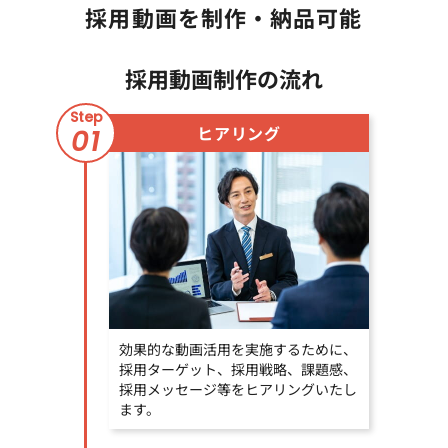
採用動画を制作・納品可能
採用動画制作の流れ
Step
ヒアリング
01
効果的な動画活用を実施するために、
採用ターゲット、採用戦略、課題感、
採用メッセージ等をヒアリングいたし
ます。