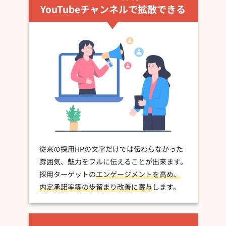
YouTubeチャンネルで拡散できる
従来の採用HPの文字だけでは伝わらなかった
雰囲気、魅力をフルに伝えることが出来ます。
採用ターゲットの
エンゲージメントを高め、
内定承諾率等の歩留まり改善に寄与
します。