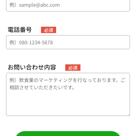
電話番号
必須
お問い合わせ内容
必須