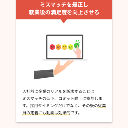
ミスマッチを是正し
就業後の満足度を向上させる
入社前に企業のリアルを訴求することは
ミスマッチの低下、コミット向上に寄与しま
す。採用タイミングだけでなく、その後の
従業
員の定着にも動画は効果的
です。