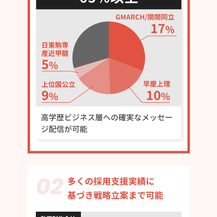
多くの採用支援実績に
基づき戦略立案まで可能