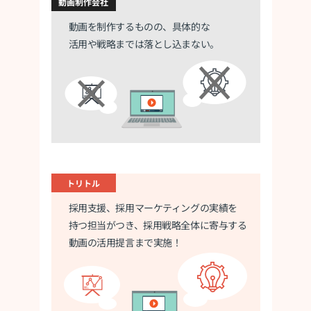
動画制作会社
動画を制作するものの、具体的な
活用や
戦略までは落とし込まない。
トリトル
採用支援、採用マーケティングの実績を
持つ担当がつき、採用戦略全体に寄与する
動画の活用提言まで実施！