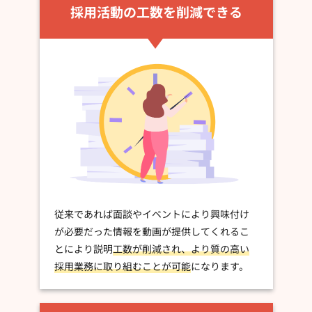
採用活動の工数を削減できる
従来であれば面談やイベントにより興味付け
が必要だった情報を動画が提供してくれるこ
とにより説明
工数が削減され、より質の高い
採用業務に取り組むことが可能
になります。