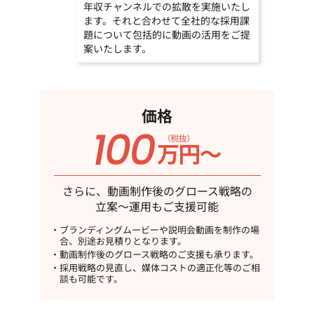
年収チャンネルでの拡散を実施いたし
ます。それと合わせて全社的な採用課
題について包括的に動画の活用をご提
案いたします。
価格
さらに、動画制作後のグロース戦略の
立案～運用もご支援可能
ブランディングムービーや説明会動画を制作の場
合、別途お見積りとなります。
動画制作後のグロース戦略のご支援も承ります。
採用戦略の見直し、媒体コストの適正化等のご相
談も可能です。