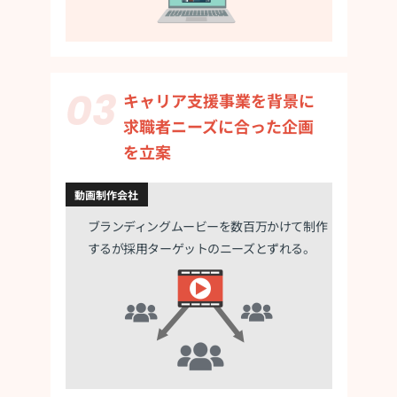
キャリア支援事業を背景に
求職者ニーズに
合った企画
を立案
動画制作会社
ブランディングムービーを数百万かけて
制作
するが採用ターゲットのニーズとずれる。