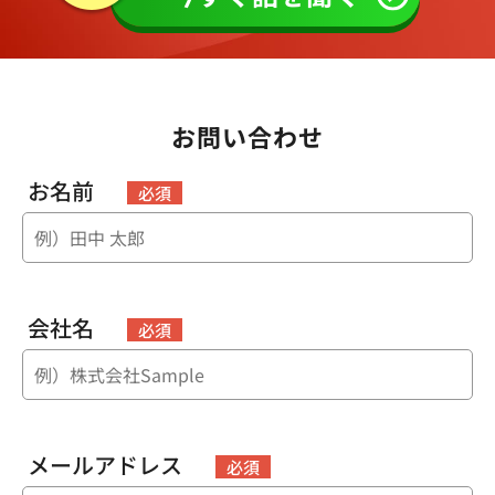
お問い合わせ
お名前
必須
会社名
必須
メールアドレス
必須