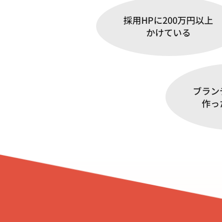
採用HPに200万円以上
かけている
ブラン
作っ