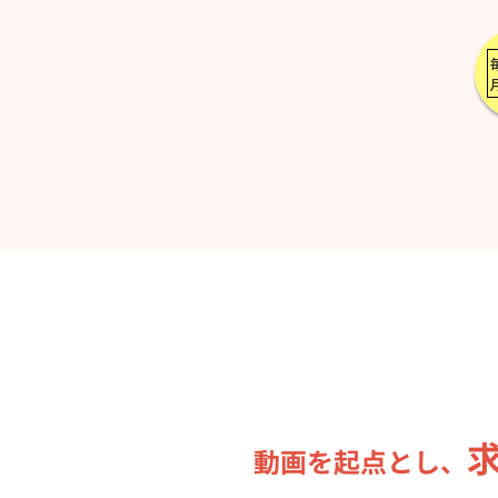
動画を起点とし、