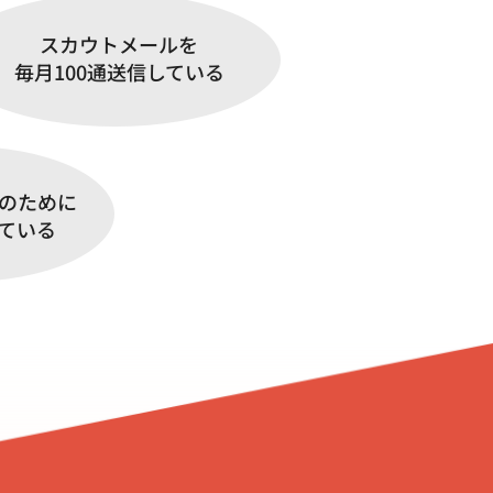
スカウトメールを
毎月100通送信している
のために
ている