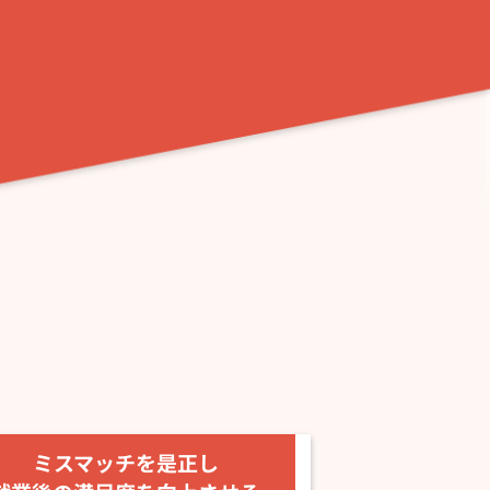
ミスマッチを是正し