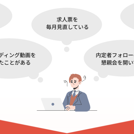
求人票を
毎月見直している
ディング動画を
内定者フォロー
たことがある
懇親会を開い