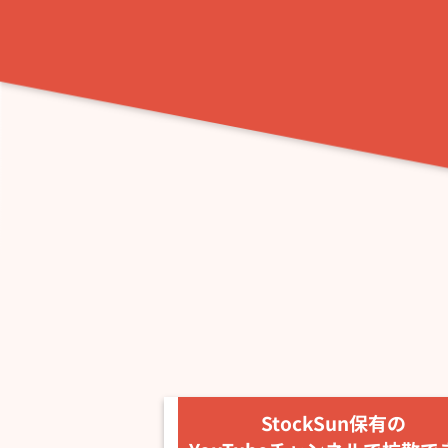
StockSun保有の