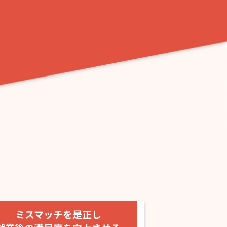
ミスマッチを是正し