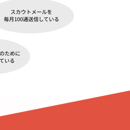
スカウトメールを
毎月100通送信している
のために
ている