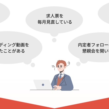
求人票を
毎月見直している
ディング動画を
内定者フォロー
たことがある
懇親会を開い