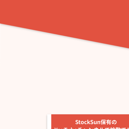
StockSun保有の