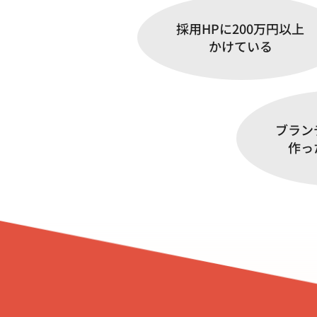
採用HPに200万円以上
かけている
ブラン
作っ