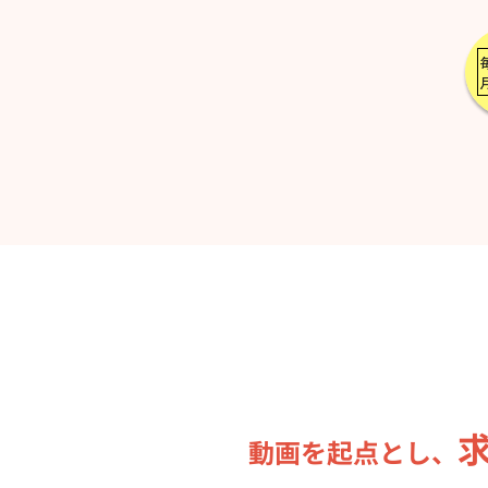
動画を起点とし、