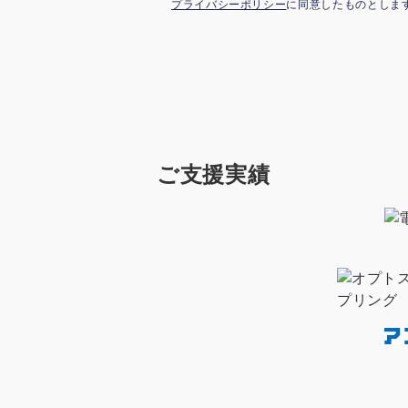
プライバシーポリシー
に同意したものとしま
ご支援実績