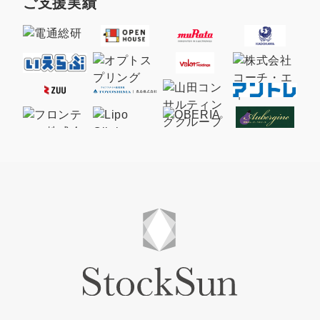
ご支援実績