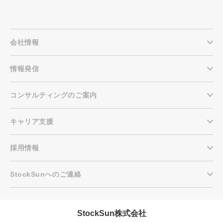
会社情報
情報発信
コンサルティングのご案内
キャリア支援
採用情報
StockSunへのご連絡
StockSun株式会社