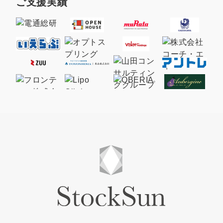
ご支援実績