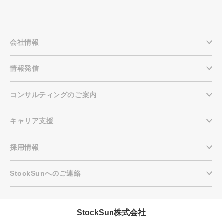
会社情報
情報発信
コンサルティングのご案内
キャリア支援
採用情報
StockSunへのご連絡
StockSun株式会社