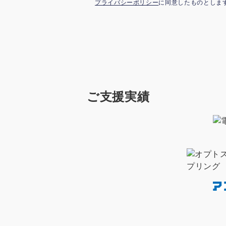
プライバシーポリシー
に同意したものとしま
ご支援実績