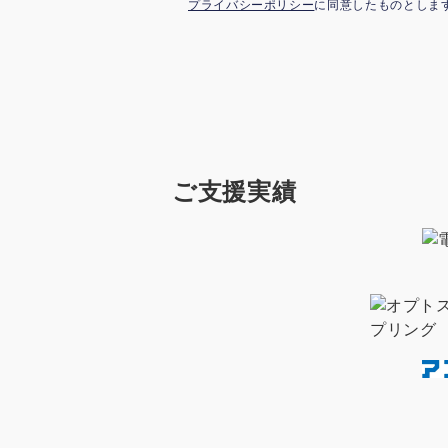
プライバシーポリシー
に同意したものとしま
ご支援実績