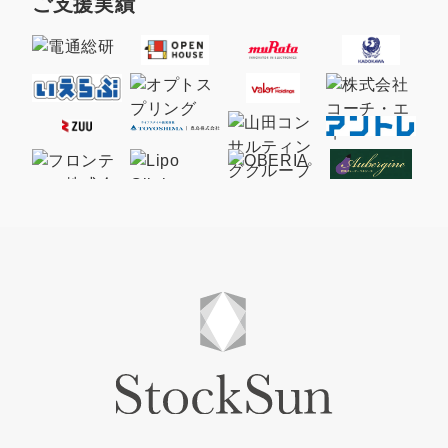
ご支援実績