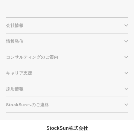
会社情報
情報発信
コンサルティングのご案内
キャリア支援
採用情報
StockSunへのご連絡
StockSun株式会社